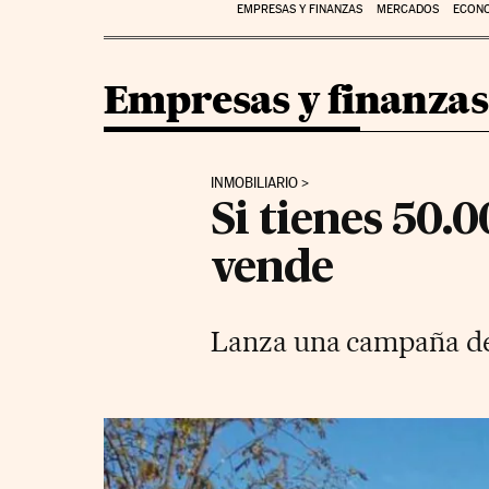
EMPRESAS Y FINANZAS
MERCADOS
ECON
Empresas y finanzas
INMOBILIARIO
Si tienes 50.0
vende
Lanza una campaña de 