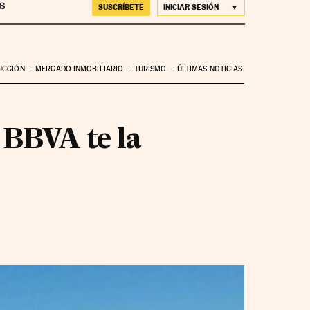
SUSCRÍBETE
INICIAR SESIÓN
UCCIÓN
MERCADO INMOBILIARIO
TURISMO
ÚLTIMAS NOTICIAS
; BBVA te la