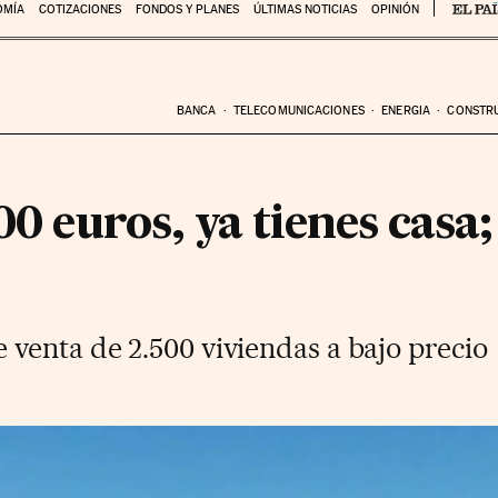
OMÍA
COTIZACIONES
FONDOS Y PLANES
ÚLTIMAS NOTICIAS
OPINIÓN
BANCA
TELECOMUNICACIONES
ENERGIA
CONSTR
00 euros, ya tienes casa
venta de 2.500 viviendas a bajo precio