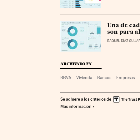
Una de cad
son para a
RAQUEL DÍAZ GUIJA
ARCHIVADO EN
BBVA
Vivienda
Bancos
Empresas
Se adhiere a los criterios de
Más información