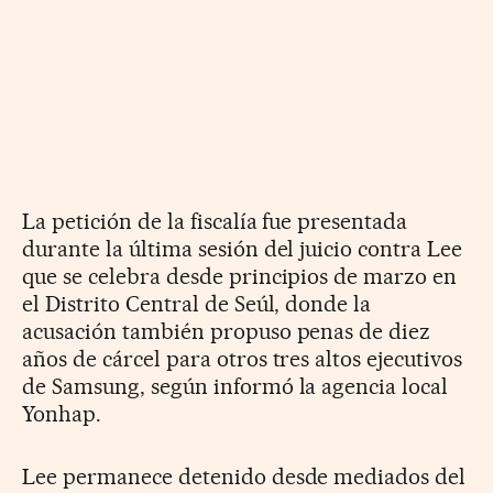
La petición de la fiscalía fue presentada
durante la última sesión del juicio contra Lee
que se celebra desde principios de marzo en
el Distrito Central de Seúl, donde la
acusación también propuso penas de diez
años de cárcel para otros tres altos ejecutivos
de Samsung, según informó la agencia local
Yonhap.
Lee permanece detenido desde mediados del