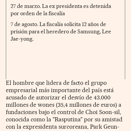
27 de marzo. La ex presidenta es detenida
por orden de la fiscalía
7 de agosto. La fiscalía solicita 12 años de
prisión para el heredero de Samsung, Lee
Jae-yong.
El hombre que lidera de facto el grupo
empresarial más importante del país está
acusado de autorizar el desvío de 43.000
millones de wones (35,4 millones de euros) a
fundaciones bajo el control de Choi Soon-sil,
conocida como la "Rasputina" por su amistad
con la expresidenta surcoreana, Park Geun-