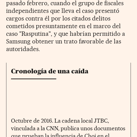
pasado febrero, cuando el grupo de fiscales
independientes que lleva el caso presentó
cargos contra él por los citados delitos
cometidos presuntamente en el marco del
caso "Rasputina", y que habrían permitido a
Samsung obtener un trato favorable de las
autoridades.
Cronología de una caída
Octubre de 2016. La cadena local JTBC,
vinculada a la CNN, publica unos documentos
que prueban la influencia de Choi en el