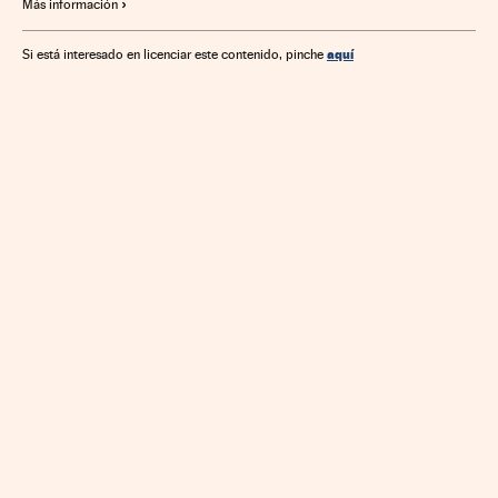
Más información
aquí
Si está interesado en licenciar este contenido, pinche