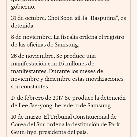
gobierno.
31 de octubre. Choi Soon-sil, la "Rasputina", es
detenida.
8 de noviembre. La fiscalía ordena el registro
de las oficinas de Samsung.
26 de noviembre. Se produce una
manifestación con 1,5 millones de
manifestantes. Durante los meses de
noviembre y diciembre estas movilizaciones
son constantes.
17 de febrero de 2017. Se produce la detención
de Lee Jae-yong, heredero de Samsung.
10 de marzo. El Tribunal Constitucional de
Corea del Sur ordena la destitución de Park
Geun-hye, presidenta del país.