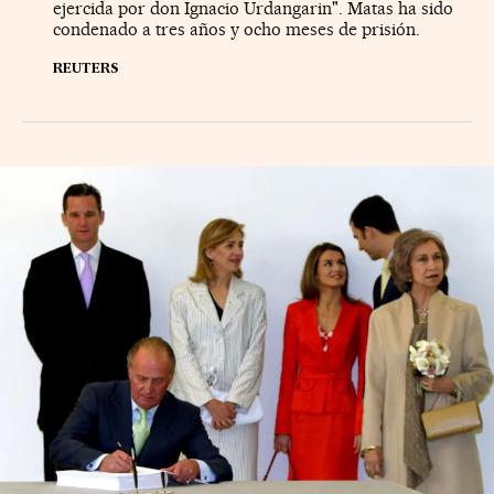
ejercida por don Ignacio Urdangarin". Matas ha sido
condenado a tres años y ocho meses de prisión.
REUTERS