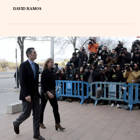
DAVID RAMOS