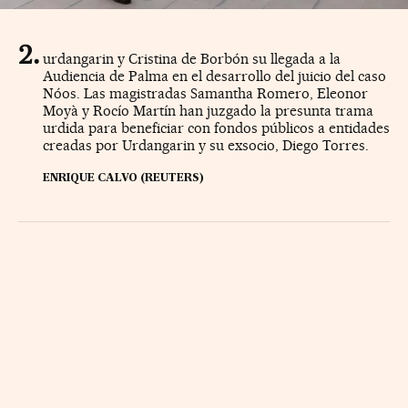
urdangarin y Cristina de Borbón su llegada a la
Audiencia de Palma en el desarrollo del juicio del caso
Nóos. Las magistradas Samantha Romero, Eleonor
Moyà y Rocío Martín han juzgado la presunta trama
urdida para beneficiar con fondos públicos a entidades
creadas por Urdangarin y su exsocio, Diego Torres.
ENRIQUE CALVO (REUTERS)