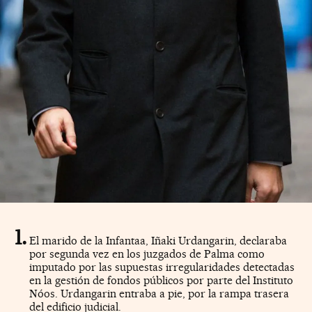
El marido de la Infantaa, Iñaki Urdangarin, declaraba
por segunda vez en los juzgados de Palma como
imputado por las supuestas irregularidades detectadas
en la gestión de fondos públicos por parte del Instituto
Nóos. Urdangarin entraba a pie, por la rampa trasera
del edificio judicial.