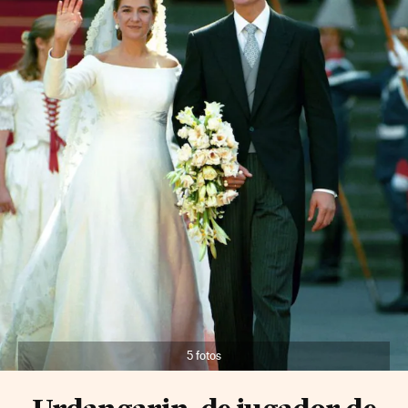
5 fotos