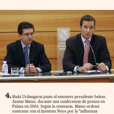
Iñaki Urdangarin junto al entonces presidente balear,
Jaume Matas, durante una conferencia de prensa en
Palma en 2005. Según la sentencia, Matas ordenó
contratar con el Instituto Nóos por la "influencia