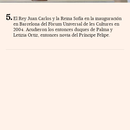
El Rey Juan Carlos y la Reina Sofía en la inauguración
en Barcelona del Fòrum Universal de les Cultures en
2004. Acudieron los entonces duques de Palma y
Letizia Ortiz, entonces novia del Príncipe Felipe.