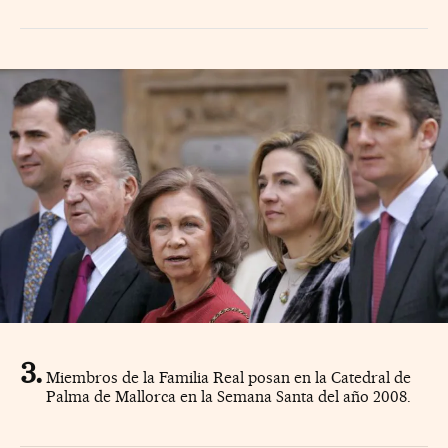
Miembros de la Familia Real posan en la Catedral de
Palma de Mallorca en la Semana Santa del año 2008.