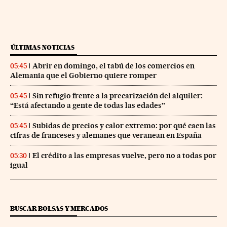
ÚLTIMAS NOTICIAS
Abrir en domingo, el tabú de los comercios en
05:45
Alemania que el Gobierno quiere romper
Sin refugio frente a la precarización del alquiler:
05:45
“Está afectando a gente de todas las edades”
Subidas de precios y calor extremo: por qué caen las
05:45
cifras de franceses y alemanes que veranean en España
El crédito a las empresas vuelve, pero no a todas por
05:30
igual
BUSCAR BOLSAS Y MERCADOS