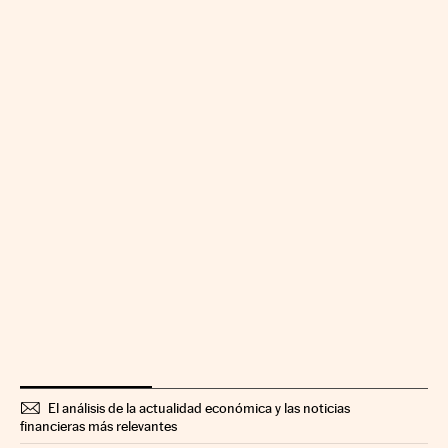
El análisis de la actualidad económica y las noticias
financieras más relevantes