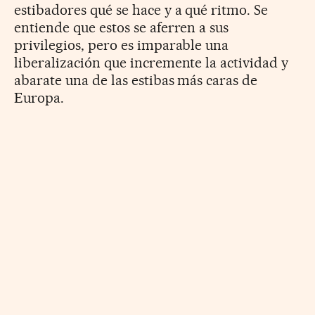
estibadores qué se hace y a qué ritmo. Se
entiende que estos se aferren a sus
privilegios, pero es imparable una
liberalización que incremente la actividad y
abarate una de las estibas más caras de
Europa.