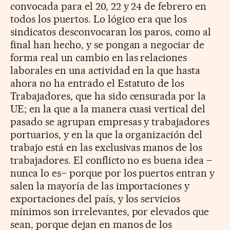
convocada para el 20, 22 y 24 de febrero en
todos los puertos. Lo lógico era que los
sindicatos desconvocaran los paros, como al
final han hecho, y se pongan a negociar de
forma real un cambio en las relaciones
laborales en una actividad en la que hasta
ahora no ha entrado el Estatuto de los
Trabajadores, que ha sido censurada por la
UE; en la que a la manera cuasi vertical del
pasado se agrupan empresas y trabajadores
portuarios, y en la que la organización del
trabajo está en las exclusivas manos de los
trabajadores. El conflicto no es buena idea –
nunca lo es– porque por los puertos entran y
salen la mayoría de las importaciones y
exportaciones del país, y los servicios
mínimos son irrelevantes, por elevados que
sean, porque dejan en manos de los