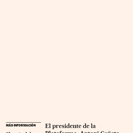
El presidente de la
MÁS INFORMACIÓN