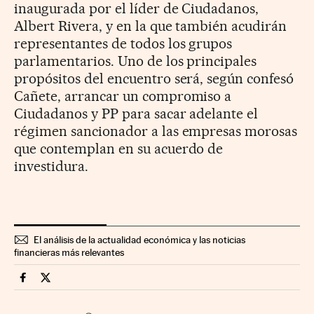
inaugurada por el líder de Ciudadanos,
Albert Rivera, y en la que también acudirán
representantes de todos los grupos
parlamentarios. Uno de los principales
propósitos del encuentro será, según confesó
Cañete, arrancar un compromiso a
Ciudadanos y PP para sacar adelante el
régimen sancionador a las empresas morosas
que contemplan en su acuerdo de
investidura.
El análisis de la actualidad económica y las noticias
financieras más relevantes
Economia Cinco Días en Facebook
Economia Cinco Días en Twitter