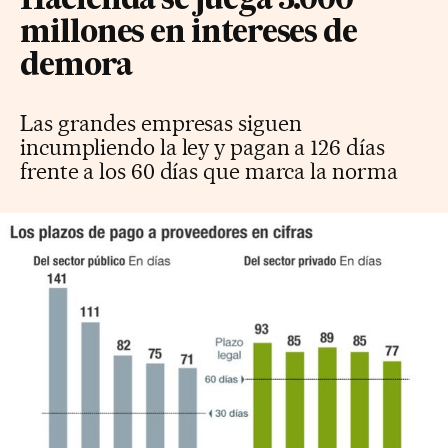
Hacienda se juega 3.000
millones en intereses de
demora
Las grandes empresas siguen
incumpliendo la ley y pagan a 126 días
frente a los 60 días que marca la norma