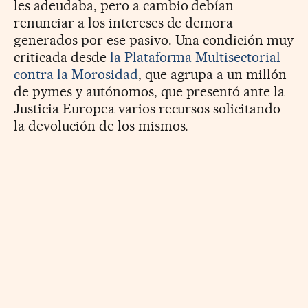
les adeudaba, pero a cambio debían
renunciar a los intereses de demora
generados por ese pasivo. Una condición muy
criticada desde
la Plataforma Multisectorial
contra la Morosidad
, que agrupa a un millón
de pymes y autónomos, que presentó ante la
Justicia Europea varios recursos solicitando
la devolución de los mismos.