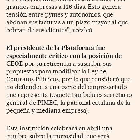
grandes empresas a 126 días. Esto genera
tensión entre pymes y autónomos, que
abonan sus facturas a un plazo mayor al que
cobran de sus clientes”, recalcó.
El presidente de la Plataforma fue
especialmente crítico con la posición de
CEOE
por su reticencia a suscribir sus
propuestas para modificar la Ley de
Contratos Públicos, por lo que consideró que
no defienden a una parte del empresariado
que representa (Cañete también es secretario
general de PIMEC, la patronal catalana de la
pequeña y mediana empresa).
Esta institución celebrará en abril una
cumbre sobre la morosidad, que será