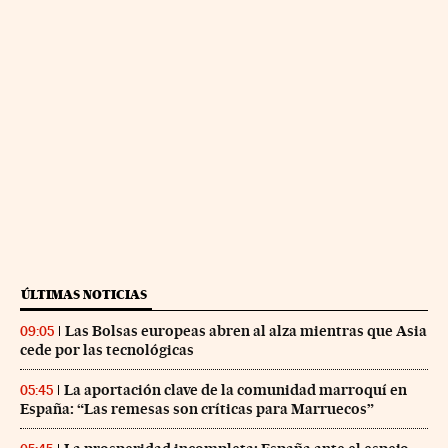
ÚLTIMAS NOTICIAS
Las Bolsas europeas abren al alza mientras que Asia
09:05
cede por las tecnológicas
La aportación clave de la comunidad marroquí en
05:45
España: “Las remesas son críticas para Marruecos”