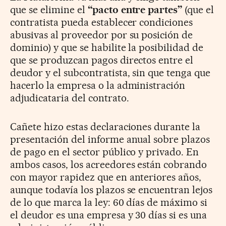
que se elimine el
“pacto entre partes”
(que el
contratista pueda establecer condiciones
abusivas al proveedor por su posición de
dominio) y que se habilite la posibilidad de
que se produzcan pagos directos entre el
deudor y el subcontratista, sin que tenga que
hacerlo la empresa o la administración
adjudicataria del contrato.
Cañete hizo estas declaraciones durante la
presentación del informe anual sobre plazos
de pago en el sector público y privado. En
ambos casos, los acreedores están cobrando
con mayor rapidez que en anteriores años,
aunque todavía los plazos se encuentran lejos
de lo que marca la ley: 60 días de máximo si
el deudor es una empresa y 30 días si es una