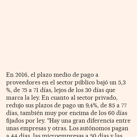
En 2016, el plazo medio de pago a
proveedores en el sector público bajó un 5,3
%, de 75 a 71 días, lejos de los 30 días que
marca la ley. En cuanto al sector privado,
redujo sus plazos de pago un 9,4%, de 85 a 77
días, también muy por encima de los 60 días
fijados por ley. “Hay una gran diferencia entre
unas empresas y otras. Los autónomos pagan
a 44 días, las microempresas a 50 días y las