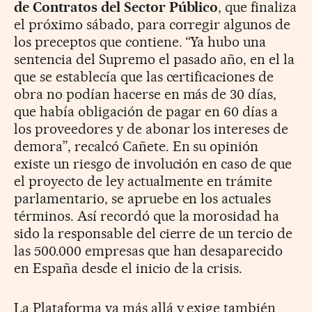
de Contratos del Sector Público
, que finaliza
el próximo sábado, para corregir algunos de
los preceptos que contiene. “Ya hubo una
sentencia del Supremo el pasado año, en el la
que se establecía que las certificaciones de
obra no podían hacerse en más de 30 días,
que había obligación de pagar en 60 días a
los proveedores y de abonar los intereses de
demora”, recalcó Cañete. En su opinión
existe un riesgo de involución en caso de que
el proyecto de ley actualmente en trámite
parlamentario, se apruebe en los actuales
términos. Así recordó que la morosidad ha
sido la responsable del cierre de un tercio de
las 500.000 empresas que han desaparecido
en España desde el inicio de la crisis.
La Plataforma va más allá y exige también