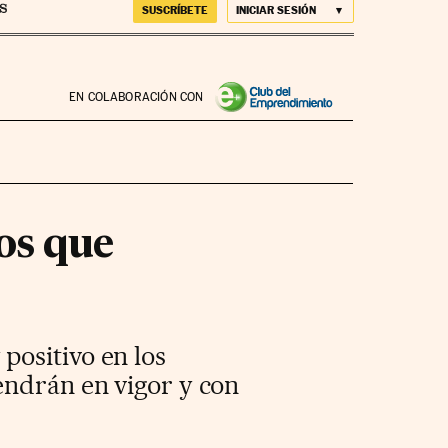
SUSCRÍBETE
INICIAR SESIÓN
EN COLABORACIÓN CON
os que
positivo en los
endrán en vigor y con