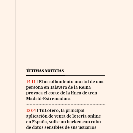
ÚLTIMAS NOTICIAS
El arrollamiento mortal de una
14:11
persona en Talavera de la Reina
provoca el corte de la línea de tren
Madrid-Extremadura
TuLotero, la principal
13:04
aplicación de venta de lotería online
en España, sufre un hackeo con robo
de datos sensibles de sus usuarios