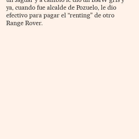
ya, cuando fue alcalde de Pozuelo, le dio
efectivo para pagar el “renting” de otro
Range Rover.