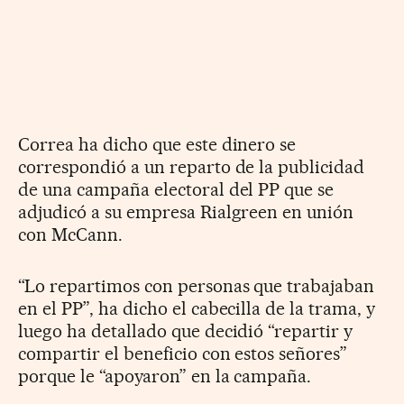
Correa ha dicho que este dinero se
correspondió a un reparto de la publicidad
de una campaña electoral del PP que se
adjudicó a su empresa Rialgreen en unión
con McCann.
“Lo repartimos con personas que trabajaban
en el PP”, ha dicho el cabecilla de la trama, y
luego ha detallado que decidió “repartir y
compartir el beneficio con estos señores”
porque le “apoyaron” en la campaña.