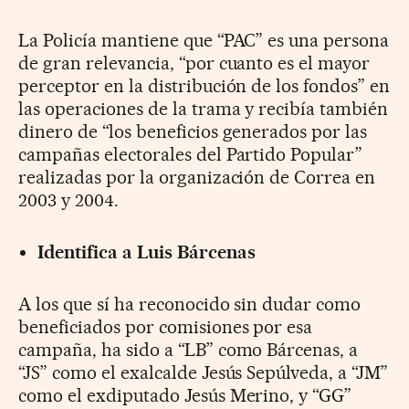
La Policía mantiene que “PAC” es una persona
de gran relevancia, “por cuanto es el mayor
perceptor en la distribución de los fondos” en
las operaciones de la trama y recibía también
dinero de “los beneficios generados por las
campañas electorales del Partido Popular”
realizadas por la organización de Correa en
2003 y 2004.
Identifica a Luis Bárcenas
A los que sí ha reconocido sin dudar como
beneficiados por comisiones por esa
campaña, ha sido a “LB” como Bárcenas, a
“JS” como el exalcalde Jesús Sepúlveda, a “JM”
como el exdiputado Jesús Merino, y “GG”