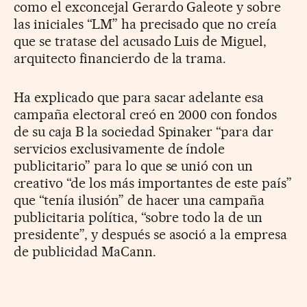
como el exconcejal Gerardo Galeote y sobre
las iniciales “LM” ha precisado que no creía
que se tratase del acusado Luis de Miguel,
arquitecto financierdo de la trama.
Ha explicado que para sacar adelante esa
campaña electoral creó en 2000 con fondos
de su caja B la sociedad Spinaker “para dar
servicios exclusivamente de índole
publicitario” para lo que se unió con un
creativo “de los más importantes de este país”
que “tenía ilusión” de hacer una campaña
publicitaria política, “sobre todo la de un
presidente”, y después se asoció a la empresa
de publicidad MaCann.