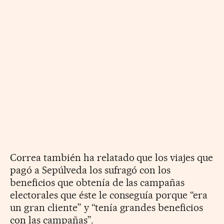
Correa también ha relatado que los viajes que
pagó a Sepúlveda los sufragó con los
beneficios que obtenía de las campañas
electorales que éste le conseguía porque “era
un gran cliente” y “tenía grandes beneficios
con las campañas”.