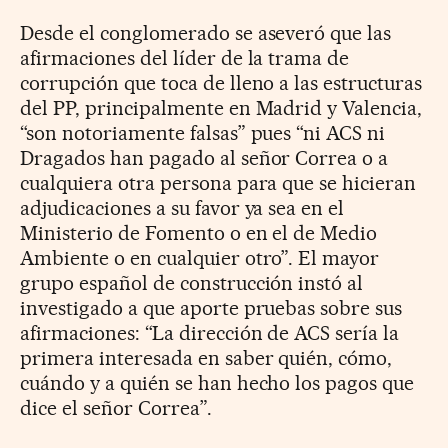
Desde el conglomerado se aseveró que las
afirmaciones del líder de la trama de
corrupción que toca de lleno a las estructuras
del PP, principalmente en Madrid y Valencia,
“son notoriamente falsas” pues “ni ACS ni
Dragados han pagado al señor Correa o a
cualquiera otra persona para que se hicieran
adjudicaciones a su favor ya sea en el
Ministerio de Fomento o en el de Medio
Ambiente o en cualquier otro”. El mayor
grupo español de construcción instó al
investigado a que aporte pruebas sobre sus
afirmaciones: “La dirección de ACS sería la
primera interesada en saber quién, cómo,
cuándo y a quién se han hecho los pagos que
dice el señor Correa”.