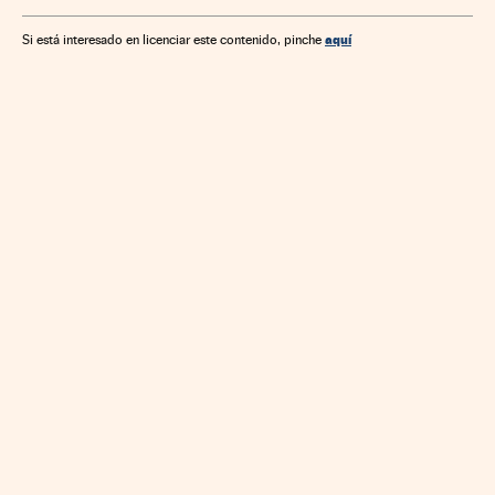
aquí
Si está interesado en licenciar este contenido, pinche