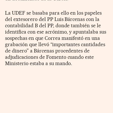
La UDEF se basaba para ello en los papeles
del extesorero del PP Luis Bárcenas con la
contabilidad B del PP, donde también se le
identifica con ese acrónimo, y apuntalaba sus
sospechas en que Correa manifestó en una
grabación que llevó “importantes cantidades
de dinero” a Bárcenas procedentes de
adjudicaciones de Fomento cuando este
Ministerio estaba a su mando.