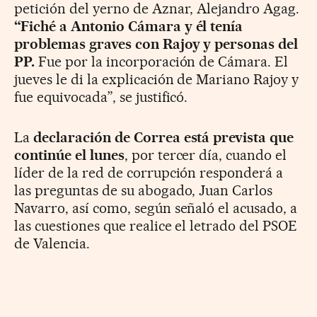
petición del yerno de Aznar, Alejandro Agag.
“Fiché a Antonio Cámara y él tenía
problemas graves con Rajoy y personas del
PP.
Fue por la incorporación de Cámara. El
jueves le di la explicación de Mariano Rajoy y
fue equivocada”, se justificó.
La
declaración de Correa está prevista que
continúe el lunes
, por tercer día, cuando el
líder de la red de corrupción responderá a
las preguntas de su abogado, Juan Carlos
Navarro, así como, según señaló el acusado, a
las cuestiones que realice el letrado del PSOE
de Valencia.