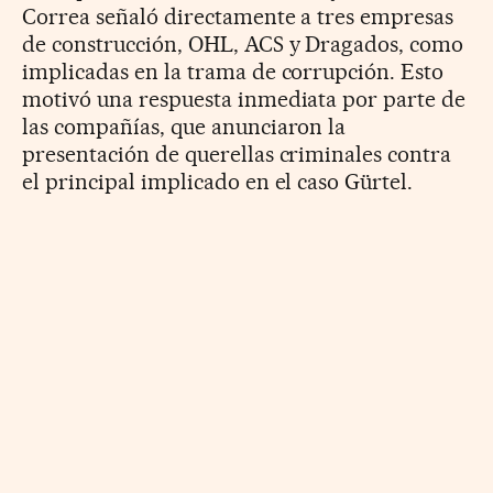
Correa señaló directamente a tres empresas
de construcción, OHL, ACS y Dragados, como
implicadas en la trama de corrupción. Esto
motivó una respuesta inmediata por parte de
las compañías, que anunciaron la
presentación de querellas criminales contra
el principal implicado en el caso Gürtel.