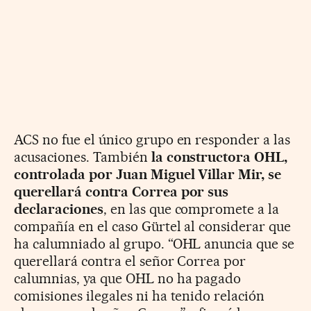
ACS no fue el único grupo en responder a las
acusaciones. También
la constructora OHL,
controlada por Juan Miguel Villar Mir, se
querellará contra Correa por sus
declaraciones
, en las que compromete a la
compañía en el caso Gürtel al considerar que
ha calumniado al grupo. “OHL anuncia que se
querellará contra el señor Correa por
calumnias, ya que OHL no ha pagado
comisiones ilegales ni ha tenido relación