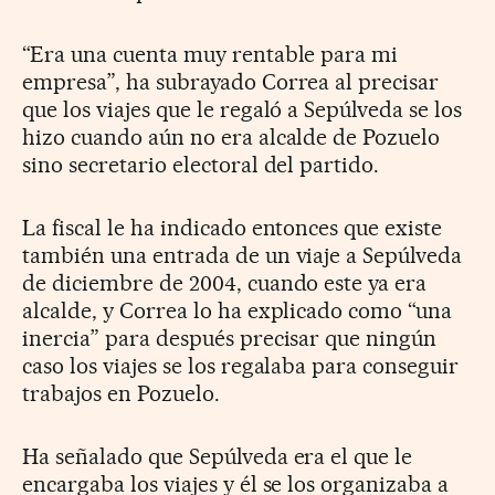
“Era una cuenta muy rentable para mi
empresa”, ha subrayado Correa al precisar
que los viajes que le regaló a Sepúlveda se los
hizo cuando aún no era alcalde de Pozuelo
sino secretario electoral del partido.
La fiscal le ha indicado entonces que existe
también una entrada de un viaje a Sepúlveda
de diciembre de 2004, cuando este ya era
alcalde, y Correa lo ha explicado como “una
inercia” para después precisar que ningún
caso los viajes se los regalaba para conseguir
trabajos en Pozuelo.
Ha señalado que Sepúlveda era el que le
encargaba los viajes y él se los organizaba a