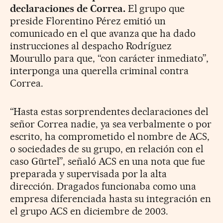
declaraciones de Correa.
El grupo que
preside Florentino Pérez emitió un
comunicado en el que avanza que ha dado
instrucciones al despacho Rodríguez
Mourullo para que, “con carácter inmediato”,
interponga una querella criminal contra
Correa.
“Hasta estas sorprendentes declaraciones del
señor Correa nadie, ya sea verbalmente o por
escrito, ha comprometido el nombre de ACS,
o sociedades de su grupo, en relación con el
caso Gürtel”, señaló ACS en una nota que fue
preparada y supervisada por la alta
dirección. Dragados funcionaba como una
empresa diferenciada hasta su integración en
el grupo ACS en diciembre de 2003.