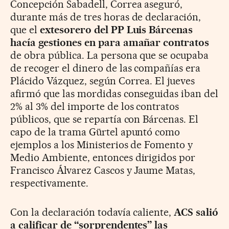
Concepción Sabadell, Correa aseguró,
durante más de tres horas de declaración,
que el
extesorero del PP Luis Bárcenas
hacía gestiones en para amañar contratos
de obra pública. La persona que se ocupaba
de recoger el dinero de las compañías era
Plácido Vázquez, según Correa. El jueves
afirmó que las mordidas conseguidas iban del
2% al 3% del importe de los contratos
públicos, que se repartía con Bárcenas. El
capo de la trama Gürtel apuntó como
ejemplos a los Ministerios de Fomento y
Medio Ambiente, entonces dirigidos por
Francisco Álvarez Cascos y Jaume Matas,
respectivamente.
Con la declaración todavía caliente,
ACS salió
a calificar de “sorprendentes” las