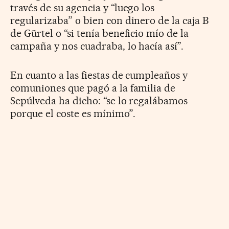
través de su agencia y “luego los
regularizaba” o bien con dinero de la caja B
de Gürtel o “si tenía beneficio mío de la
campaña y nos cuadraba, lo hacía así”.
En cuanto a las fiestas de cumpleaños y
comuniones que pagó a la familia de
Sepúlveda ha dicho: “se lo regalábamos
porque el coste es mínimo”.