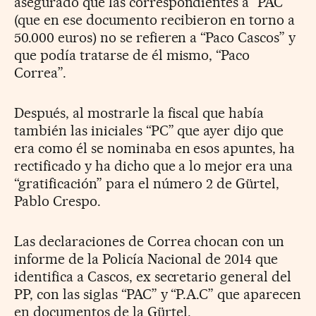
asegurado que las correspondientes a “PAC”
(que en ese documento recibieron en torno a
50.000 euros) no se refieren a “Paco Cascos” y
que podía tratarse de él mismo, “Paco
Correa”.
Después, al mostrarle la fiscal que había
también las iniciales “PC” que ayer dijo que
era como él se nominaba en esos apuntes, ha
rectificado y ha dicho que a lo mejor era una
“gratificación” para el número 2 de Gürtel,
Pablo Crespo.
Las declaraciones de Correa chocan con un
informe de la Policía Nacional de 2014 que
identifica a Cascos, ex secretario general del
PP, con las siglas “PAC” y “P.A.C” que aparecen
en documentos de la Gürtel.