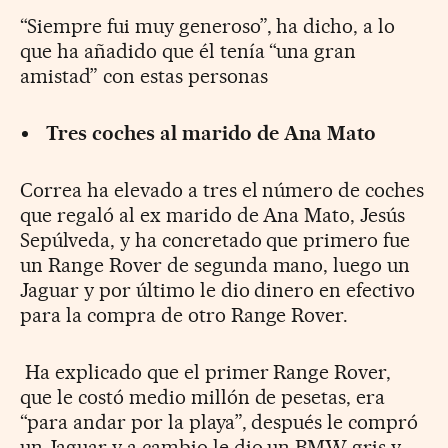
“Siempre fui muy generoso”, ha dicho, a lo
que ha añadido que él tenía “una gran
amistad” con estas personas
Tres coches al marido de Ana Mato
Correa ha elevado a tres el número de coches
que regaló al ex marido de Ana Mato, Jesús
Sepúlveda, y ha concretado que primero fue
un Range Rover de segunda mano, luego un
Jaguar y por último le dio dinero en efectivo
para la compra de otro Range Rover.
Ha explicado que el primer Range Rover,
que le costó medio millón de pesetas, era
“para andar por la playa”, después le compró
un Jaguar y a cambio le dio un BMW gris y