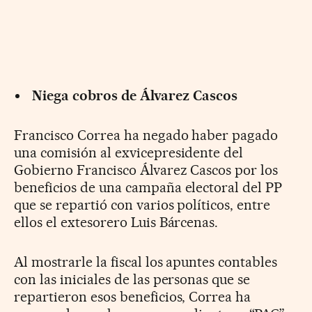
Niega cobros de Álvarez Cascos
Francisco Correa ha negado haber pagado
una comisión al exvicepresidente del
Gobierno Francisco Álvarez Cascos por los
beneficios de una campaña electoral del PP
que se repartió con varios políticos, entre
ellos el extesorero Luis Bárcenas.
Al mostrarle la fiscal los apuntes contables
con las iniciales de las personas que se
repartieron esos beneficios, Correa ha