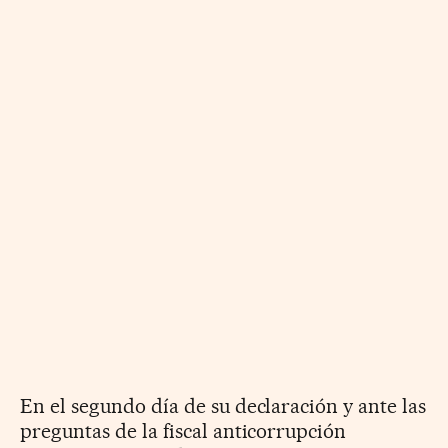
En el segundo día de su declaración y ante las
preguntas de la fiscal anticorrupción