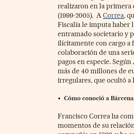
realizaron en la primera 
(1999-2005). A
Correa
, q
Fiscalía le imputa haber
entramado societario y p
ilícitamente con cargo a 
colaboración de una seri
pagos en especie. Según 
más de 40 millones de e
irregulares, que ocultó a
Cómo conoció a Bárcena
Francisco Correa ha com
momentos de su relación 