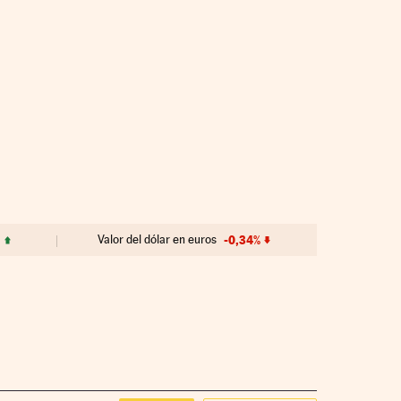
Valor del dólar en euros
-0,34%