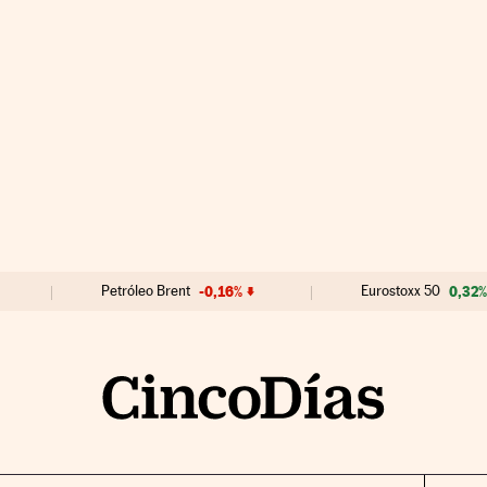
Petróleo Brent
-0,16%
Eurostoxx 50
0,32%