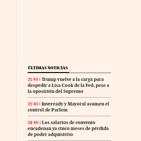
ÚLTIMAS NOTICIAS
Trump vuelve a la carga para
21:49
despedir a Lisa Cook de la Fed, pese a
la oposición del Supremo
Inveready y Mayoral asumen el
21:40
control de Parlem
Los salarios de convenio
18:40
encadenan ya cinco meses de pérdida
de poder adquisitivo