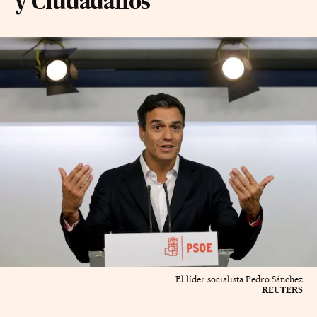
y Ciudadanos
El líder socialista Pedro Sánchez
REUTERS