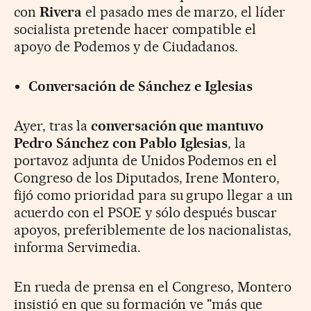
con
Rivera
el pasado mes de marzo, el líder
socialista pretende hacer compatible el
apoyo de Podemos y de Ciudadanos.
Conversación de Sánchez e Iglesias
Ayer, tras la
conversación que mantuvo
Pedro Sánchez con Pablo Iglesias
, la
portavoz adjunta de Unidos Podemos en el
Congreso de los Diputados, Irene Montero,
fijó como prioridad para su grupo llegar a un
acuerdo con el PSOE y sólo después buscar
apoyos, preferiblemente de los nacionalistas,
informa Servimedia.
En rueda de prensa en el Congreso, Montero
insistió en que su formación ve "más que