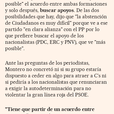
posible" el acuerdo entre ambas formaciones
y solo después,
buscar apoyos
. De las dos
posibilidades que hay, dijo que "la abstención
de Ciudadanos es muy difícil" porque ve a ese
partido "en clara alianza" con el PP por lo
que prefiere buscar el apoyo de los
nacionalistas (PDC, ERC y PNV), que ve "más
posible".
Ante las preguntas de los periodistas,
Montero no concretó ni si su grupo estaría
dispuesto a ceder en algo para atraer a C's ni
si pediría a los nacionalistas que renunciaran
a exigir la autodeterminación para no
violentar la gran línea roja del PSOE.
"Tiene que partir de un acuerdo entre