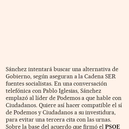
Sánchez intentará buscar una alternativa de
Gobierno, según aseguran a la Cadena SER
fuentes socialistas. En una conversación
telefónica con Pablo Iglesias, Sánchez
emplazó al líder de Podemos a que hable con
Ciudadanos. Quiere así hacer compatible el sí
de Podemos y Ciudadanos a su investidura,
para evitar una tercera cita con las urnas.
Sobre la base del acuerdo que firmó el
PSOE