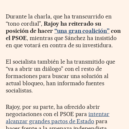
Durante la charla, que ha transcurrido en
“tono cordial”,
Rajoy ha reiterado su
posición de hacer
“una gran coalición”
con
el PSOE
, mientras que Sánchez ha insistido
en que votará en contra de su investidura.
El socialista también le ha transmitido que
“va a abrir un diálogo” con el resto de
formaciones para buscar una solución al
actual bloqueo, han informado fuentes
socialistas.
Rajoy, por su parte, ha ofrecido abrir
negociaciones con el PSOE para
intentar
alcanzar grandes pactos de Estado
para
hacer frente a la amenaza independista,