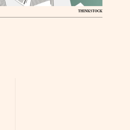
THINKSTOCK