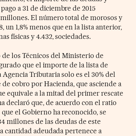
pago a 31 de diciembre de 2015
 millones. El número total de morosos y
, un 1,8% menos que en la lista anterior,
as físicas y 4.432, sociedades.
 de los Técnicos del Ministerio de
urado que el importe de la lista de
 Agencia Tributaria solo es el 30% del
 de cobro por Hacienda, que asciende a
e equivale a la mitad del primer rescate
a declaró que, de acuerdo con el ratio
 que el Gobierno ha reconocido, se
4 millones de las deudas de este
 la cantidad adeudada pertenece a