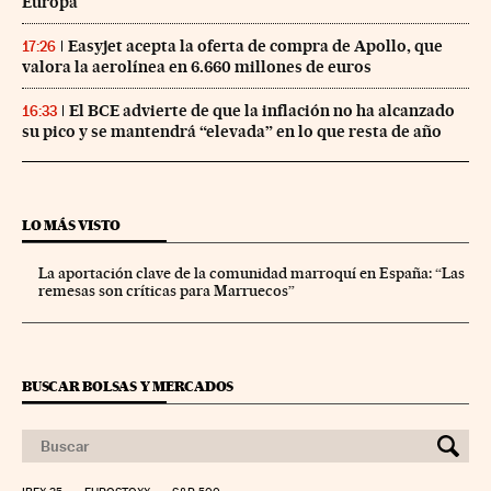
Europa
Easyjet acepta la oferta de compra de Apollo, que
17:26
valora la aerolínea en 6.660 millones de euros
El BCE advierte de que la inflación no ha alcanzado
16:33
su pico y se mantendrá “elevada” en lo que resta de año
LO MÁS VISTO
La aportación clave de la comunidad marroquí en España: “Las
remesas son críticas para Marruecos”
BUSCAR BOLSAS Y MERCADOS