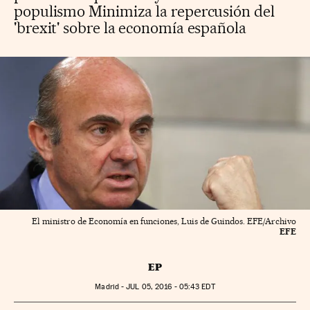
populismo Minimiza la repercusión del
'brexit' sobre la economía española
El ministro de Economía en funciones, Luis de Guindos. EFE/Archivo
EFE
EP
Madrid -
JUL
05, 2016 - 05:43
EDT