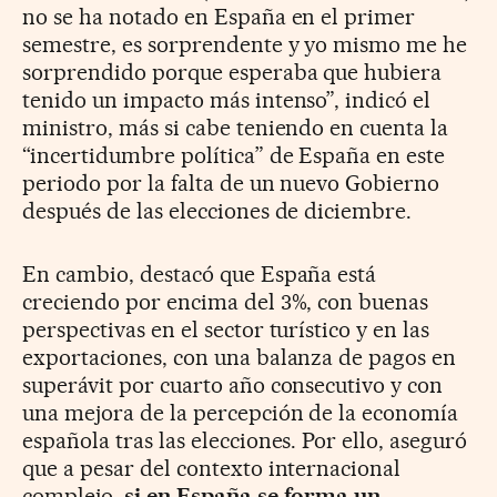
no se ha notado en España en el primer
semestre, es sorprendente y yo mismo me he
sorprendido porque esperaba que hubiera
tenido un impacto más intenso”, indicó el
ministro, más si cabe teniendo en cuenta la
“incertidumbre política” de España en este
periodo por la falta de un nuevo Gobierno
después de las elecciones de diciembre.
En cambio, destacó que España está
creciendo por encima del 3%, con buenas
perspectivas en el sector turístico y en las
exportaciones, con una balanza de pagos en
superávit por cuarto año consecutivo y con
una mejora de la percepción de la economía
española tras las elecciones. Por ello, aseguró
que a pesar del contexto internacional
complejo,
si en España se forma un