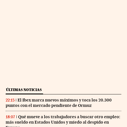
ÚLTIMAS NOTICIAS
El Ibex marca nuevos máximos y toca los 20.300
22:15
puntos con el mercado pendiente de Ormuz
Qué mueve a los trabajadores a buscar otro empleo:
18:07
más sueldo en Estados Unidos y miedo al despido en