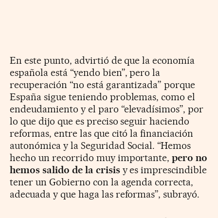
En este punto, advirtió de que la economía
española está “yendo bien”, pero la
recuperación “no está garantizada” porque
España sigue teniendo problemas, como el
endeudamiento y el paro “elevadísimos”, por
lo que dijo que es preciso seguir haciendo
reformas, entre las que citó la financiación
autonómica y la Seguridad Social. “Hemos
hecho un recorrido muy importante,
pero no
hemos salido de la crisis
y es imprescindible
tener un Gobierno con la agenda correcta,
adecuada y que haga las reformas”, subrayó.