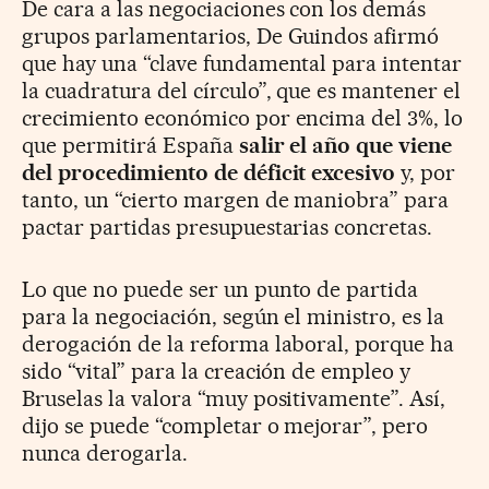
De cara a las negociaciones con los demás
grupos parlamentarios, De Guindos afirmó
que hay una “clave fundamental para intentar
la cuadratura del círculo”, que es mantener el
crecimiento económico por encima del 3%, lo
que permitirá España
salir el año que viene
del procedimiento de déficit excesivo
y, por
tanto, un “cierto margen de maniobra” para
pactar partidas presupuestarias concretas.
Lo que no puede ser un punto de partida
para la negociación, según el ministro, es la
derogación de la reforma laboral, porque ha
sido “vital” para la creación de empleo y
Bruselas la valora “muy positivamente”. Así,
dijo se puede “completar o mejorar”, pero
nunca derogarla.