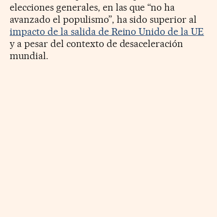
elecciones generales, en las que “no ha
avanzado el populismo”, ha sido superior al
impacto de la salida de Reino Unido de la UE
y a pesar del contexto de desaceleración
mundial.