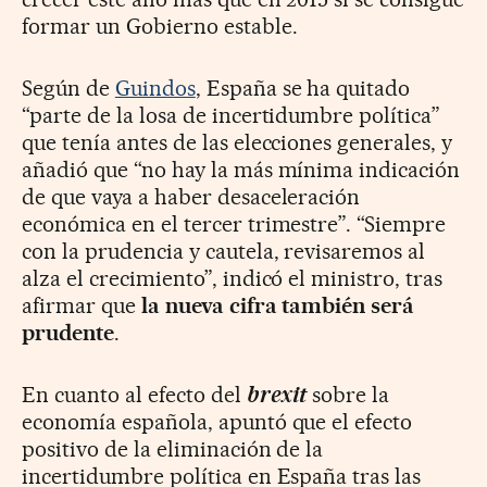
formar un Gobierno estable.
Según de
Guindos
, España se ha quitado
“parte de la losa de incertidumbre política”
que tenía antes de las elecciones generales, y
añadió que “no hay la más mínima indicación
de que vaya a haber desaceleración
económica en el tercer trimestre”. “Siempre
con la prudencia y cautela, revisaremos al
alza el crecimiento”, indicó el ministro, tras
afirmar que
la nueva cifra también será
prudente
.
En cuanto al efecto del
brexit
sobre la
economía española, apuntó que el efecto
positivo de la eliminación de la
incertidumbre política en España tras las