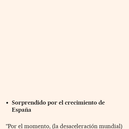
Sorprendido por el crecimiento de
España
“Por el momento, (la desaceleración mundial)