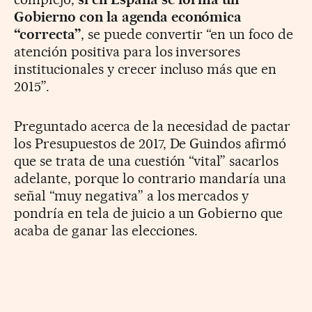
Gobierno con la agenda económica
“correcta”
, se puede convertir “en un foco de
atención positiva para los inversores
institucionales y crecer incluso más que en
2015”.
Preguntado acerca de la necesidad de pactar
los Presupuestos de 2017, De Guindos afirmó
que se trata de una cuestión “vital” sacarlos
adelante, porque lo contrario mandaría una
señal “muy negativa” a los mercados y
pondría en tela de juicio a un Gobierno que
acaba de ganar las elecciones.