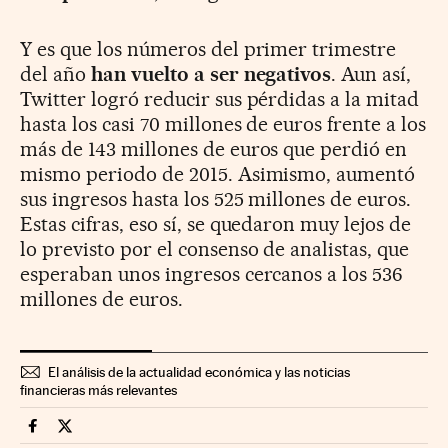
Y es que los números del primer trimestre
del año
han vuelto a ser negativos
. Aun así,
Twitter logró reducir sus pérdidas a la mitad
hasta los casi 70 millones de euros frente a los
más de 143 millones de euros que perdió en
mismo periodo de 2015. Asimismo, aumentó
sus ingresos hasta los 525 millones de euros.
Estas cifras, eso sí, se quedaron muy lejos de
lo previsto por el consenso de analistas, que
esperaban unos ingresos cercanos a los 536
millones de euros.
El análisis de la actualidad económica y las noticias
financieras más relevantes
Mercados Financieros Cinco Días en Facebook
Mercados Financieros Cinco Días en Twitter