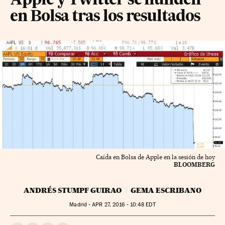
Apple y Twitter se hunden
en Bolsa tras los resultados
Caída en Bolsa de Apple en la sesión de hoy
BLOOMBERG
ANDRÉS STUMPF GUIRAO
GEMA ESCRIBANO
Madrid -
APR
27, 2016 - 10:48
EDT