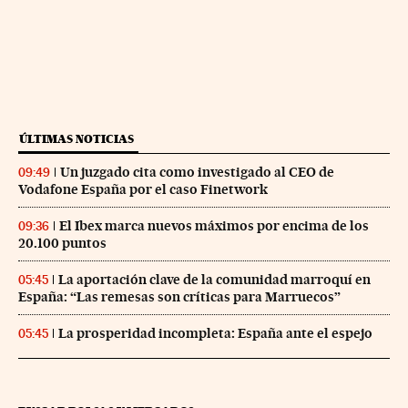
ÚLTIMAS NOTICIAS
Un juzgado cita como investigado al CEO de
09:49
Vodafone España por el caso Finetwork
El Ibex marca nuevos máximos por encima de los
09:36
20.100 puntos
La aportación clave de la comunidad marroquí en
05:45
España: “Las remesas son críticas para Marruecos”
La prosperidad incompleta: España ante el espejo
05:45