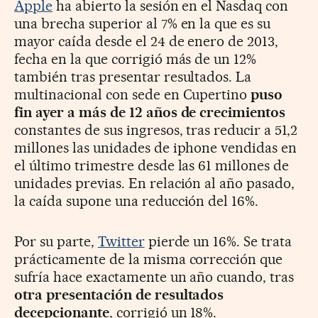
Apple
ha abierto la sesión en el Nasdaq con
una brecha superior al 7% en la que es su
mayor caída desde el 24 de enero de 2013,
fecha en la que corrigió más de un 12%
también tras presentar resultados. La
multinacional con sede en Cupertino
puso
fin ayer a más de 12 años de crecimientos
constantes de sus ingresos, tras reducir a
51,2
millones las unidades de iphone vendidas en
el último trimestre desde las 61 millones de
unidades previas. En relación al año pasado,
la caída supone una reducción del 16%.
Por su parte,
Twitter
pierde un 16%. Se trata
prácticamente de la misma corrección que
sufría hace exactamente un año cuando, tras
otra presentación de resultados
decepcionante
, corrigió un 18%.