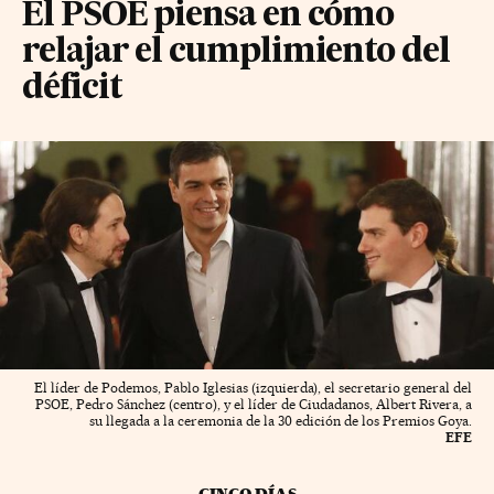
El PSOE piensa en cómo
relajar el cumplimiento del
déficit
El líder de Podemos, Pablo Iglesias (izquierda), el secretario general del
PSOE, Pedro Sánchez (centro), y el líder de Ciudadanos, Albert Rivera, a
su llegada a la ceremonia de la 30 edición de los Premios Goya.
EFE
CINCO DÍAS