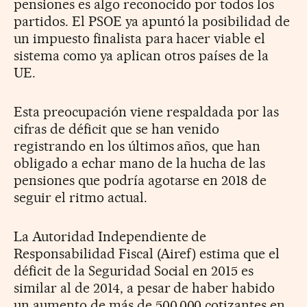
pensiones es algo reconocido por todos los
partidos. El PSOE ya apuntó la posibilidad de
un impuesto finalista para hacer viable el
sistema como ya aplican otros países de la
UE.
Esta preocupación viene respaldada por las
cifras de déficit que se han venido
registrando en los últimos años, que han
obligado a echar mano de la hucha de las
pensiones que podría agotarse en 2018 de
seguir el ritmo actual.
La Autoridad Independiente de
Responsabilidad Fiscal (Airef) estima que el
déficit de la Seguridad Social en 2015 es
similar al de 2014, a pesar de haber habido
un aumento de más de 500.000 cotizantes en