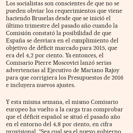
Los socialistas son conscientes de que no se
pueden obviar los requerimientos que viene
haciendo Bruselas desde que se inició el
último trimestre del pasado año cuando la
Comisión constató la posibilidad de que
España se desviara en el cumplimiento del
objetivo de déficit marcado para 2015, que
era del 4,2 por ciento. Ya entonces, el
Comisario Pierre Moscovici lanzó serias
advertencias al Ejecutivo de Mariano Rajoy
para que corrigiera los Presupuestos de 2016
e incluyera nuevos ajustes.
Y esta misma semana, el mismo Comisario
europeo ha vuelto a la carga tras comprobar
que el déficit español se situó el pasado año
en el entorno del 4,8 por ciento, en cifra
provisional. “Sea cual sea el nuevo gobierno