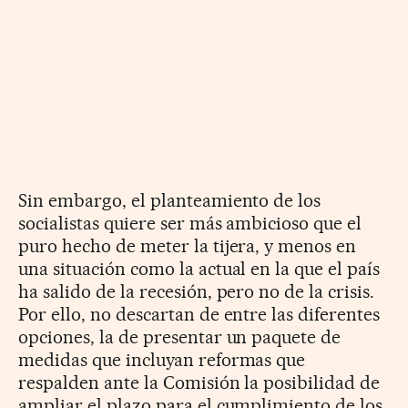
Sin embargo, el planteamiento de los
socialistas quiere ser más ambicioso que el
puro hecho de meter la tijera, y menos en
una situación como la actual en la que el país
ha salido de la recesión, pero no de la crisis.
Por ello, no descartan de entre las diferentes
opciones, la de presentar un paquete de
medidas que incluyan reformas que
respalden ante la Comisión la posibilidad de
ampliar el plazo para el cumplimiento de los