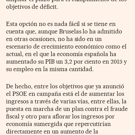
objetivos de déficit.
Esta opción no es nada fácil si se tiene en
cuenta que, aunque Bruselas lo ha admitido
en otras ocasiones, no ha sido en un
escenario de crecimiento económico como el
actual, en el que la economía española ha
aumentado su PIB un 3,2 por ciento en 2015 y
su empleo en la misma cantidad.
De hecho, entre los objetivos que ya anunció
el PSOE en campaña está el de aumentar los
ingresos a través de varias vías, entre ellas, la
puesta en marcha de un plan contra el fraude
fiscal y otro para aflorar los ingresos por
economía sumergida que repercutirían
directamente en un aumento de la