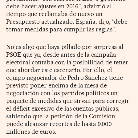
debe hacer ajustes en 2016”, advirtió al
tiempo que reclamaba de nuevo un
Presupuesto actualizado. España, dijo, “debe
tomar medidas para cumplir las reglas”.
No es algo que haya pillado por sorpresa al
PSOE que ya, desde antes de la campaña
electoral contaba con la posibilidad de tener
que abordar este escenario. Por ello, el
equipo negociador de Pedro Sánchez tiene
previsto poner encima de la mesa de
negociación con los partidos políticos un
paquete de medidas que sirvan para corregir
el déficit excesivo de las cuentas públicas,
sabiendo que la petición de la Comisión
puede alcanzar recortes de hasta 9.000
millones de euros.