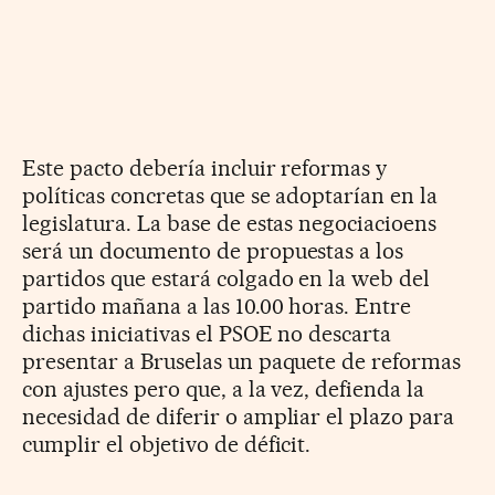
Este pacto debería incluir reformas y
políticas concretas que se adoptarían en la
legislatura. La base de estas negociacioens
será un documento de propuestas a los
partidos que estará colgado en la web del
partido mañana a las 10.00 horas. Entre
dichas iniciativas el PSOE no descarta
presentar a Bruselas un paquete de reformas
con ajustes pero que, a la vez, defienda la
necesidad de diferir o ampliar el plazo para
cumplir el objetivo de déficit.