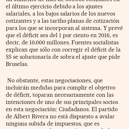
el último ejercicio debido a los ajustes
salariales, a los bajos salarios de los nuevos
cotizantes y a las tarifas planas de cotización
para los que se incorporan al sistema. Y prevé
que el déficit sea del 1 por ciento en 2016, es
decir, de 10.000 millones. Fuentes socialistas
explican que sólo con corregir el déficit de la
SS se solucionaría de sobra el ajuste que pide
Bruselas.
No obstante, estas negociaciones, que
incluirán medidas para cumplir el objetivo
de déficit, toparan necesariamente con las
intenciones de uno de sus principales socios
en esta negociación: Ciudadanos. El partido
de Albert Rivera no está dispuesto a avalar
ninguna subida de impuestos, que es