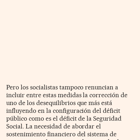
Pero los socialistas tampoco renuncian a
incluir entre estas medidas la corrección de
uno de los desequilibrios que más está
influyendo en la configuración del déficit
público como es el déficit de la Seguridad
Social. La necesidad de abordar el
sostenimiento financiero del sistema de