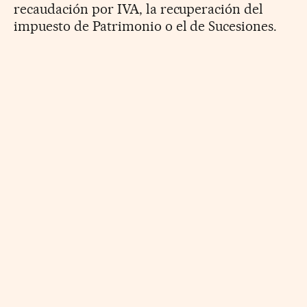
recaudación por IVA, la recuperación del
impuesto de Patrimonio o el de Sucesiones.