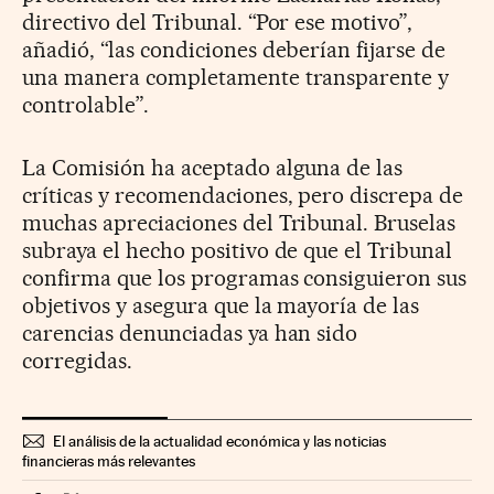
directivo del Tribunal. “Por ese motivo”,
añadió, “las condiciones deberían fijarse de
una manera completamente transparente y
controlable”.
La Comisión ha aceptado alguna de las
críticas y recomendaciones, pero discrepa de
muchas apreciaciones del Tribunal. Bruselas
subraya el hecho positivo de que el Tribunal
confirma que los programas consiguieron sus
objetivos y asegura que la mayoría de las
carencias denunciadas ya han sido
corregidas.
El análisis de la actualidad económica y las noticias
financieras más relevantes