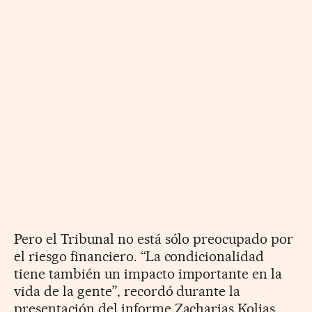
Pero el Tribunal no está sólo preocupado por
el riesgo financiero. “La condicionalidad
tiene también un impacto importante en la
vida de la gente”, recordó durante la
presentación del informe Zacharias Kolias,