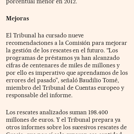
porcentual menor en 2012.
Mejoras
El Tribunal ha cursado nueve
recomendaciones a la Comisión para mejorar
la gestión de los rescates en el futuro. “Los
programas de préstamos ya han alcanzado
cifras de centenares de miles de millones y
por ello es imperativo que aprendamos de los
errores del pasado”, señaló Baudilio Tomé,
miembro del Tribunal de Cuentas europeo y
responsable del informe.
Los rescates analizados suman 198.400
millones de euros. Y el Tribunal prepara ya
otros informes sobre los sucesivos rescates de