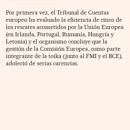
Por primera vez, el Tribunal de Cuentas
europeo ha evaluado la eficiencia de cinco de
los rescates acometidos por la Unión Europea
(en Irlanda, Portugal, Rumanía, Hungría y
Letonia) y el organismo concluye que la
gestión de la Comisión Europea, como parte
integrante de la toika (junto al FMI y el BCE),
adoleció de serias carencias.