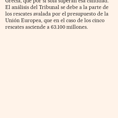
Grecia, que por sí sola superan esa cantidad.
El análisis del Tribunal se debe a la parte de
los rescates avalada por el presupuesto de la
Unión Europea, que en el caso de los cinco
rescates asciende a 63.100 millones.