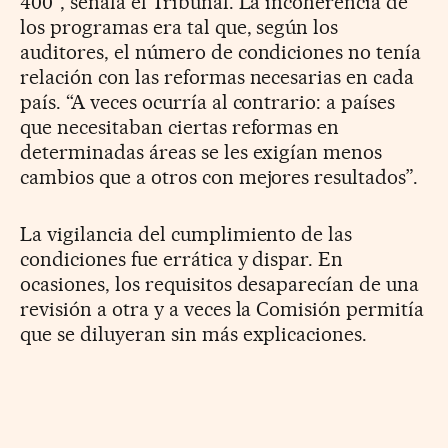
400”, señala el Tribunal. La incoherencia de
los programas era tal que, según los
auditores, el número de condiciones no tenía
relación con las reformas necesarias en cada
país. “A veces ocurría al contrario: a países
que necesitaban ciertas reformas en
determinadas áreas se les exigían menos
cambios que a otros con mejores resultados”.
La vigilancia del cumplimiento de las
condiciones fue errática y dispar. En
ocasiones, los requisitos desaparecían de una
revisión a otra y a veces la Comisión permitía
que se diluyeran sin más explicaciones.