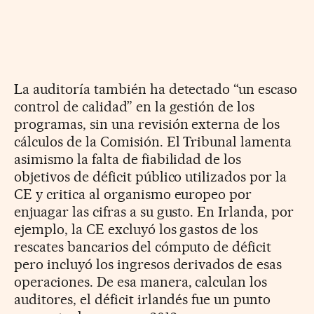
La auditoría también ha detectado “un escaso
control de calidad” en la gestión de los
programas, sin una revisión externa de los
cálculos de la Comisión. El Tribunal lamenta
asimismo la falta de fiabilidad de los
objetivos de déficit público utilizados por la
CE y critica al organismo europeo por
enjuagar las cifras a su gusto. En Irlanda, por
ejemplo, la CE excluyó los gastos de los
rescates bancarios del cómputo de déficit
pero incluyó los ingresos derivados de esas
operaciones. De esa manera, calculan los
auditores, el déficit irlandés fue un punto