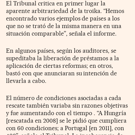
El Tribunal critica en primer lugar la
aparente arbitrariedad de la troika. “Hemos
encontrado varios ejemplos de países a los
que no se trató de la misma manera en una
situación comparable”, señala el informe.
En algunos países, según los auditores, se
supeditaba la liberación de préstamos a la
aplicación de ciertas reformas; en otros,
bastó con que anunciaran su intención de
llevarla a cabo.
El número de condiciones asociadas a cada
rescate también variaba sin razones objetivas
y fue aumentando con el tiempo . “A Hungría
[rescatada en 2008] se le pidió que cumpliera
con 60 condiciones; a Portugal [en 2011], con