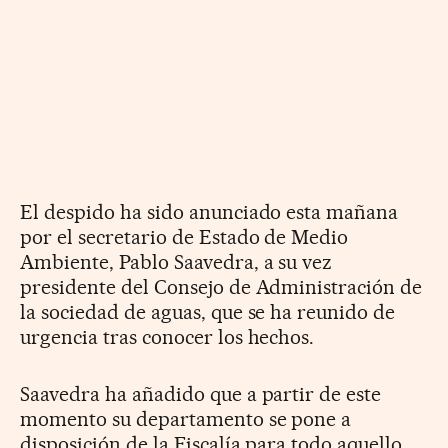
El despido ha sido anunciado esta mañana
por el secretario de Estado de Medio
Ambiente, Pablo Saavedra, a su vez
presidente del Consejo de Administración de
la sociedad de aguas, que se ha reunido de
urgencia tras conocer los hechos.
Saavedra ha añadido que a partir de este
momento su departamento se pone a
disposición de la Fiscalía para todo aquello