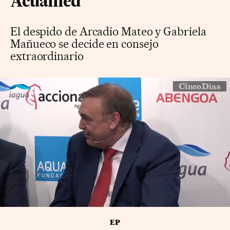
Acuamed
El despido de Arcadio Mateo y Gabriela
Mañueco se decide en consejo
extraordinario
EP