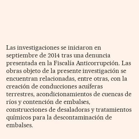
Las investigaciones se iniciaron en
septiembre de 2014 tras una denuncia
presentada en la Fiscalía Anticorrupción. Las
obras objeto de la presente investigación se
encuentran relacionadas, entre otras, con la
creación de conducciones acuíferas
terrestres, acondicionamientos de cuencas de
ríos y contención de embalses,
construcciones de desaladoras y tratamientos
químicos para la descontaminación de
embalses.