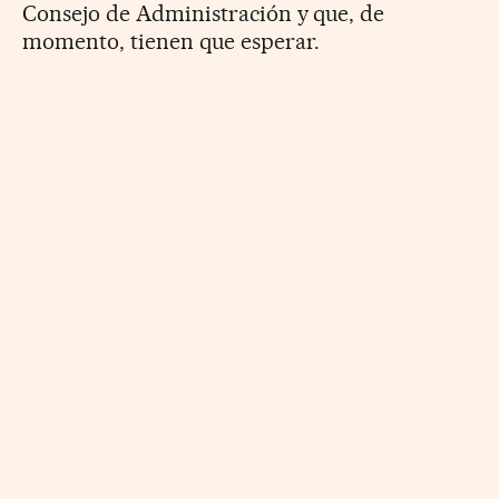
Consejo de Administración y que, de
momento, tienen que esperar.