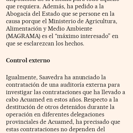
que requiera. Además, ha pedido a la
Abogacía del Estado que se persone en la
causa porque el Ministerio de Agricultura,
Alimentación y Medio Ambiente
(MAGRAMA) es el “máximo interesado” en
que se esclarezcan los hechos.
Control externo
Igualmente, Saavedra ha anunciado la
contratación de una auditoría externa para
investigar las contrataciones que ha llevado a
cabo Acuamed en estos años. Respecto a la
destitución de otros detenidos durante la
operación en diferentes delegaciones
provinciales de Acuamed, ha precisado que
estas contrataciones no dependen del