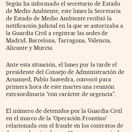
Según ha informado el secretario de Estado
de Medio Ambiente, este lunes la Secretaría
de Estado de Medio Ambiente recibió la
notificación judicial en la que se autorizaba a
la Guardia Civil a registrar las sedes de
Madrid, Barcelona, Tarragona, Valencia,
Alicante y Murcia.
Ante esta situación, el lunes por la tarde el
presidente del Consejo de Administración de
Acuamed, Pablo Saavedra, convocó para
primera hora de este martes una reunión
extraordinaria “con carácter de urgencia”.
El número de detenidos por la Guardia Civil
en el marco de la 'Operación Frontino'
relacionada con el fraude en los contratos de