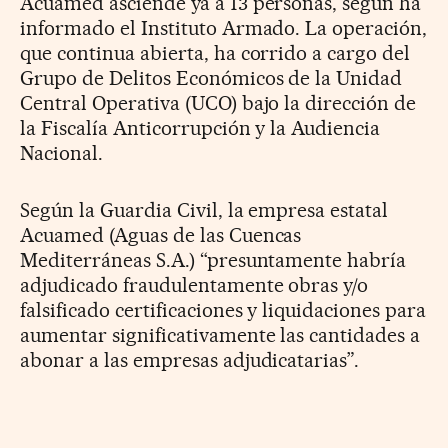
Acuamed asciende ya a 13 personas, según ha
informado el Instituto Armado. La operación,
que continua abierta, ha corrido a cargo del
Grupo de Delitos Económicos de la Unidad
Central Operativa (UCO) bajo la dirección de
la Fiscalía Anticorrupción y la Audiencia
Nacional.
Según la Guardia Civil, la empresa estatal
Acuamed (Aguas de las Cuencas
Mediterráneas S.A.) “presuntamente habría
adjudicado fraudulentamente obras y/o
falsificado certificaciones y liquidaciones para
aumentar significativamente las cantidades a
abonar a las empresas adjudicatarias”.