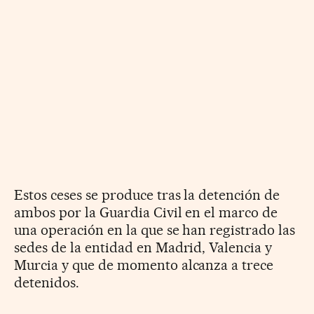
Estos ceses se produce tras la detención de
ambos por la Guardia Civil en el marco de
una operación en la que se han registrado las
sedes de la entidad en Madrid, Valencia y
Murcia y que de momento alcanza a trece
detenidos.