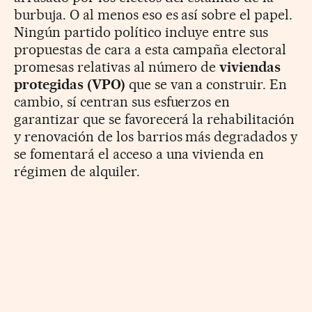
burbuja. O al menos eso es así sobre el papel.
Ningún partido político incluye entre sus
propuestas de cara a esta campaña electoral
promesas relativas al número de
viviendas
protegidas (VPO)
que se van a construir. En
cambio, sí centran sus esfuerzos en
garantizar que se favorecerá la rehabilitación
y renovación de los barrios más degradados y
se fomentará el acceso a una vivienda en
régimen de alquiler.