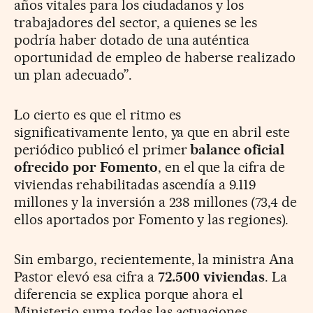
años vitales para los ciudadanos y los
trabajadores del sector, a quienes se les
podría haber dotado de una auténtica
oportunidad de empleo de haberse realizado
un plan adecuado”.
Lo cierto es que el ritmo es
significativamente lento, ya que en abril este
periódico publicó el primer
balance oficial
ofrecido por Fomento
, en el que la cifra de
viviendas rehabilitadas ascendía a 9.119
millones y la inversión a 238 millones (73,4 de
ellos aportados por Fomento y las regiones).
Sin embargo, recientemente, la ministra Ana
Pastor elevó esa cifra a
72.500 viviendas
. La
diferencia se explica porque ahora el
Ministerio suma todas las actuaciones