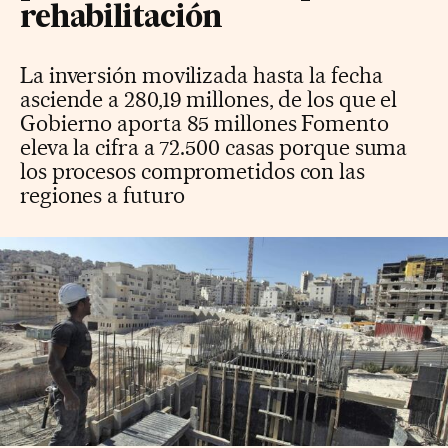
rehabilitación
La inversión movilizada hasta la fecha
asciende a 280,19 millones, de los que el
Gobierno aporta 85 millones Fomento
eleva la cifra a 72.500 casas porque suma
los procesos comprometidos con las
regiones a futuro