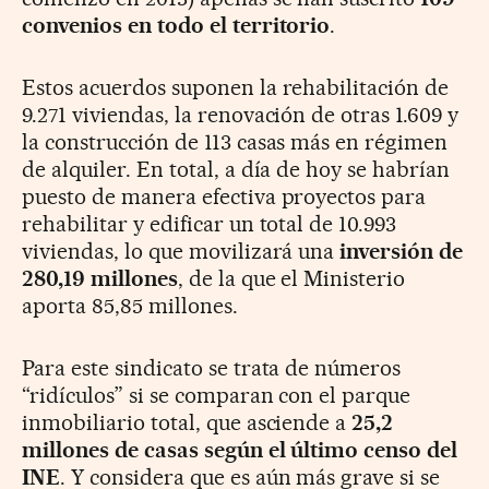
convenios en todo el territorio
.
Estos acuerdos suponen la rehabilitación de
9.271 viviendas, la renovación de otras 1.609 y
la construcción de 113 casas más en régimen
de alquiler. En total, a día de hoy se habrían
puesto de manera efectiva proyectos para
rehabilitar y edificar un total de 10.993
viviendas, lo que movilizará una
inversión de
280,19 millones
, de la que el Ministerio
aporta 85,85 millones.
Para este sindicato se trata de números
“ridículos” si se comparan con el parque
inmobiliario total, que asciende a
25,2
millones de casas según el último censo del
INE
. Y considera que es aún más grave si se