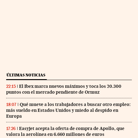
ÚLTIMAS NOTICIAS
El Ibex marca nuevos máximos y toca los 20.300
22:15
puntos con el mercado pendiente de Ormuz
Qué mueve a los trabajadores a buscar otro empleo:
18:07
más sueldo en Estados Unidos y miedo al despido en
Europa
Easyjet acepta la oferta de compra de Apollo, que
17:26
valora la aerolínea en 6.660 millones de euros