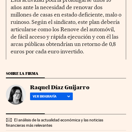
años ante la necesidad de renovar dos
millones de casas en estado deficiente, malo o
ruinoso. Según el sindicato, este plan debería
articularse como los Renove del automóvil,
de fácil acceso y rápida ejecución y con él las
arcas públicas obtendrían un retorno de 0,8
euros por cada euro invertido.
SOBRE LA FIRMA
Raquel Díaz Guijarro
VER BIOGRAFÍA
El análisis de la actualidad económica y las noticias
financieras más relevantes