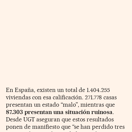
En España, existen un total de 1.404.255
viviendas con esa calificación. 271.778 casas
presentan un estado “malo”, mientras que
87.303 presentan una situación ruinosa
.
Desde UGT aseguran que estos resultados
ponen de manifiesto que “se han perdido tres