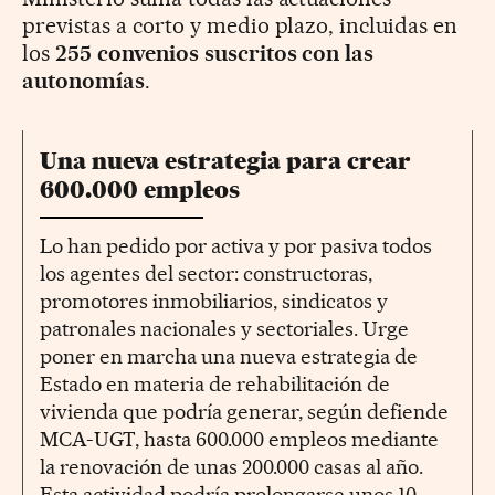
previstas a corto y medio plazo, incluidas en
los
255 convenios suscritos con las
autonomías
.
Una nueva estrategia para crear
600.000 empleos
Lo han pedido por activa y por pasiva todos
los agentes del sector: constructoras,
promotores inmobiliarios, sindicatos y
patronales nacionales y sectoriales. Urge
poner en marcha una nueva estrategia de
Estado en materia de rehabilitación de
vivienda que podría generar, según defiende
MCA-UGT, hasta 600.000 empleos mediante
la renovación de unas 200.000 casas al año.
Esta actividad podría prolongarse unos 10