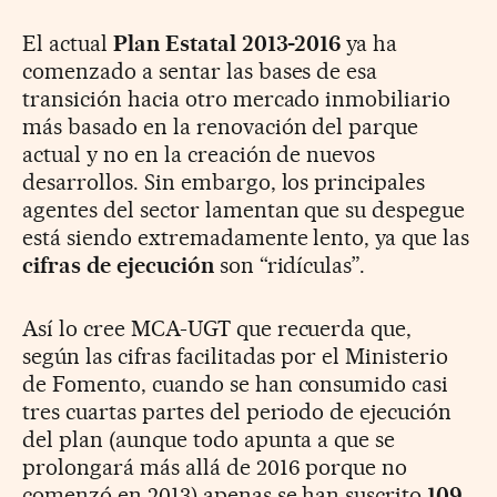
El actual
Plan Estatal 2013-2016
ya ha
comenzado a sentar las bases de esa
transición hacia otro mercado inmobiliario
más basado en la renovación del parque
actual y no en la creación de nuevos
desarrollos. Sin embargo, los principales
agentes del sector lamentan que su despegue
está siendo extremadamente lento, ya que las
cifras de ejecución
son “ridículas”.
Así lo cree MCA-UGT que recuerda que,
según las cifras facilitadas por el Ministerio
de Fomento, cuando se han consumido casi
tres cuartas partes del periodo de ejecución
del plan (aunque todo apunta a que se
prolongará más allá de 2016 porque no
comenzó en 2013) apenas se han suscrito
109