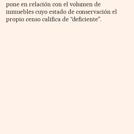
pone en relación con el volumen de
inmuebles cuyo estado de conservación el
propio censo califica de “deficiente”.