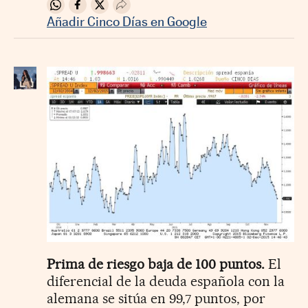
Compartir en Whatsapp
Compartir en Facebook
Compartir en Twitter
Desplegar Redes Sociales
Añadir Cinco Días en Google
Prima de riesgo baja de 100 puntos.
El
diferencial de la deuda española con la
alemana se sitúa en 99,7 puntos, por