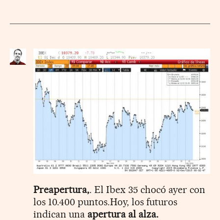
Preapertura,
. El Ibex 35 chocó ayer con
los 10.400 puntos.Hoy, los futuros
indican una
apertura al alza.