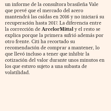
un informe de la consultora brasileña Vale
que prevé que el mercado del acero
mantendrá las caídas en 2016 y no iniciará su
recuperación hasta 2017. La diferencia entre
la corrección de
ArcelorMittal
y el resto se
explica porque la primera sufrió además por
otro frente. Citi ha recortado su
recomendación de comprar a mantener, lo
que llevó incluso a tener que inhibir la
cotización del valor durante unos minutos en
los que estuvo sujeto a una subasta de
volatilidad.