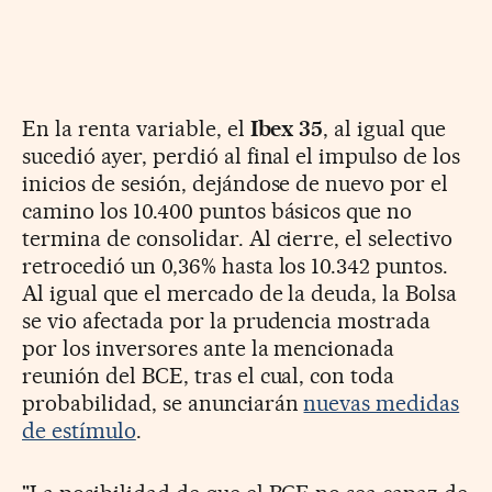
En la renta variable, el
Ibex 35
, al igual que
sucedió ayer, perdió al final el impulso de los
inicios de sesión, dejándose de nuevo por el
camino los 10.400 puntos básicos que no
termina de consolidar. Al cierre, el selectivo
retrocedió un 0,36% hasta los 10.342 puntos.
Al igual que el mercado de la deuda, la Bolsa
se vio afectada por la prudencia mostrada
por los inversores ante la mencionada
reunión del BCE, tras el cual, con toda
probabilidad, se anunciarán
nuevas medidas
de estímulo
.