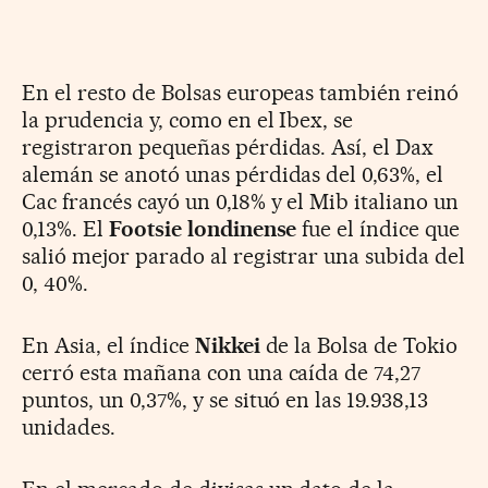
En el resto de Bolsas europeas también reinó
la prudencia y, como en el Ibex, se
registraron pequeñas pérdidas. Así, el Dax
alemán se anotó unas pérdidas del 0,63%, el
Cac francés cayó un 0,18% y el Mib italiano un
0,13%. El
Footsie londinense
fue el índice que
salió mejor parado al registrar una subida del
0, 40%.
En Asia, el índice
Nikkei
de la Bolsa de Tokio
cerró esta mañana con una caída de 74,27
puntos, un 0,37%, y se situó en las 19.938,13
unidades.