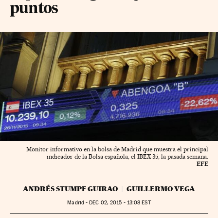
puntos
Monitor informativo en la bolsa de Madrid que muestra el principal
indicador de la Bolsa española, el IBEX 35, la pasada semana.
EFE
ANDRÉS STUMPF GUIRAO
GUILLERMO VEGA
Madrid -
DEC
02, 2015 - 13:08
EST