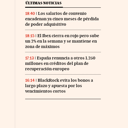
ÚLTIMAS NOTICIAS
Los salarios de convenio
18:40
encadenan ya cinco meses de pérdida
de poder adquisitivo
El Ibex cierra en rojo pero sube
18:15
un 2% en la semana y se mantiene en
zona de máximos
España renuncia a otros 1.250
17:13
millones en créditos del plan de
recuperación europeo
BlackRock evita los bonos a
16:14
largo plazo y apuesta por los
vencimientos cortos