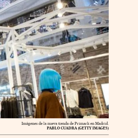
Imágenes de la nueva tienda de Primark en Madrid.
PABLO CUADRA (GETTY IMAGES)