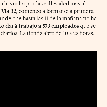
 la vuelta por las calles aledañas al
 Vía 32
, comenzó a formarse a primera
r de que hasta las 11 de la mañana no ha
nto
dará trabajo a 573 empleados
que se
diarios. La tienda abre de 10 a 22 horas.