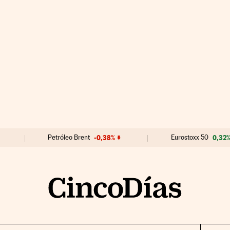
Petróleo Brent
-0,38%
Eurostoxx 50
0,32