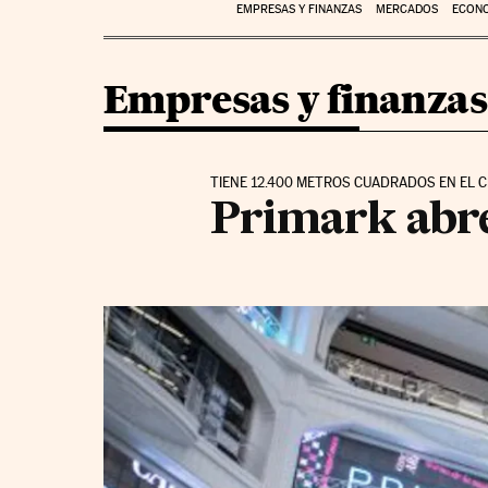
EMPRESAS Y FINANZAS
MERCADOS
ECON
Empresas y finanzas
TIENE 12.400 METROS CUADRADOS EN EL 
Primark abre