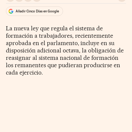
Añadir Cinco Días en Google
La nueva ley que regula el sistema de
formación a trabajadores, recientemente
aprobada en el parlamento, incluye en su
disposición adicional octava, la obligación de
reasignar al sistema nacional de formación
los remanentes que pudieran producirse en
cada ejercicio.