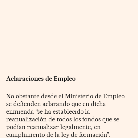
Aclaraciones de Empleo
No obstante desde el Ministerio de Empleo
se defienden aclarando que en dicha
enmienda “se ha establecido la
reanualización de todos los fondos que se
podían reanualizar legalmente, en
cumplimiento de la ley de formación”.