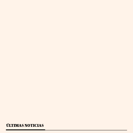
ÚLTIMAS NOTICIAS