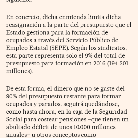
En concreto, dicha enmienda limita dicha
reasignación a la parte del presupuesto que el
Estado gestiona para la formación de
ocupados a través del Servicio Público de
Empleo Estatal (SEPE). Según los sindicatos,
esta parte representa solo el 9% del total de
presupuesto para formación en 2016 (194.301
millones).
De esta forma, el dinero que no se gaste del
90% del presupuesto restante para formar
ocupados y parados, seguirá quedándose,
como hasta ahora, en la caja de la Seguridad
Social para costear pensiones –que tienen un
abultado déficit de unos 10.000 millones
anuales– u otros conceptos como