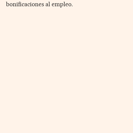
bonificaciones al empleo.