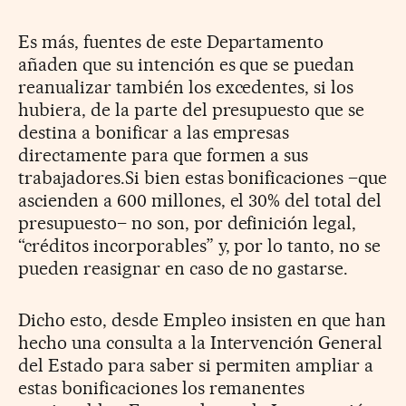
Es más, fuentes de este Departamento
añaden que su intención es que se puedan
reanualizar también los excedentes, si los
hubiera, de la parte del presupuesto que se
destina a bonificar a las empresas
directamente para que formen a sus
trabajadores.Si bien estas bonificaciones –que
ascienden a 600 millones, el 30% del total del
presupuesto– no son, por definición legal,
“créditos incorporables” y, por lo tanto, no se
pueden reasignar en caso de no gastarse.
Dicho esto, desde Empleo insisten en que han
hecho una consulta a la Intervención General
del Estado para saber si permiten ampliar a
estas bonificaciones los remanentes