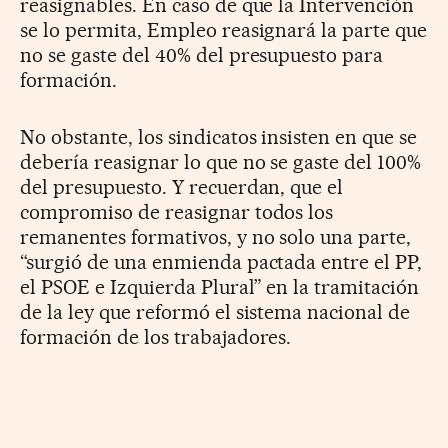
reasignables. En caso de que la Intervención
se lo permita, Empleo reasignará la parte que
no se gaste del 40% del presupuesto para
formación.
No obstante, los sindicatos insisten en que se
debería reasignar lo que no se gaste del 100%
del presupuesto. Y recuerdan, que el
compromiso de reasignar todos los
remanentes formativos, y no solo una parte,
“surgió de una enmienda pactada entre el PP,
el PSOE e Izquierda Plural” en la tramitación
de la ley que reformó el sistema nacional de
formación de los trabajadores.