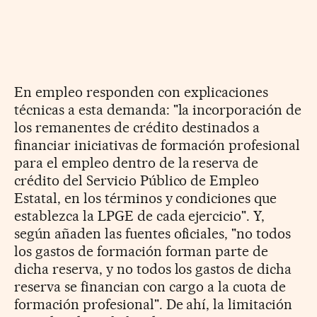
En empleo responden con explicaciones
técnicas a esta demanda: "la incorporación de
los remanentes de crédito destinados a
financiar iniciativas de formación profesional
para el empleo dentro de la reserva de
crédito del Servicio Público de Empleo
Estatal, en los términos y condiciones que
establezca la LPGE de cada ejercicio". Y,
según añaden las fuentes oficiales, "no todos
los gastos de formación forman parte de
dicha reserva, y no todos los gastos de dicha
reserva se financian con cargo a la cuota de
formación profesional". De ahí, la limitación