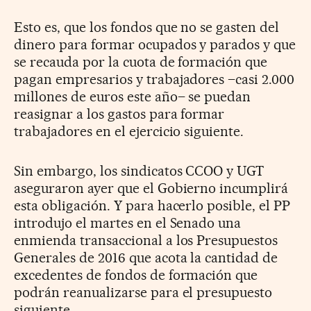
Esto es, que los fondos que no se gasten del
dinero para formar ocupados y parados y que
se recauda por la cuota de formación que
pagan empresarios y trabajadores –casi 2.000
millones de euros este año– se puedan
reasignar a los gastos para formar
trabajadores en el ejercicio siguiente.
Sin embargo, los sindicatos CCOO y UGT
aseguraron ayer que el Gobierno incumplirá
esta obligación. Y para hacerlo posible, el PP
introdujo el martes en el Senado una
enmienda transaccional a los Presupuestos
Generales de 2016 que acota la cantidad de
excedentes de fondos de formación que
podrán reanualizarse para el presupuesto
siguiente.