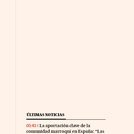
ÚLTIMAS NOTICIAS
La aportación clave de la
05:45
comunidad marroquí en España: “Las