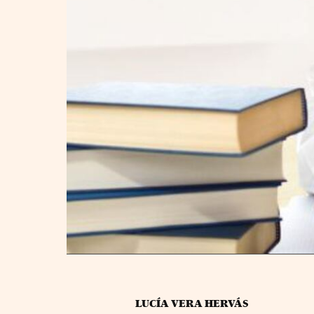
LUCÍA VERA HERVÁS