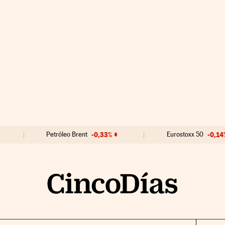
Petróleo Brent
-0,33%
Eurostoxx 50
-0,14