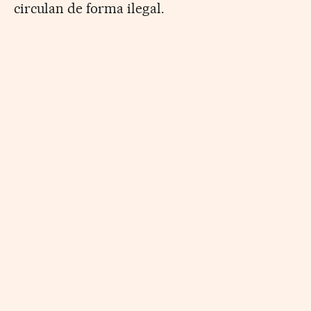
circulan de forma ilegal.