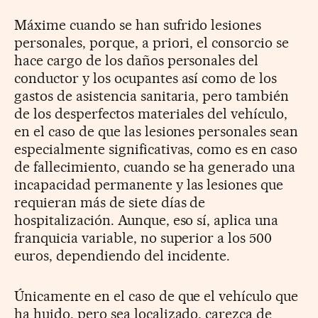
Máxime cuando se han sufrido lesiones
personales, porque, a priori, el consorcio se
hace cargo de los daños personales del
conductor y los ocupantes así como de los
gastos de asistencia sanitaria, pero también
de los desperfectos materiales del vehículo,
en el caso de que las lesiones personales sean
especialmente significativas, como es en caso
de fallecimiento, cuando se ha generado una
incapacidad permanente y las lesiones que
requieran más de siete días de
hospitalización. Aunque, eso sí, aplica una
franquicia variable, no superior a los 500
euros, dependiendo del incidente.
Únicamente en el caso de que el vehículo que
ha huido, pero sea localizado, carezca de