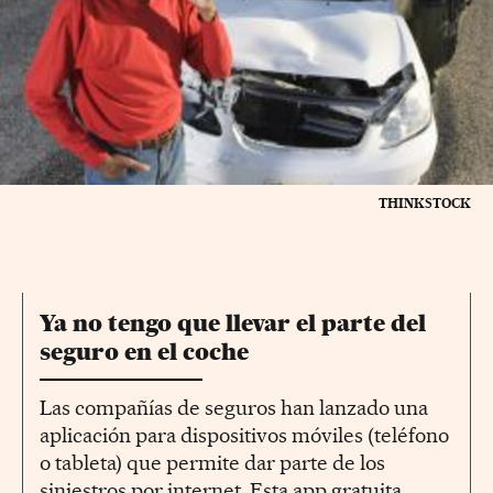
THINKSTOCK
Ya no tengo que llevar el parte del
seguro en el coche
Las compañías de seguros han lanzado una
aplicación para dispositivos móviles (teléfono
o tableta) que permite dar parte de los
siniestros por internet. Esta app gratuita,