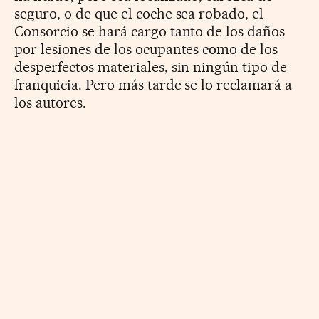
seguro, o de que el coche sea robado, el
Consorcio se hará cargo tanto de los daños
por lesiones de los ocupantes como de los
desperfectos materiales, sin ningún tipo de
franquicia. Pero más tarde se lo reclamará a
los autores.