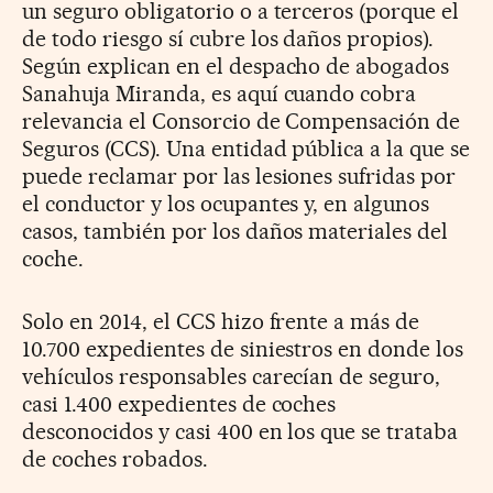
un seguro obligatorio o a terceros (porque el
de todo riesgo sí cubre los daños propios).
Según explican en el despacho de abogados
Sanahuja Miranda, es aquí cuando cobra
relevancia el Consorcio de Compensación de
Seguros (CCS). Una entidad pública a la que se
puede reclamar por las lesiones sufridas por
el conductor y los ocupantes y, en algunos
casos, también por los daños materiales del
coche.
Solo en 2014, el CCS hizo frente a más de
10.700 expedientes de siniestros en donde los
vehículos responsables carecían de seguro,
casi 1.400 expedientes de coches
desconocidos y casi 400 en los que se trataba
de coches robados.