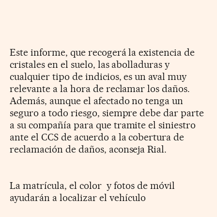
Este informe, que recogerá la existencia de
cristales en el suelo, las abolladuras y
cualquier tipo de indicios, es un aval muy
relevante a la hora de reclamar los daños.
Además, aunque el afectado no tenga un
seguro a todo riesgo, siempre debe dar parte
a su compañía para que tramite el siniestro
ante el CCS de acuerdo a la cobertura de
reclamación de daños, aconseja Rial.
La matrícula, el color y fotos de móvil
ayudarán a localizar el vehículo