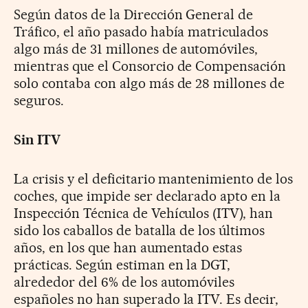
Según datos de la Dirección General de
Tráfico, el año pasado había matriculados
algo más de 31 millones de automóviles,
mientras que el Consorcio de Compensación
solo contaba con algo más de 28 millones de
seguros.
Sin ITV
La crisis y el deficitario mantenimiento de los
coches, que impide ser declarado apto en la
Inspección Técnica de Vehículos (ITV), han
sido los caballos de batalla de los últimos
años, en los que han aumentado estas
prácticas. Según estiman en la DGT,
alrededor del 6% de los automóviles
españoles no han superado la ITV. Es decir,