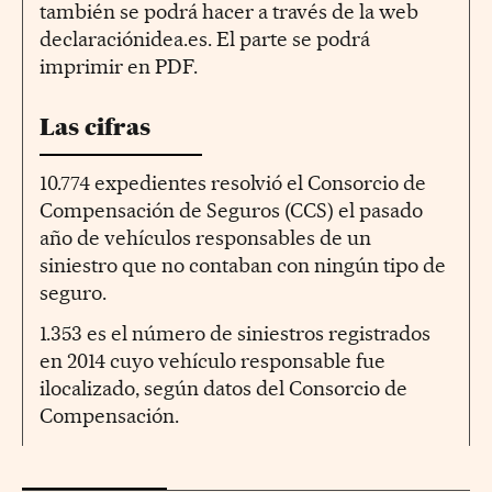
también se podrá hacer a través de la web
declaraciónidea.es. El parte se podrá
imprimir en PDF.
Las cifras
10.774 expedientes resolvió el Consorcio de
Compensación de Seguros (CCS) el pasado
año de vehículos responsables de un
siniestro que no contaban con ningún tipo de
seguro.
1.353 es el número de siniestros registrados
en 2014 cuyo vehículo responsable fue
ilocalizado, según datos del Consorcio de
Compensación.