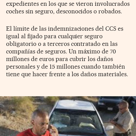
expedientes en los que se vieron involucrados
coches sin seguro, desconocidos o robados.
El límite de las indemnizaciones del CCS es
igual al fijado para cualquier seguro
obligatorio o a terceros contratado en las
compañías de seguros. Un máximo de 70
millones de euros para cubrir los daños
personales y de 15 millones cuando también
tiene que hacer frente a los daños materiales.