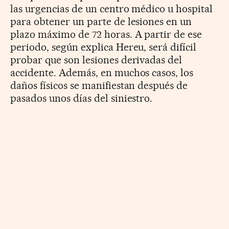
las urgencias de un centro médico u hospital
para obtener un parte de lesiones en un
plazo máximo de 72 horas. A partir de ese
periodo, según explica Hereu, será difícil
probar que son lesiones derivadas del
accidente. Además, en muchos casos, los
daños físicos se manifiestan después de
pasados unos días del siniestro.