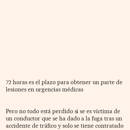
72 horas es el plazo para obtener un parte de
lesiones en urgencias médicas
Pero no todo está perdido si se es víctima de
un conductor que se ha dado a la fuga tras un
accidente de tráfico y solo se tiene contratado