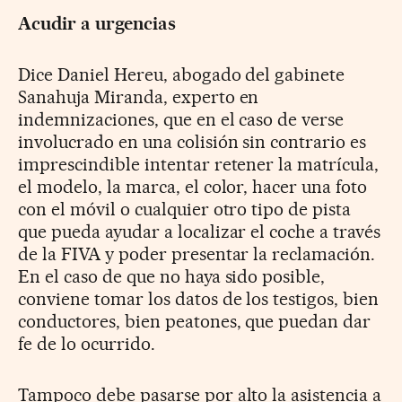
Acudir a urgencias
Dice Daniel Hereu, abogado del gabinete
Sanahuja Miranda, experto en
indemnizaciones, que en el caso de verse
involucrado en una colisión sin contrario es
imprescindible intentar retener la matrícula,
el modelo, la marca, el color, hacer una foto
con el móvil o cualquier otro tipo de pista
que pueda ayudar a localizar el coche a través
de la FIVA y poder presentar la reclamación.
En el caso de que no haya sido posible,
conviene tomar los datos de los testigos, bien
conductores, bien peatones, que puedan dar
fe de lo ocurrido.
Tampoco debe pasarse por alto la asistencia a