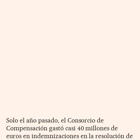
Solo el año pasado, el Consorcio de
Compensación gastó casi 40 millones de
euros en indemnizaciones en la resolución de