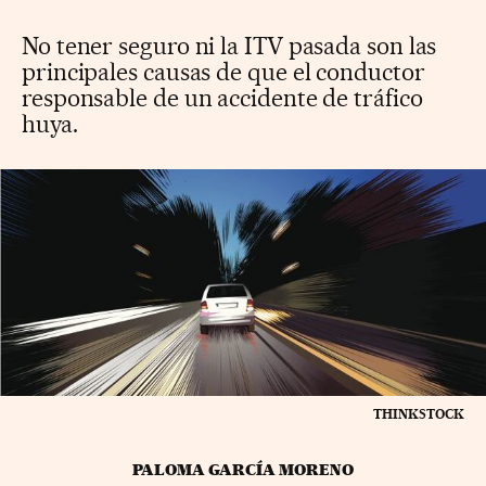
No tener seguro ni la ITV pasada son las
principales causas de que el conductor
responsable de un accidente de tráfico
huya.
THINKSTOCK
PALOMA GARCÍA MORENO