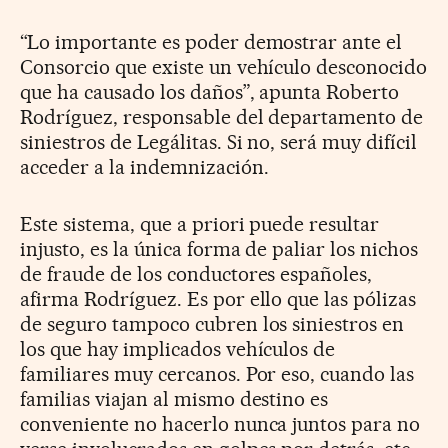
“Lo importante es poder demostrar ante el
Consorcio que existe un vehículo desconocido
que ha causado los daños”, apunta Roberto
Rodríguez, responsable del departamento de
siniestros de Legálitas. Si no, será muy difícil
acceder a la indemnización.
Este sistema, que a priori puede resultar
injusto, es la única forma de paliar los nichos
de fraude de los conductores españoles,
afirma Rodríguez. Es por ello que las pólizas
de seguro tampoco cubren los siniestros en
los que hay implicados vehículos de
familiares muy cercanos. Por eso, cuando las
familias viajan al mismo destino es
conveniente no hacerlo nunca juntos para no