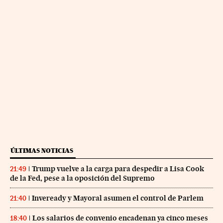
ÚLTIMAS NOTICIAS
Trump vuelve a la carga para despedir a Lisa Cook
21:49
de la Fed, pese a la oposición del Supremo
Inveready y Mayoral asumen el control de Parlem
21:40
Los salarios de convenio encadenan ya cinco meses
18:40