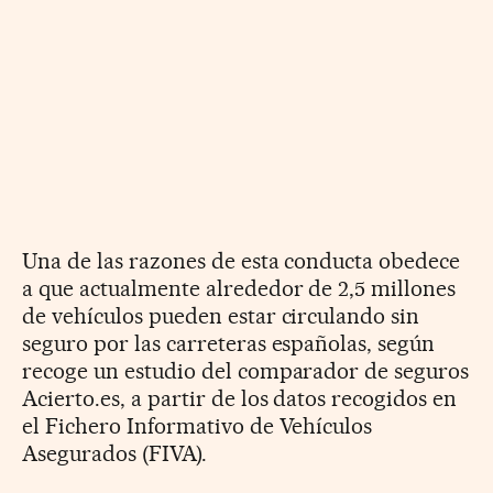
Una de las razones de esta conducta obedece
a que actualmente alrededor de 2,5 millones
de vehículos pueden estar circulando sin
seguro por las carreteras españolas, según
recoge un estudio del comparador de seguros
Acierto.es, a partir de los datos recogidos en
el Fichero Informativo de Vehículos
Asegurados (FIVA).