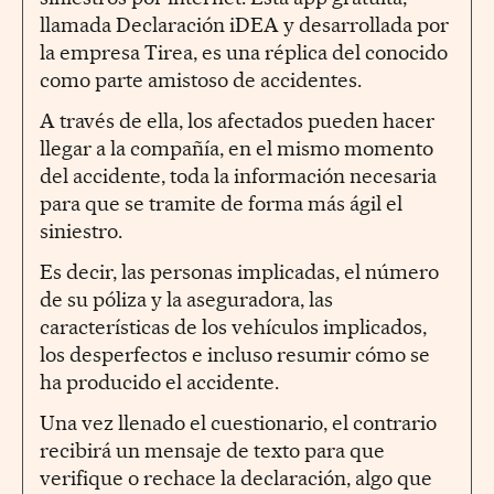
llamada Declaración iDEA y desarrollada por
la empresa Tirea, es una réplica del conocido
como parte amistoso de accidentes.
A través de ella, los afectados pueden hacer
llegar a la compañía, en el mismo momento
del accidente, toda la información necesaria
para que se tramite de forma más ágil el
siniestro.
Es decir, las personas implicadas, el número
de su póliza y la aseguradora, las
características de los vehículos implicados,
los desperfectos e incluso resumir cómo se
ha producido el accidente.
Una vez llenado el cuestionario, el contrario
recibirá un mensaje de texto para que
verifique o rechace la declaración, algo que