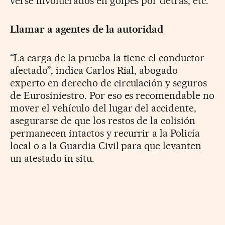
verse involucrados en golpes por detrás, etc.
Llamar a agentes de la autoridad
“La carga de la prueba la tiene el conductor
afectado”, indica Carlos Rial, abogado
experto en derecho de circulación y seguros
de Eurosiniestro. Por eso es recomendable no
mover el vehículo del lugar del accidente,
asegurarse de que los restos de la colisión
permanecen intactos y recurrir a la Policía
local o a la Guardia Civil para que levanten
un atestado in situ.