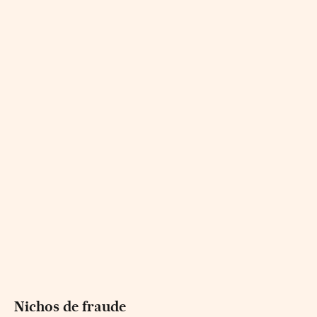
Nichos de fraude