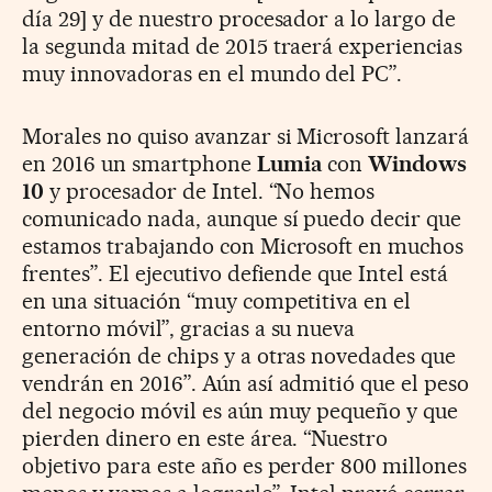
día 29] y de nuestro procesador a lo largo de
la segunda mitad de 2015 traerá experiencias
muy innovadoras en el mundo del PC”.
Morales no quiso avanzar si Microsoft lanzará
en 2016 un smartphone
Lumia
con
Windows
10
y procesador de Intel. “No hemos
comunicado nada, aunque sí puedo decir que
estamos trabajando con Microsoft en muchos
frentes”. El ejecutivo defiende que Intel está
en una situación “muy competitiva en el
entorno móvil”, gracias a su nueva
generación de chips y a otras novedades que
vendrán en 2016”. Aún así admitió que el peso
del negocio móvil es aún muy pequeño y que
pierden dinero en este área. “Nuestro
objetivo para este año es perder 800 millones