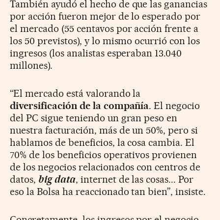
También ayudó el hecho de que las ganancias
por acción fueron mejor de lo esperado por
el mercado (55 centavos por acción frente a
los 50 previstos), y lo mismo ocurrió con los
ingresos (los analistas esperaban 13.040
millones).
“El mercado está valorando la
diversificación de la compañía
. El negocio
del PC sigue teniendo un gran peso en
nuestra facturación, más de un 50%, pero si
hablamos de beneficios, la cosa cambia. El
70% de los beneficios operativos provienen
de los negocios relacionados con centros de
datos,
big data
, internet de las cosas... Por
eso la Bolsa ha reaccionado tan bien”, insiste.
Concretamente, los ingresos por el negocio