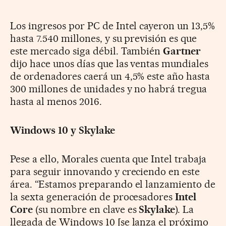
Los ingresos por PC de Intel cayeron un 13,5%
hasta 7.540 millones, y su previsión es que
este mercado siga débil. También
Gartner
dijo hace unos días que las ventas mundiales
de ordenadores caerá un 4,5% este año hasta
300 millones de unidades y no habrá tregua
hasta al menos 2016.
Windows 10 y Skylake
Pese a ello, Morales cuenta que Intel trabaja
para seguir innovando y creciendo en este
área. “Estamos preparando el lanzamiento de
la sexta generación de procesadores
Intel
Core
(su nombre en clave es
Skylake
). La
llegada de Windows 10 [se lanza el próximo