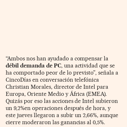
“Ambos nos han ayudado a compensar la
débil demanda de PC
, una actividad que se
ha comportado peor de lo previsto”, señala a
CincoDías en conversación telefónica
Christian Morales, director de Intel para
Europa, Oriente Medio y África (EMEA).
Quizás por eso las acciones de Intel subieron
un 9,2%en operaciones después de hora, y
este jueves llegaron a subir un 2,66%, aunque
cierre moderaron las ganancias al 0,5%.