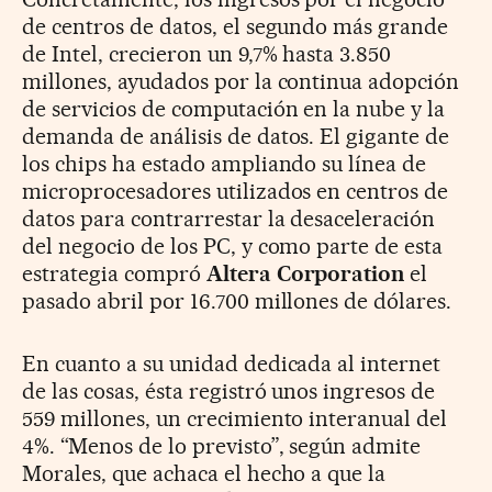
de centros de datos, el segundo más grande
de Intel, crecieron un 9,7% hasta 3.850
millones, ayudados por la continua adopción
de servicios de computación en la nube y la
demanda de análisis de datos. El gigante de
los chips ha estado ampliando su línea de
microprocesadores utilizados en centros de
datos para contrarrestar la desaceleración
del negocio de los PC, y como parte de esta
estrategia compró
Altera Corporation
el
pasado abril por 16.700 millones de dólares.
En cuanto a su unidad dedicada al internet
de las cosas, ésta registró unos ingresos de
559 millones, un crecimiento interanual del
4%. “Menos de lo previsto”, según admite
Morales, que achaca el hecho a que la