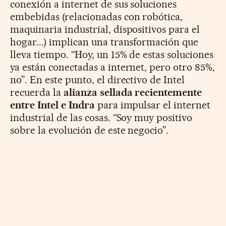
conexión a internet de sus soluciones
embebidas (relacionadas con robótica,
maquinaria industrial, dispositivos para el
hogar...) implican una transformación que
lleva tiempo. “Hoy, un 15% de estas soluciones
ya están conectadas a internet, pero otro 85%,
no”. En este punto, el directivo de Intel
recuerda la
alianza
sellada recientemente
entre Intel e Indra
para impulsar el internet
industrial de las cosas. “Soy muy positivo
sobre la evolución de este negocio”.