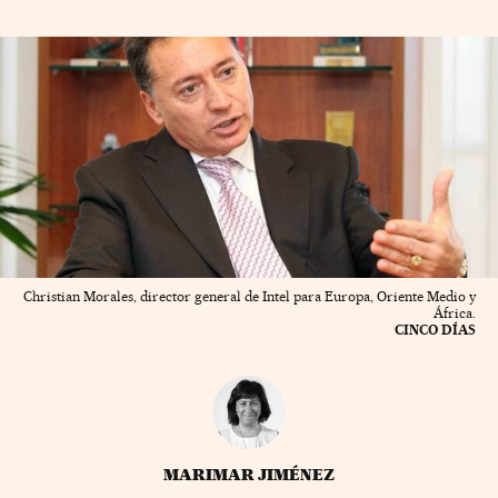
Christian Morales, director general de Intel para Europa, Oriente Medio y
África.
CINCO DÍAS
MARIMAR JIMÉNEZ