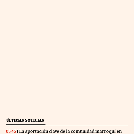
ÚLTIMAS NOTICIAS
La aportación clave de la comunidad marroquí en
05:45