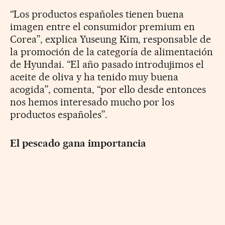
“Los productos españoles tienen buena
imagen entre el consumidor premium en
Corea”, explica Yuseung Kim, responsable de
la promoción de la categoría de alimentación
de Hyundai. “El año pasado introdujimos el
aceite de oliva y ha tenido muy buena
acogida”, comenta, “por ello desde entonces
nos hemos interesado mucho por los
productos españoles”.
El pescado gana importancia