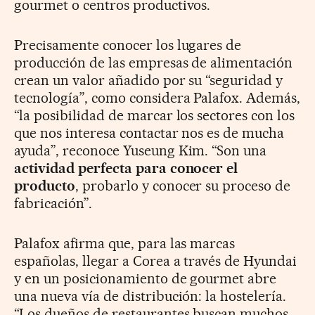
gourmet o centros productivos.
Precisamente conocer los lugares de
producción de las empresas de alimentación
crean un valor añadido por su “seguridad y
tecnología”, como considera Palafox. Además,
“la posibilidad de marcar los sectores con los
que nos interesa contactar nos es de mucha
ayuda”, reconoce Yuseung Kim. “Son una
actividad perfecta para conocer el
producto
, probarlo y conocer su proceso de
fabricación”.
Palafox afirma que, para las marcas
españolas, llegar a Corea a través de Hyundai
y en un posicionamiento de gourmet abre
una nueva vía de distribución: la hostelería.
“Los dueños de restaurantes buscan muchos