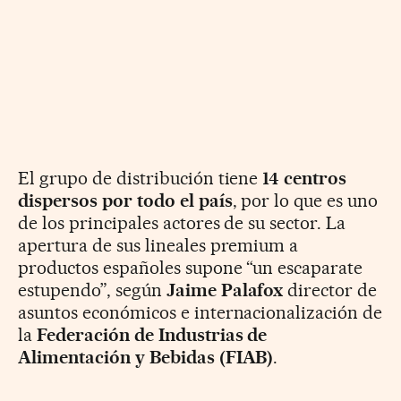
El grupo de distribución tiene
14 centros
dispersos por todo el país
, por lo que es uno
de los principales actores de su sector. La
apertura de sus lineales premium a
productos españoles supone “un escaparate
estupendo”, según
Jaime Palafox
director de
asuntos económicos e internacionalización de
la
Federación de Industrias de
Alimentación y Bebidas (FIAB)
.