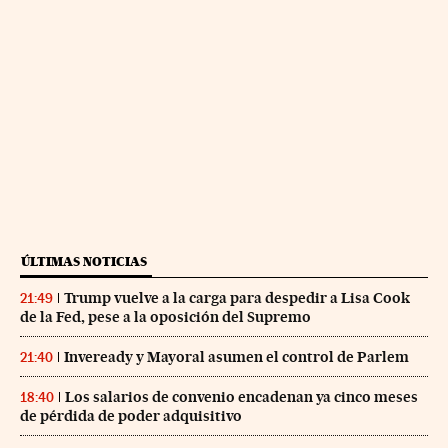
ÚLTIMAS NOTICIAS
Trump vuelve a la carga para despedir a Lisa Cook
21:49
de la Fed, pese a la oposición del Supremo
Inveready y Mayoral asumen el control de Parlem
21:40
Los salarios de convenio encadenan ya cinco meses
18:40
de pérdida de poder adquisitivo