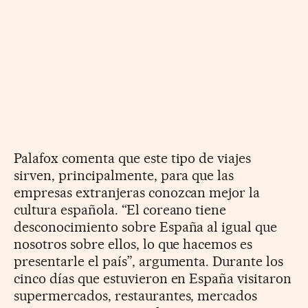
Palafox comenta que este tipo de viajes
sirven, principalmente, para que las
empresas extranjeras conozcan mejor la
cultura española. “El coreano tiene
desconocimiento sobre España al igual que
nosotros sobre ellos, lo que hacemos es
presentarle el país”, argumenta. Durante los
cinco días que estuvieron en España visitaron
supermercados, restaurantes, mercados