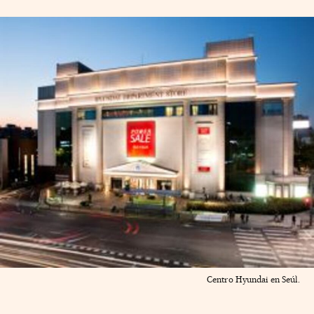
Centro Hyundai en Seúl.