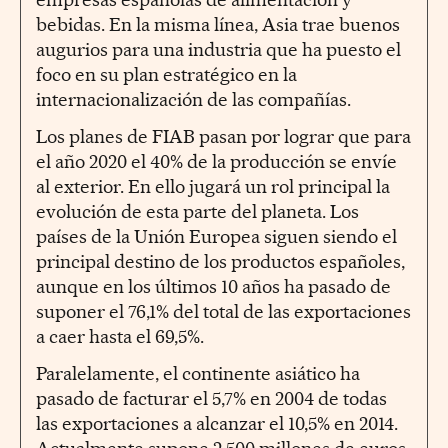
bebidas. En la misma línea, Asia trae buenos
augurios para una industria que ha puesto el
foco en su plan estratégico en la
internacionalización de las compañías.
Los planes de FIAB pasan por lograr que para
el año 2020 el 40% de la producción se envíe
al exterior. En ello jugará un rol principal la
evolución de esta parte del planeta. Los
países de la Unión Europea siguen siendo el
principal destino de los productos españoles,
aunque en los últimos 10 años ha pasado de
suponer el 76,1% del total de las exportaciones
a caer hasta el 69,5%.
Paralelamente, el continente asiático ha
pasado de facturar el 5,7% en 2004 de todas
las exportaciones a alcanzar el 10,5% en 2014.