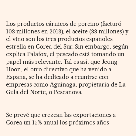
Los productos cárnicos de porcino (facturó
103 millones en 2013), el aceite (33 millones) y
el vino son los tres productos españoles
estrella en Corea del Sur. Sin embargo, según
explica Palafox, el pescado está tomando un
papel más relevante. Tal es así, que Jeong
Hoon, el otro directivo que ha venido a
España, se ha dedicado a reunirse con
empresas como Aguinaga, propietaria de La
Gula del Norte, o Pescanova.
Se prevé que crezcan las exportaciones a
Corea un 15% anual los próximos años