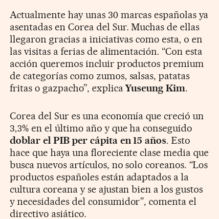
Actualmente hay unas 30 marcas españolas ya
asentadas en Corea del Sur. Muchas de ellas
llegaron gracias a iniciativas como esta, o en
las visitas a ferias de alimentación. “Con esta
acción queremos incluir productos premium
de categorías como zumos, salsas, patatas
fritas o gazpacho”, explica
Yuseung Kim
.
Corea del Sur es una economía que creció un
3,3% en el último año y que ha conseguido
doblar el PIB per cápita en 15 años
. Esto
hace que haya una floreciente clase media que
busca nuevos artículos, no solo coreanos. “Los
productos españoles están adaptados a la
cultura coreana y se ajustan bien a los gustos
y necesidades del consumidor”, comenta el
directivo asiático.