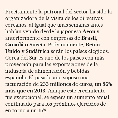
Precisamente la patronal del sector ha sido la
organizadora de la visita de los directivos
coreanos, al igual que unas semanas antes
habían venido desde la japonesa
Aeon
y
anteriormente con empresas de
Brasil,
Canadá o Suecia
. Próximamente,
Reino
Unido y Sudáfrica
serán los países elegidos.
Corea del Sur es uno de los países con más
proyección para las exportaciones de la
industria de alimentación y bebidas
española. El pasado año supuso una
facturación de
233 millones
de euros,
un 86%
más que en 2013
. Aunque este crecimiento
fue excepcional, se espera un aumento anual
continuado para los próximos ejercicios de
en torno a un 15%.