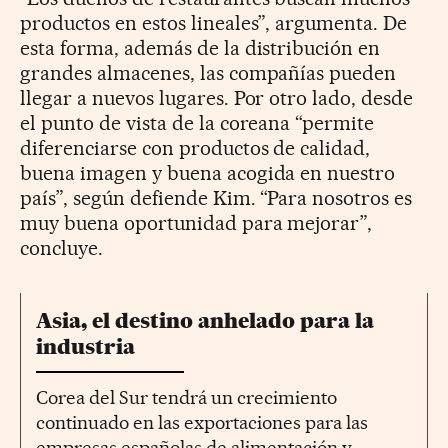
productos en estos lineales”, argumenta. De
esta forma, además de la distribución en
grandes almacenes, las compañías pueden
llegar a nuevos lugares. Por otro lado, desde
el punto de vista de la coreana “permite
diferenciarse con productos de calidad,
buena imagen y buena acogida en nuestro
país”, según defiende Kim. “Para nosotros es
muy buena oportunidad para mejorar”,
concluye.
Asia, el destino anhelado para la
industria
Corea del Sur tendrá un crecimiento
continuado en las exportaciones para las
empresas españolas de alimentación y