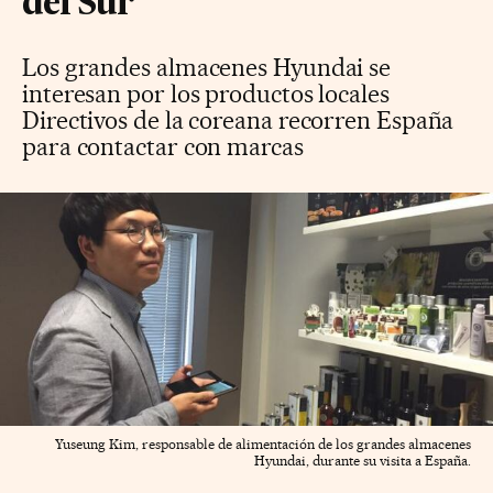
del Sur
Los grandes almacenes Hyundai se
interesan por los productos locales
Directivos de la coreana recorren España
para contactar con marcas
Yuseung Kim, responsable de alimentación de los grandes almacenes
Hyundai, durante su visita a España.