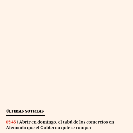
ÚLTIMAS NOTICIAS
Abrir en domingo, el tabú de los comercios en
05:45
Alemania que el Gobierno quiere romper