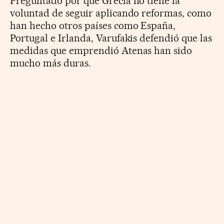
Preguntado por qué Grecia no tiene la
voluntad de seguir aplicando reformas, como
han hecho otros países como España,
Portugal e Irlanda, Varufakis defendió que las
medidas que emprendió Atenas han sido
mucho más duras.