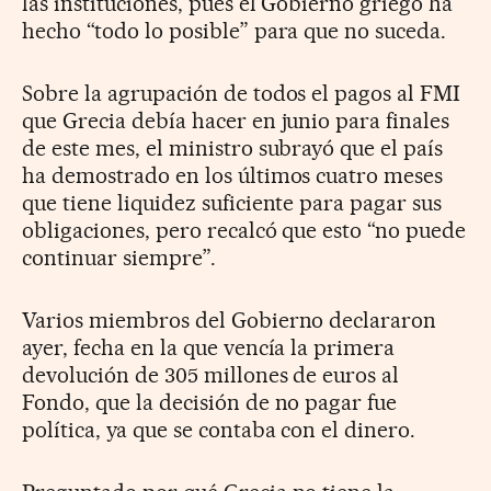
las instituciones, pues el Gobierno griego ha
hecho “todo lo posible” para que no suceda.
Sobre la agrupación de todos el pagos al FMI
que Grecia debía hacer en junio para finales
de este mes, el ministro subrayó que el país
ha demostrado en los últimos cuatro meses
que tiene liquidez suficiente para pagar sus
obligaciones, pero recalcó que esto “no puede
continuar siempre”.
Varios miembros del Gobierno declararon
ayer, fecha en la que vencía la primera
devolución de 305 millones de euros al
Fondo, que la decisión de no pagar fue
política, ya que se contaba con el dinero.