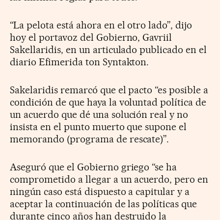
“La pelota está ahora en el otro lado”, dijo
hoy el portavoz del Gobierno, Gavriil
Sakellaridis, en un articulado publicado en el
diario Efimerida ton Syntakton.
Sakelaridis remarcó que el pacto “es posible a
condición de que haya la voluntad política de
un acuerdo que dé una solución real y no
insista en el punto muerto que supone el
memorando (programa de rescate)”.
Aseguró que el Gobierno griego “se ha
comprometido a llegar a un acuerdo, pero en
ningún caso está dispuesto a capitular y a
aceptar la continuación de las políticas que
durante cinco años han destruido la