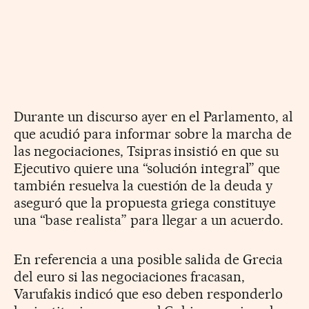
Durante un discurso ayer en el Parlamento, al
que acudió para informar sobre la marcha de
las negociaciones, Tsipras insistió en que su
Ejecutivo quiere una “solución integral” que
también resuelva la cuestión de la deuda y
aseguró que la propuesta griega constituye
una “base realista” para llegar a un acuerdo.
En referencia a una posible salida de Grecia
del euro si las negociaciones fracasan,
Varufakis indicó que eso deben responderlo