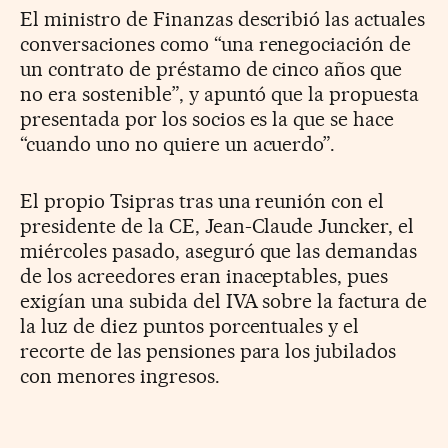
El ministro de Finanzas describió las actuales
conversaciones como “una renegociación de
un contrato de préstamo de cinco años que
no era sostenible”, y apuntó que la propuesta
presentada por los socios es la que se hace
“cuando uno no quiere un acuerdo”.
El propio Tsipras tras una reunión con el
presidente de la CE, Jean-Claude Juncker, el
miércoles pasado, aseguró que las demandas
de los acreedores eran inaceptables, pues
exigían una subida del IVA sobre la factura de
la luz de diez puntos porcentuales y el
recorte de las pensiones para los jubilados
con menores ingresos.