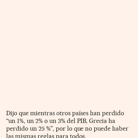
Dijo que mientras otros países han perdido
“un 1%, un 2% o un 3% del PIB, Grecia ha
perdido un 25 %”, por lo que no puede haber
las mismas reglas para todos.