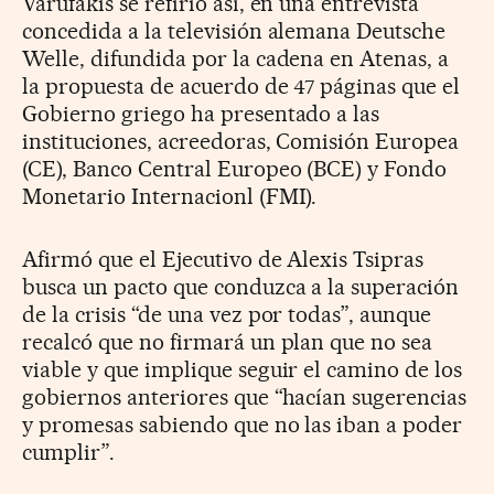
Varufakis se refirió así, en una entrevista
concedida a la televisión alemana Deutsche
Welle, difundida por la cadena en Atenas, a
la propuesta de acuerdo de 47 páginas que el
Gobierno griego ha presentado a las
instituciones, acreedoras, Comisión Europea
(CE), Banco Central Europeo (BCE) y Fondo
Monetario Internacionl (FMI).
Afirmó que el Ejecutivo de Alexis Tsipras
busca un pacto que conduzca a la superación
de la crisis “de una vez por todas”, aunque
recalcó que no firmará un plan que no sea
viable y que implique seguir el camino de los
gobiernos anteriores que “hacían sugerencias
y promesas sabiendo que no las iban a poder
cumplir”.