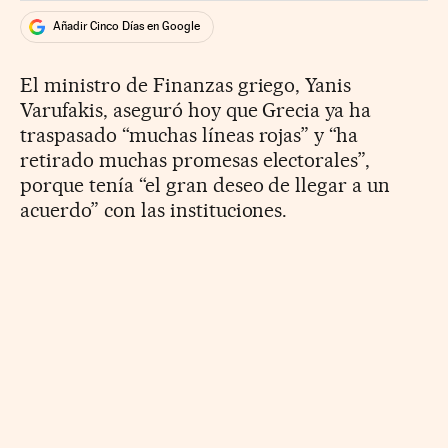
Añadir Cinco Días en Google
El ministro de Finanzas griego, Yanis
Varufakis, aseguró hoy que Grecia ya ha
traspasado “muchas líneas rojas” y “ha
retirado muchas promesas electorales”,
porque tenía “el gran deseo de llegar a un
acuerdo” con las instituciones.