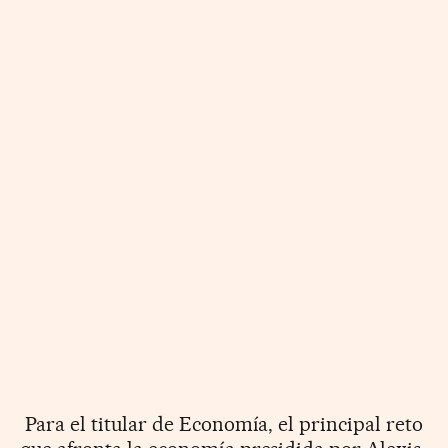
Para el titular de Economía, el principal reto