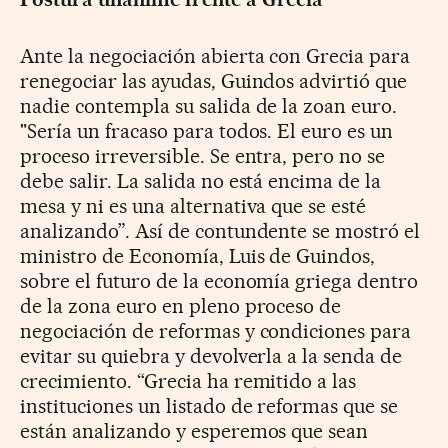
Ante la negociación abierta con Grecia para
renegociar las ayudas, Guindos advirtió que
nadie contempla su salida de la zoan euro.
"Sería un fracaso para todos. El euro es un
proceso irreversible. Se entra, pero no se
debe salir. La salida no está encima de la
mesa y ni es una alternativa que se esté
analizando”. Así de contundente se mostró el
ministro de Economía, Luis de Guindos,
sobre el futuro de la economía griega dentro
de la zona euro en pleno proceso de
negociación de reformas y condiciones para
evitar su quiebra y devolverla a la senda de
crecimiento. “Grecia ha remitido a las
instituciones un listado de reformas que se
están analizando y esperemos que sean