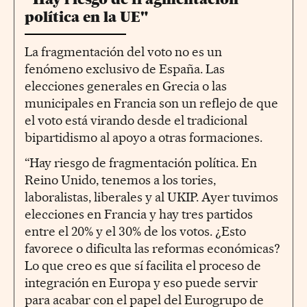
política en la UE"
La fragmentación del voto no es un
fenómeno exclusivo de España. Las
elecciones generales en Grecia o las
municipales en Francia son un reflejo de que
el voto está virando desde el tradicional
bipartidismo al apoyo a otras formaciones.
“Hay riesgo de fragmentación política. En
Reino Unido, tenemos a los tories,
laboralistas, liberales y al UKIP. Ayer tuvimos
elecciones en Francia y hay tres partidos
entre el 20% y el 30% de los votos. ¿Esto
favorece o dificulta las reformas económicas?
Lo que creo es que sí facilita el proceso de
integración en Europa y eso puede servir
para acabar con el papel del Eurogrupo de