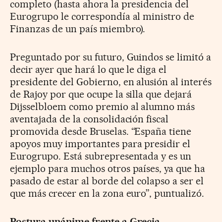
completo (hasta ahora la presidencia del
Eurogrupo le correspondía al ministro de
Finanzas de un país miembro).
Preguntado por su futuro, Guindos se limitó a
decir ayer que hará lo que le diga el
presidente del Gobierno, en alusión al interés
de Rajoy por que ocupe la silla que dejará
Dijsselbloem como premio al alumno más
aventajada de la consolidación fiscal
promovida desde Bruselas. “España tiene
apoyos muy importantes para presidir el
Eurogrupo. Está subrepresentada y es un
ejemplo para muchos otros países, ya que ha
pasado de estar al borde del colapso a ser el
que más crecer en la zona euro”, puntualizó.
Postura unánime frente a Grecia