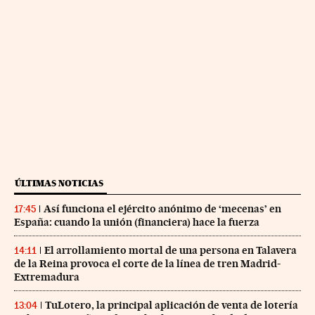
ÚLTIMAS NOTICIAS
Así funciona el ejército anónimo de ‘mecenas’ en
17:45
España: cuando la unión (financiera) hace la fuerza
El arrollamiento mortal de una persona en Talavera
14:11
de la Reina provoca el corte de la línea de tren Madrid-
Extremadura
TuLotero, la principal aplicación de venta de lotería
13:04