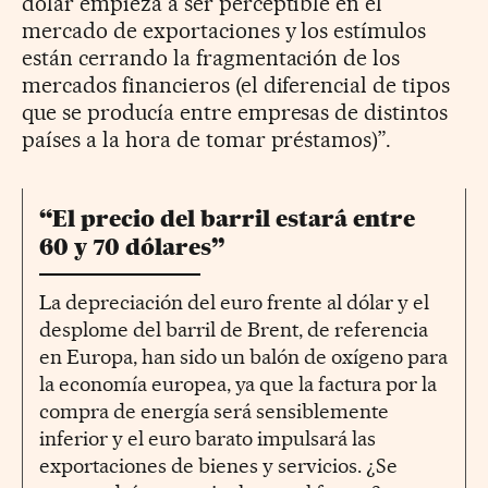
dólar empieza a ser perceptible en el
mercado de exportaciones y los estímulos
están cerrando la fragmentación de los
mercados financieros (el diferencial de tipos
que se producía entre empresas de distintos
países a la hora de tomar préstamos)”.
“El precio del barril estará entre
60 y 70 dólares”
La depreciación del euro frente al dólar y el
desplome del barril de Brent, de referencia
en Europa, han sido un balón de oxígeno para
la economía europea, ya que la factura por la
compra de energía será sensiblemente
inferior y el euro barato impulsará las
exportaciones de bienes y servicios. ¿Se