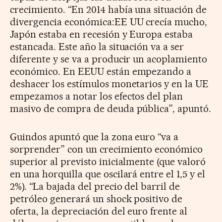
crecimiento. “En 2014 había una situación de
divergencia económica:EE UU crecía mucho,
Japón estaba en recesión y Europa estaba
estancada. Este año la situación va a ser
diferente y se va a producir un acoplamiento
económico. En EEUU están empezando a
deshacer los estímulos monetarios y en la UE
empezamos a notar los efectos del plan
masivo de compra de deuda pública”, apuntó.
Guindos apuntó que la zona euro “va a
sorprender” con un crecimiento económico
superior al previsto inicialmente (que valoró
en una horquilla que oscilará entre el 1,5 y el
2%). “La bajada del precio del barril de
petróleo generará un shock positivo de
oferta, la depreciación del euro frente al