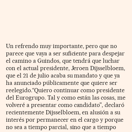
Un refrendo muy importante, pero que no
parece que vaya a ser suficiente para despejar
el camino a Guindos, que tendrá que luchar
con el actual presidente, Jeroen Dijsselbloem,
que el 21 de julio acaba su mandato y que ya
ha anunciado públicamente que quiere ser
reelegido.“Quiero continuar como presidente
del Eurogrupo. Tal y como están las cosas, me
volveré a presentar como candidato”, declaró
recientemente Dijsselbloem, en alusión a su
interés por permanecer en el cargo y porque
no sea a tiempo parcial, sino que a tiempo