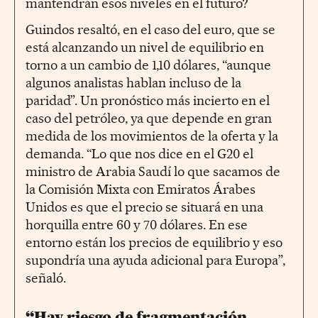
mantendrán esos niveles en el futuro?
Guindos resaltó, en el caso del euro, que se
está alcanzando un nivel de equilibrio en
torno a un cambio de 1,10 dólares, “aunque
algunos analistas hablan incluso de la
paridad”. Un pronóstico más incierto en el
caso del petróleo, ya que depende en gran
medida de los movimientos de la oferta y la
demanda. “Lo que nos dice en el G20 el
ministro de Arabia Saudí lo que sacamos de
la Comisión Mixta con Emiratos Árabes
Unidos es que el precio se situará en una
horquilla entre 60 y 70 dólares. En ese
entorno están los precios de equilibrio y eso
supondría una ayuda adicional para Europa”,
señaló.
“Hay riesgo de fragmentación