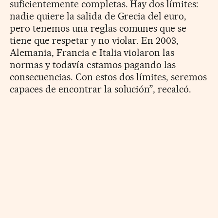
suficientemente completas. Hay dos límites:
nadie quiere la salida de Grecia del euro,
pero tenemos una reglas comunes que se
tiene que respetar y no violar. En 2003,
Alemania, Francia e Italia violaron las
normas y todavía estamos pagando las
consecuencias. Con estos dos límites, seremos
capaces de encontrar la solución”, recalcó.