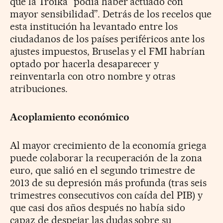
que la Troika “podía haber actuado con
mayor sensibilidad”. Detrás de los recelos que
esta institución ha levantado entre los
ciudadanos de los países periféricos ante los
ajustes impuestos, Bruselas y el FMI habrían
optado por hacerla desaparecer y
reinventarla con otro nombre y otras
atribuciones.
Acoplamiento económico
Al mayor crecimiento de la economía griega
puede colaborar la recuperación de la zona
euro, que salió en el segundo trimestre de
2013 de su depresión más profunda (tras seis
trimestres consecutivos con caída del PIB) y
que casi dos años después no había sido
capaz de despejar las dudas sobre su