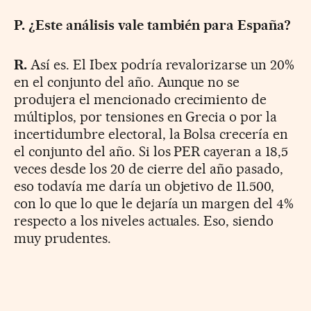
P. ¿Este análisis vale también para España?
R.
Así es. El Ibex podría revalorizarse un 20%
en el conjunto del año. Aunque no se
produjera el mencionado crecimiento de
múltiplos, por tensiones en Grecia o por la
incertidumbre electoral, la Bolsa crecería en
el conjunto del año. Si los PER cayeran a 18,5
veces desde los 20 de cierre del año pasado,
eso todavía me daría un objetivo de 11.500,
con lo que lo que le dejaría un margen del 4%
respecto a los niveles actuales. Eso, siendo
muy prudentes.