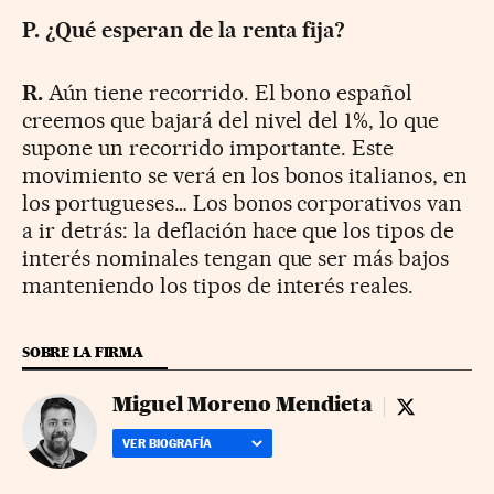
P. ¿Qué esperan de la renta fija?
R.
Aún tiene recorrido. El bono español
creemos que bajará del nivel del 1%, lo que
supone un recorrido importante. Este
movimiento se verá en los bonos italianos, en
los portugueses… Los bonos corporativos van
a ir detrás: la deflación hace que los tipos de
interés nominales tengan que ser más bajos
manteniendo los tipos de interés reales.
SOBRE LA FIRMA
Miguel Moreno Mendieta
Miguel More
VER BIOGRAFÍA