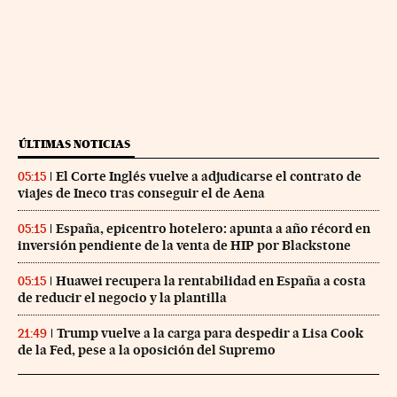
ÚLTIMAS NOTICIAS
El Corte Inglés vuelve a adjudicarse el contrato de
05:15
viajes de Ineco tras conseguir el de Aena
España, epicentro hotelero: apunta a año récord en
05:15
inversión pendiente de la venta de HIP por Blackstone
Huawei recupera la rentabilidad en España a costa
05:15
de reducir el negocio y la plantilla
Trump vuelve a la carga para despedir a Lisa Cook
21:49
de la Fed, pese a la oposición del Supremo