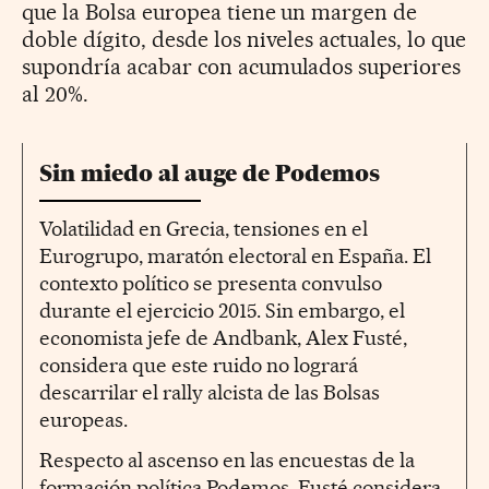
que la Bolsa europea tiene un margen de
doble dígito, desde los niveles actuales, lo que
supondría acabar con acumulados superiores
al 20%.
Sin miedo al auge de Podemos
Volatilidad en Grecia, tensiones en el
Eurogrupo, maratón electoral en España. El
contexto político se presenta convulso
durante el ejercicio 2015. Sin embargo, el
economista jefe de Andbank, Alex Fusté,
considera que este ruido no logrará
descarrilar el rally alcista de las Bolsas
europeas.
Respecto al ascenso en las encuestas de la
formación política Podemos, Fusté considera