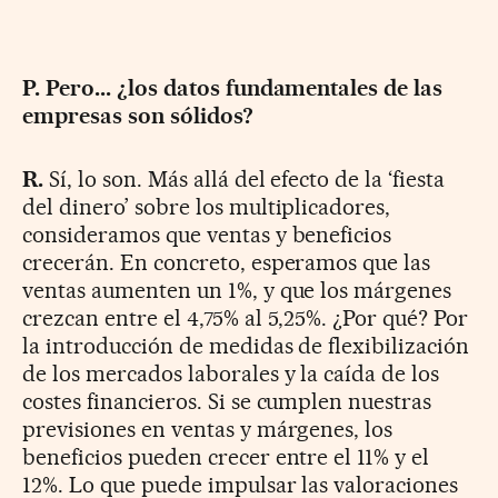
P. Pero... ¿los datos fundamentales de las
empresas son sólidos?
R.
Sí, lo son. Más allá del efecto de la ‘fiesta
del dinero’ sobre los multiplicadores,
consideramos que ventas y beneficios
crecerán. En concreto, esperamos que las
ventas aumenten un 1%, y que los márgenes
crezcan entre el 4,75% al 5,25%. ¿Por qué? Por
la introducción de medidas de flexibilización
de los mercados laborales y la caída de los
costes financieros. Si se cumplen nuestras
previsiones en ventas y márgenes, los
beneficios pueden crecer entre el 11% y el
12%. Lo que puede impulsar las valoraciones