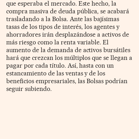
que esperaba el mercado. Este hecho, la
compra masiva de deuda pública, se acabará
trasladando a la Bolsa. Ante las bajísimas
tasas de los tipos de interés, los agentes y
ahorradores irán desplazándose a activos de
más riesgo como la renta variable. El
aumento de la demanda de activos bursátiles
hará que crezcan los múltiplos que se llegan a
pagar por cada título. Así, hasta con un
estancamiento de las ventas y de los
beneficios empresariales, las Bolsas podrían
seguir subiendo.