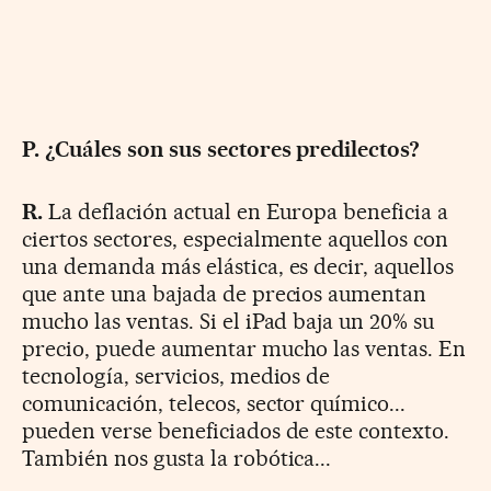
P. ¿Cuáles son sus sectores predilectos?
R.
La deflación actual en Europa beneficia a
ciertos sectores, especialmente aquellos con
una demanda más elástica, es decir, aquellos
que ante una bajada de precios aumentan
mucho las ventas. Si el iPad baja un 20% su
precio, puede aumentar mucho las ventas. En
tecnología, servicios, medios de
comunicación, telecos, sector químico...
pueden verse beneficiados de este contexto.
También nos gusta la robótica...