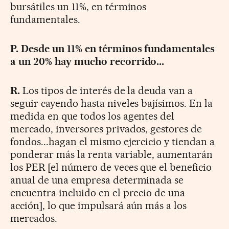
bursátiles un 11%, en términos
fundamentales.
P. Desde un 11% en términos fundamentales
a un 20% hay mucho recorrido...
R.
Los tipos de interés de la deuda van a
seguir cayendo hasta niveles bajísimos. En la
medida en que todos los agentes del
mercado, inversores privados, gestores de
fondos...hagan el mismo ejercicio y tiendan a
ponderar más la renta variable, aumentarán
los PER [el número de veces que el beneficio
anual de una empresa determinada se
encuentra incluido en el precio de una
acción], lo que impulsará aún más a los
mercados.