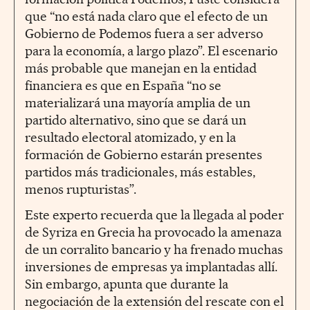
que “no está nada claro que el efecto de un
Gobierno de Podemos fuera a ser adverso
para la economía, a largo plazo”. El escenario
más probable que manejan en la entidad
financiera es que en España “no se
materializará una mayoría amplia de un
partido alternativo, sino que se dará un
resultado electoral atomizado, y en la
formación de Gobierno estarán presentes
partidos más tradicionales, más estables,
menos rupturistas”.
Este experto recuerda que la llegada al poder
de Syriza en Grecia ha provocado la amenaza
de un corralito bancario y ha frenado muchas
inversiones de empresas ya implantadas allí.
Sin embargo, apunta que durante la
negociación de la extensión del rescate con el