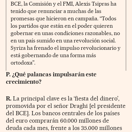
BCE, la Comisión y el FMI, Alexis Tsipras ha
tenido que renunciar a muchas de las
promesas que hicieron en campaña. “Todos
los partidos que están en el poder quieren
gobernar en unas condiciones razonables, no
en un país sumido en una revolución social.
Syriza ha frenado el impulso revolucionario y
está gobernando de una forma más
ortodoxa”.
P. ¿Qué palancas impulsarán este
crecimiento?
R.
La principal clave es la ‘fiesta del dinero’,
promovida por el señor Draghi [el presidente
del BCE]. Los bancos centrales de los países
del euro comprarán 60.000 millones de
deuda cada mes, frente a los 35.000 millones