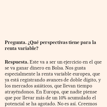
Pregunta. ¿Qué perspectivas tiene para la
renta variable?
Respuesta.
Este va a ser un ejercicio en el que
se va ganar dinero en Bolsa. Nos gusta
especialmente la renta variable europea, que
ya está registrando avances de doble dígito, y
los mercados asiáticos, que llevan tiempo
atrayéndonos. En Europa, que nadie piense
que por llevar más de un 10% acumulado el
potencial se ha agotado. No es así. Creemos