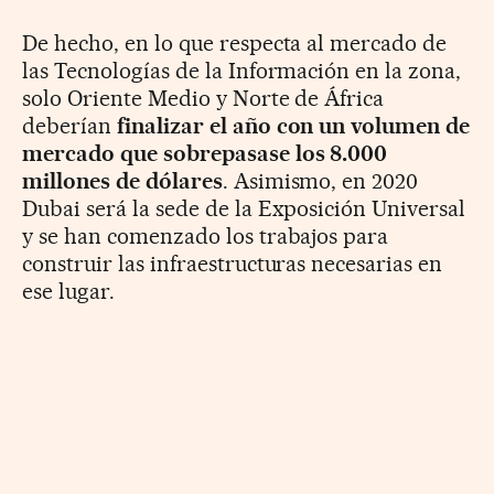
De hecho, en lo que respecta al mercado de
las Tecnologías de la Información en la zona,
solo Oriente Medio y Norte de África
deberían
finalizar el año con un volumen de
mercado que sobrepasase los 8.000
millones de dólares
. Asimismo, en 2020
Dubai será la sede de la Exposición Universal
y se han comenzado los trabajos para
construir las infraestructuras necesarias en
ese lugar.