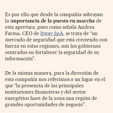
Es por ello que desde la compañía subrayan
la i
mportancia de la puesta en marcha
de
esta apertura, pues como señala Andrea
Farina, CEO de
Itway SpA
, se trata de “un
mercado de seguridad que está creciendo con
fuerza en estas regiones, con los gobiernos
centrados en fortalecer la seguridad de su
información”.
De la misma manera, para la dirección de
esta compañía nos referimos a un lugar en el
que “la presencia de las principales
instituciones financieras y del sector
energético hace de la zona una región de
grandes oportunidades de negocio”.