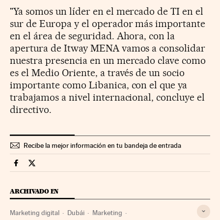
"Ya somos un líder en el mercado de TI en el
sur de Europa y el operador más importante
en el área de seguridad. Ahora, con la
apertura de Itway MENA vamos a consolidar
nuestra presencia en un mercado clave como
es el Medio Oriente, a través de un socio
importante como Libanica, con el que ya
trabajamos a nivel internacional, concluye el
directivo.
Recibe la mejor información en tu bandeja de entrada
Territorio Pyme Cinco Días en Facebook
Territorio Pyme Cinco Días en Twitter
ARCHIVADO EN
Marketing digital
Dubái
Marketing