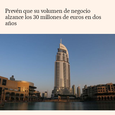
Prevén que su volumen de negocio
alzance los 30 millones de euros en dos
años