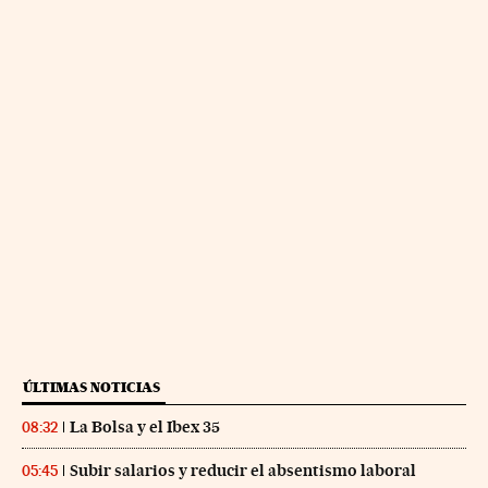
ÚLTIMAS NOTICIAS
La Bolsa y el Ibex 35
08:32
Subir salarios y reducir el absentismo laboral
05:45