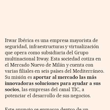
Itwar Ibérica es una empresa mayorista de
seguridad, infraestructuras y virtualización
que opera como subsidiaria del Grupo
multinacional Itway. Esta sociedad cotiza en
el Mercado Nuevo de Milán y cuenta con
varias filiales en seis países del Mediterráneo.
Su misión es
aportar al mercado las más
innovadoras soluciones para ayudar a sus
socios
, las empresas del canal TIC, a
potenciar el desarrollo de sus negocios.
Este anuncio se enmarca dentro de un