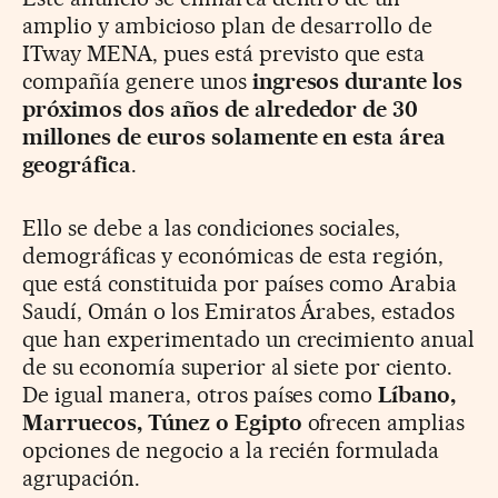
amplio y ambicioso plan de desarrollo de
ITway MENA, pues está previsto que esta
compañía genere unos
ingresos durante los
próximos dos años de alrededor de 30
millones de euros solamente en esta área
geográfica
.
Ello se debe a las condiciones sociales,
demográficas y económicas de esta región,
que está constituida por países como Arabia
Saudí, Omán o los Emiratos Árabes, estados
que han experimentado un crecimiento anual
de su economía superior al siete por ciento.
De igual manera, otros países como
Líbano,
Marruecos, Túnez o Egipto
ofrecen amplias
opciones de negocio a la recién formulada
agrupación.