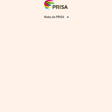
Webs de PRISA