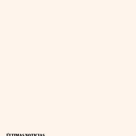
ÚLTIMAS NOTICIAS