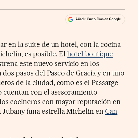
Añadir Cinco Días en Google
ales
ar en la suite de un hotel, con la cocina
ichelin, es posible. El
hotel boutique
trena este nuevo servicio en los
 dos pasos del Paseo de Gracia y en uno
etos de la ciudad, como es el Passatge
lo cuentan con el asesoramiento
los cocineros con mayor reputación en
 Jubany (una estrella Michelin en
Can