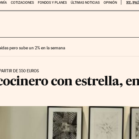
OMÍA
COTIZACIONES
FONDOS Y PLANES
ÚLTIMAS NOTICIAS
OPINIÓN
 caídas pero sube un 2% en la semana
PARTIR DE 550 EUROS
ocinero con estrella, en