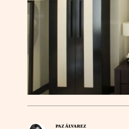
PAZ ÁLVAREZ