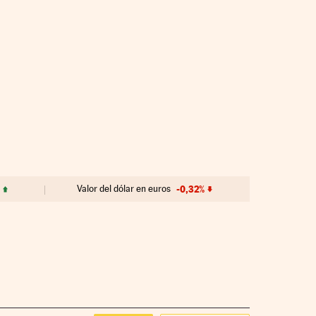
Valor del dólar en euros
-0,32%