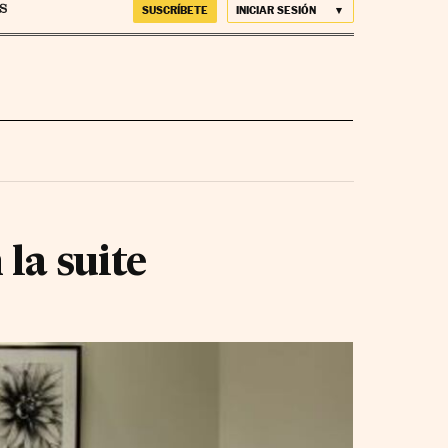
SUSCRÍBETE
INICIAR SESIÓN
 la suite