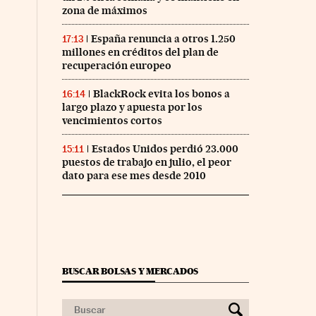
zona de máximos
España renuncia a otros 1.250
17:13
millones en créditos del plan de
recuperación europeo
BlackRock evita los bonos a
16:14
largo plazo y apuesta por los
vencimientos cortos
Estados Unidos perdió 23.000
15:11
puestos de trabajo en julio, el peor
dato para ese mes desde 2010
BUSCAR BOLSAS Y MERCADOS