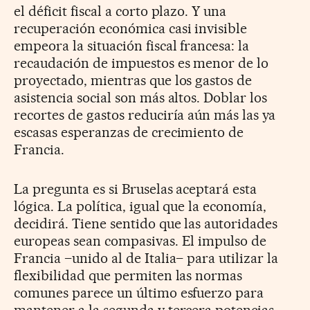
el déficit fiscal a corto plazo. Y una
recuperación económica casi invisible
empeora la situación fiscal francesa: la
recaudación de impuestos es menor de lo
proyectado, mientras que los gastos de
asistencia social son más altos. Doblar los
recortes de gastos reduciría aún más las ya
escasas esperanzas de crecimiento de
Francia.
La pregunta es si Bruselas aceptará esta
lógica. La política, igual que la economía,
decidirá. Tiene sentido que las autoridades
europeas sean compasivas. El impulso de
Francia –unido al de Italia– para utilizar la
flexibilidad que permiten las normas
comunes parece un último esfuerzo para
mantener a la segunda y tercera potencias