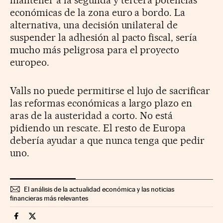
económicas de la zona euro a bordo. La
alternativa, una decisión unilateral de
suspender la adhesión al pacto fiscal, sería
mucho más peligrosa para el proyecto
europeo.
Valls no puede permitirse el lujo de sacrificar
las reformas económicas a largo plazo en
aras de la austeridad a corto. No está
pidiendo un rescate. El resto de Europa
debería ayudar a que nunca tenga que pedir
uno.
El análisis de la actualidad económica y las noticias
financieras más relevantes
Economia Cinco Días en Facebook
Economia Cinco Días en Twitter