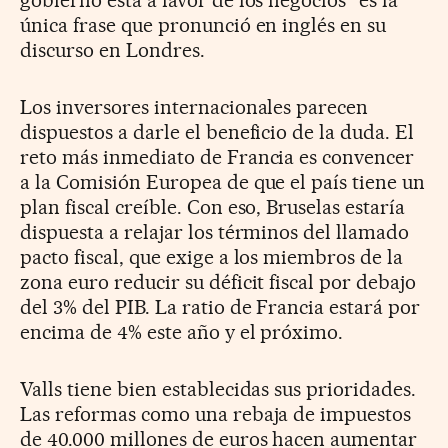
única frase que pronunció en inglés en su
discurso en Londres.
Los inversores internacionales parecen
dispuestos a darle el beneficio de la duda. El
reto más inmediato de Francia es convencer
a la Comisión Europea de que el país tiene un
plan fiscal creíble. Con eso, Bruselas estaría
dispuesta a relajar los términos del llamado
pacto fiscal, que exige a los miembros de la
zona euro reducir su déficit fiscal por debajo
del 3% del PIB. La ratio de Francia estará por
encima de 4% este año y el próximo.
Valls tiene bien establecidas sus prioridades.
Las reformas como una rebaja de impuestos
de 40.000 millones de euros hacen aumentar