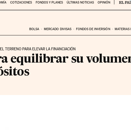
OMÍA
COTIZACIONES
FONDOS Y PLANES
ÚLTIMAS NOTICIAS
OPINIÓN
BOLSA
MERCADO DIVISAS
FONDOS DE INVERSIÓN
MATERIAS
 EL TERRENO PARA ELEVAR LA FINANCIACIÓN
a equilibrar su volumen
ósitos