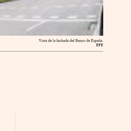
Vista de la fachada del Banco de España.
EFE