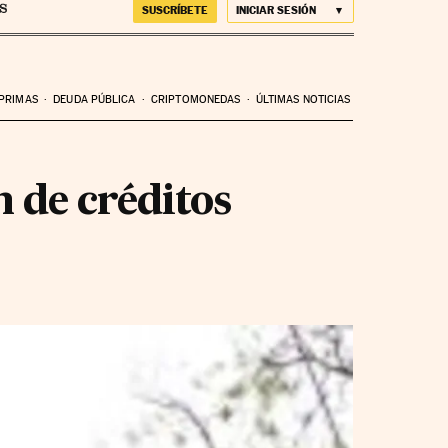
SUSCRÍBETE
INICIAR SESIÓN
 PRIMAS
DEUDA PÚBLICA
CRIPTOMONEDAS
ÚLTIMAS NOTICIAS
 de créditos