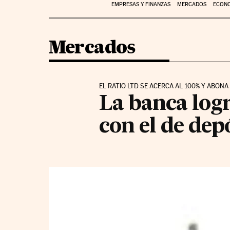
EMPRESAS Y FINANZAS
MERCADOS
ECON
Mercados
EL RATIO LTD SE ACERCA AL 100% Y ABONA
La banca logr
con el de dep