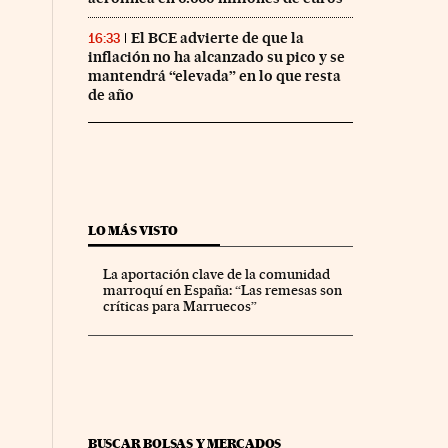
El BCE advierte de que la
16:33
inflación no ha alcanzado su pico y se
mantendrá “elevada” en lo que resta
de año
LO MÁS VISTO
La aportación clave de la comunidad
marroquí en España: “Las remesas son
críticas para Marruecos”
BUSCAR BOLSAS Y MERCADOS