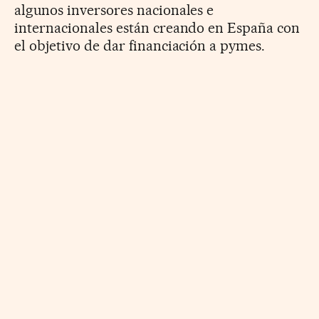
algunos inversores nacionales e
internacionales están creando en España con
el objetivo de dar financiación a pymes.