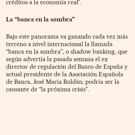
créditos a la economía real”.
La “banca en la sombra”
Bajo este panorama va ganando cada vez más
terreno a nivel internacional la llamada
“banca en la sombra”, o shadow banking, que
según advertía la pasada semana el ex
director de regulación del Banco de España y
actual presidente de la Asociación Española
de Banca, José María Roldán, podría ser la
causante de “la próxima crisis”.