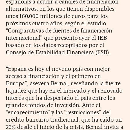
españolas a acudir a canales de financiación
alternativos, en los que tienen disponibles
unos 160.000 millones de euros para los
próximos cuatro años, según el estudio
“Comparativas de fuentes de financiación
internacional” que presentó ayer el IEB
basado en los datos recopilados por el
Consejo de Estabilidad Financiera (FSB).
“España es hoy el noveno país con mejor
acceso a financiación y el primero en
Europa”, asevera Bernal, reseñando la fuerte
liquidez que hay en el mercado y el renovado
interés que ha despertado el país entre los
grandes fondos de inversión. Ante el
“encarecimiento” y las “restricciones” del
crédito bancario tradicional, que ha caído un
23% desde el inicio de la crisis, Bernal invita a