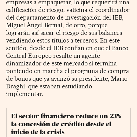
empresas a empaquetar, lo que requerirá una
calificación de riesgo, vaticina el coordinador
del departamento de investigación del IEB,
Miguel Ángel Bernal, de otro, porque
lograrán así sacar el riesgo de sus balances
vendiendo estos títulos a terceros. En este
sentido, desde el IEB confían en que el Banco
Central Europeo resulte un agente
dinamizador de este mercado si termina
poniendo en marcha el programa de compra
de bonos que ya avanzó su presidente, Mario
Draghi, que estaban estudiando
implementar.
El sector financiero reduce un 23%
la concesión de crédito desde el
inicio de la crisis