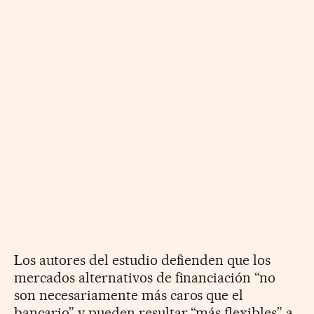
Los autores del estudio defienden que los
mercados alternativos de financiación “no
son necesariamente más caros que el
bancario” y pueden resultar “más flexibles” a