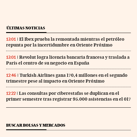
ÚLTIMAS NOTICIAS
El Ibex prueba la remontada mientras el petróleo
13:01
repunta por la incertidumbre en Oriente Próximo
Revolut logra licencia bancaria francesa y traslada a
13:01
París el centro de su negocio en España
Turkish Airlines gana 170,4 millones en el segundo
12:46
trimestre pese al impacto en Oriente Próximo
Las consultas por ciberestafas se duplican en el
12:22
primer semestre tras registrar 95.000 asistencias en el 017
BUSCAR BOLSAS Y MERCADOS