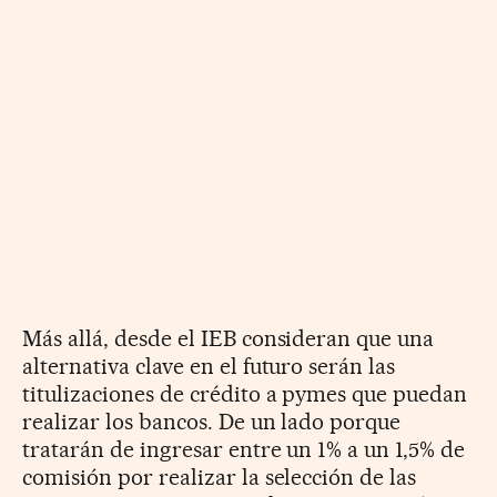
Más allá, desde el IEB consideran que una
alternativa clave en el futuro serán las
titulizaciones de crédito a pymes que puedan
realizar los bancos. De un lado porque
tratarán de ingresar entre un 1% a un 1,5% de
comisión por realizar la selección de las