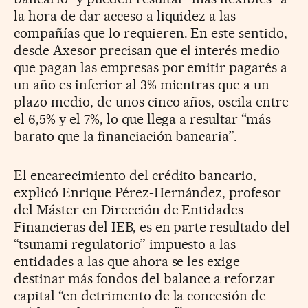
la hora de dar acceso a liquidez a las
compañías que lo requieren. En este sentido,
desde Axesor precisan que el interés medio
que pagan las empresas por emitir pagarés a
un año es inferior al 3% mientras que a un
plazo medio, de unos cinco años, oscila entre
el 6,5% y el 7%, lo que llega a resultar “más
barato que la financiación bancaria”.
El encarecimiento del crédito bancario,
explicó Enrique Pérez-Hernández, profesor
del Máster en Dirección de Entidades
Financieras del IEB, es en parte resultado del
“tsunami regulatorio” impuesto a las
entidades a las que ahora se les exige
destinar más fondos del balance a reforzar
capital “en detrimento de la concesión de