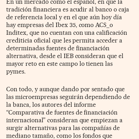
En un mercado como el español, en que la
tradición financiera es acudir al banco o caja
de referencia local y en el que aún hoy día
hay empresas del Ibex 35, como ACS_o
Inditex, que no cuentan con una calificación
crediticia oficial que les permita acceder a
determinadas fuentes de financiación
alternativa, desde el IEB consideran que el
mayor reto en este campo lo tienen las
pymes.
Con todo, y aunque dando por sentado que
las microempresas seguirán dependiendo de
la banca, los autores del informe
“Comparativa de fuentes de financiación
internacional” consideran que empiezan a
surgir alternativas para las compañías de
mediano tamaño, como los fondos que