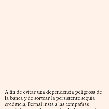
A fin de evitar una dependencia peligrosa de
la banca y de sortear la persistente sequía
crediticia, Bernal insta a las compañías