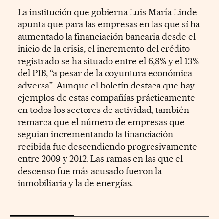
La institución que gobierna Luis María Linde
apunta que para las empresas en las que sí ha
aumentado la financiación bancaria desde el
inicio de la crisis, el incremento del crédito
registrado se ha situado entre el 6,8% y el 13%
del PIB, “a pesar de la coyuntura económica
adversa”. Aunque el boletín destaca que hay
ejemplos de estas compañías prácticamente
en todos los sectores de actividad, también
remarca que el número de empresas que
seguían incrementando la financiación
recibida fue descendiendo progresivamente
entre 2009 y 2012. Las ramas en las que el
descenso fue más acusado fueron la
inmobiliaria y la de energías.