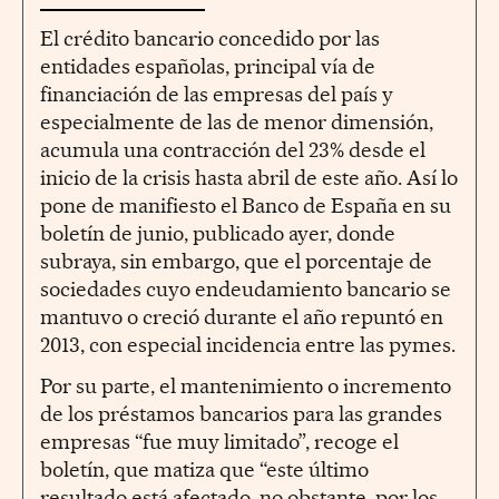
El crédito bancario concedido por las
entidades españolas, principal vía de
financiación de las empresas del país y
especialmente de las de menor dimensión,
acumula una contracción del 23% desde el
inicio de la crisis hasta abril de este año. Así lo
pone de manifiesto el Banco de España en su
boletín de junio, publicado ayer, donde
subraya, sin embargo, que el porcentaje de
sociedades cuyo endeudamiento bancario se
mantuvo o creció durante el año repuntó en
2013, con especial incidencia entre las pymes.
Por su parte, el mantenimiento o incremento
de los préstamos bancarios para las grandes
empresas “fue muy limitado”, recoge el
boletín, que matiza que “este último
resultado está afectado, no obstante, por los