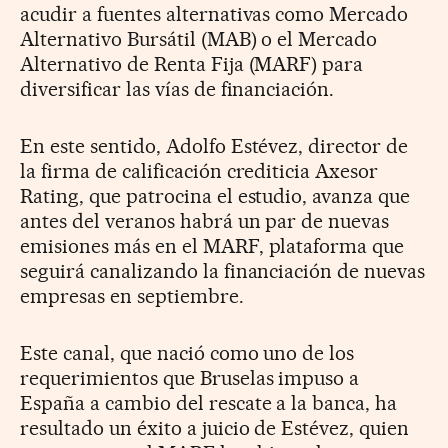
acudir a fuentes alternativas como Mercado
Alternativo Bursátil (MAB) o el Mercado
Alternativo de Renta Fija (MARF) para
diversificar las vías de financiación.
En este sentido, Adolfo Estévez, director de
la firma de calificación crediticia Axesor
Rating, que patrocina el estudio, avanza que
antes del veranos habrá un par de nuevas
emisiones más en el MARF, plataforma que
seguirá canalizando la financiación de nuevas
empresas en septiembre.
Este canal, que nació como uno de los
requerimientos que Bruselas impuso a
España a cambio del rescate a la banca, ha
resultado un éxito a juicio de Estévez, quien