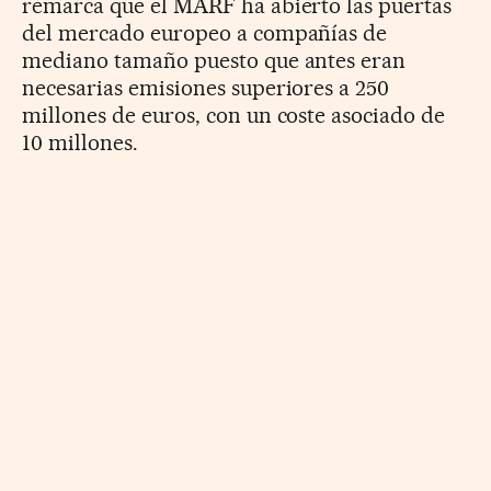
remarca que el MARF ha abierto las puertas
del mercado europeo a compañías de
mediano tamaño puesto que antes eran
necesarias emisiones superiores a 250
millones de euros, con un coste asociado de
10 millones.