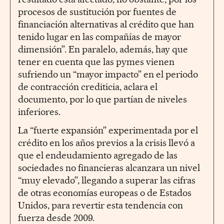
procesos de sustitución por fuentes de
financiación alternativas al crédito que han
tenido lugar en las compañías de mayor
dimensión”. En paralelo, además, hay que
tener en cuenta que las pymes vienen
sufriendo un “mayor impacto” en el periodo
de contracción crediticia, aclara el
documento, por lo que partían de niveles
inferiores.
La “fuerte expansión” experimentada por el
crédito en los años previos a la crisis llevó a
que el endeudamiento agregado de las
sociedades no financieras alcanzara un nivel
“muy elevado”, llegando a superar las cifras
de otras economías europeas o de Estados
Unidos, para revertir esta tendencia con
fuerza desde 2009.