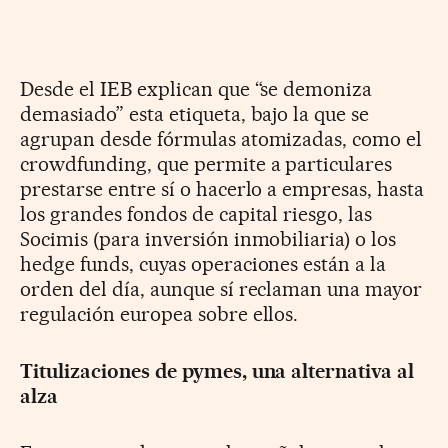
Desde el IEB explican que “se demoniza
demasiado” esta etiqueta, bajo la que se
agrupan desde fórmulas atomizadas, como el
crowdfunding, que permite a particulares
prestarse entre sí o hacerlo a empresas, hasta
los grandes fondos de capital riesgo, las
Socimis (para inversión inmobiliaria) o los
hedge funds, cuyas operaciones están a la
orden del día, aunque sí reclaman una mayor
regulación europea sobre ellos.
Titulizaciones de pymes, una alternativa al
alza