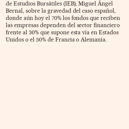
de Estudios Bursátiles (IEB), Miguel Ángel
Bernal, sobre la gravedad del caso español,
donde aún hoy el 70% los fondos que reciben
las empresas dependen del sector financiero
frente al 30% que supone esta vía en Estados
Unidos o el 50% de Francia o Alemania.