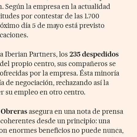
n. Según la empresa en la actualidad
itudes por contestar de las 1.700
próximo día 5 de mayo está previsto
caciones.
 Iberian Partners, los
235 despedidos
del propio centro, sus compañeros se
ofrecidas por la empresa. Ésta minoría
a de negociación, rechazando así la
 su empleo en otro centro.
 Obreras
asegura en una nota de prensa
 coherentes desde un principio: una
on enormes beneficios no puede nunca,