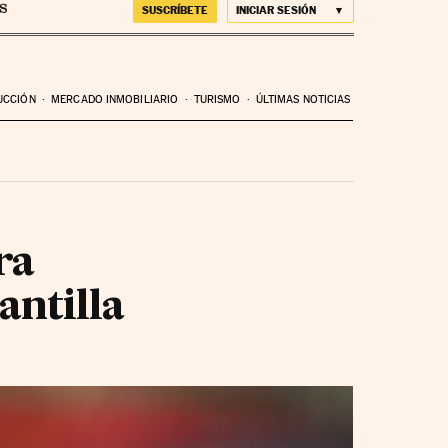
SUSCRÍBETE
INICIAR SESIÓN
UCCIÓN
MERCADO INMOBILIARIO
TURISMO
ÚLTIMAS NOTICIAS
ra
antilla