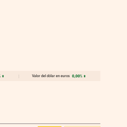
%
Valor del dólar en euros
0,00%