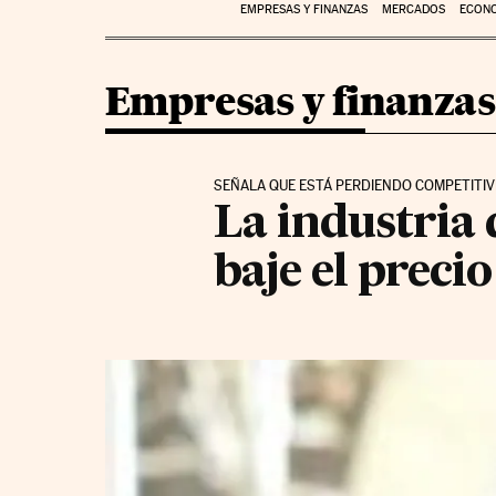
EMPRESAS Y FINANZAS
MERCADOS
ECON
Empresas y finanzas
SEÑALA QUE ESTÁ PERDIENDO COMPETITIV
La industria 
baje el precio