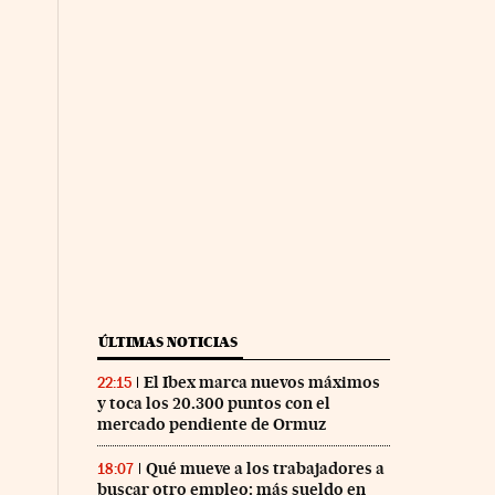
ÚLTIMAS NOTICIAS
El Ibex marca nuevos máximos
22:15
y toca los 20.300 puntos con el
mercado pendiente de Ormuz
Qué mueve a los trabajadores a
18:07
buscar otro empleo: más sueldo en