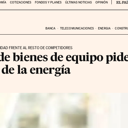
OMÍA
COTIZACIONES
FONDOS Y PLANES
ÚLTIMAS NOTICIAS
OPINIÓN
BANCA
TELECOMUNICACIONES
ENERGIA
CONSTR
IDAD FRENTE AL RESTO DE COMPETIDORES
de bienes de equipo pide
 de la energía