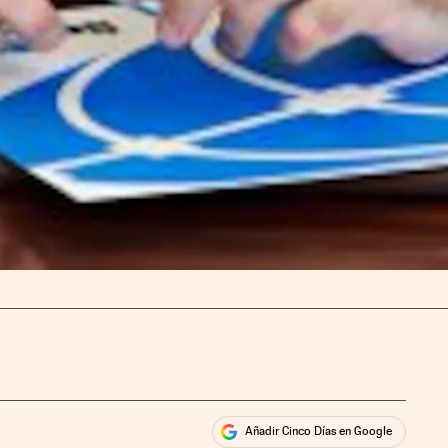
Añadir Cinco Días en Google
ales