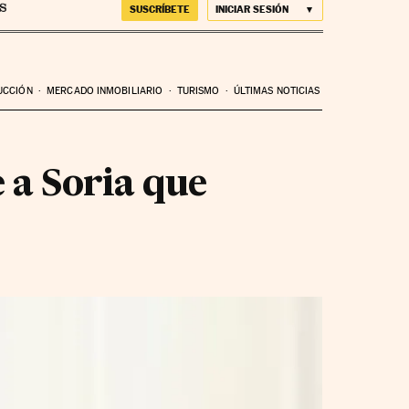
SUSCRÍBETE
INICIAR SESIÓN
UCCIÓN
MERCADO INMOBILIARIO
TURISMO
ÚLTIMAS NOTICIAS
 a Soria que