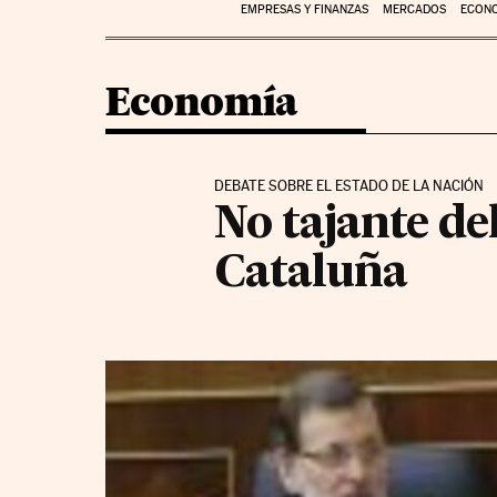
EMPRESAS Y FINANZAS
MERCADOS
ECON
Economía
DEBATE SOBRE EL ESTADO DE LA NACIÓN
No tajante d
Cataluña