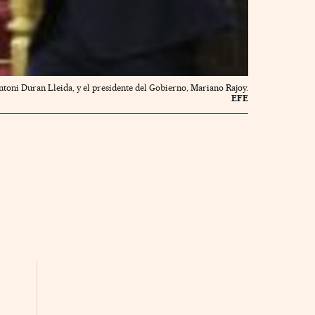
Antoni Duran Lleida, y el presidente del Gobierno, Mariano Rajoy.
EFE