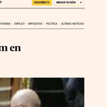
SUSCRÍBETE
INICIAR SESIÓN
VIVIENDA
EMPLEO
IMPUESTOS
POLÍTICA
ÚLTIMAS NOTICIAS
um en