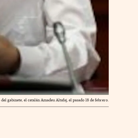
del gabinete, el catalán Amadeu Altafaj, el pasado 18 de febrero.