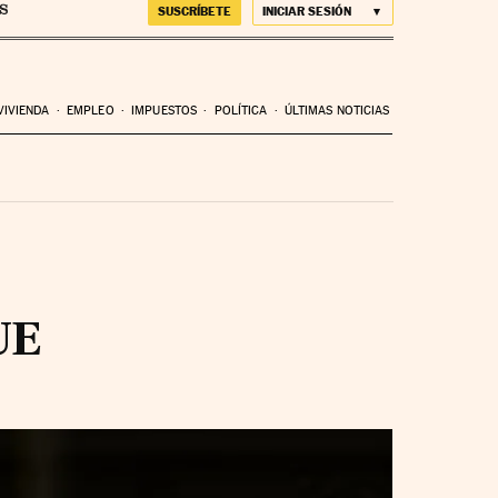
SUSCRÍBETE
INICIAR SESIÓN
VIVIENDA
EMPLEO
IMPUESTOS
POLÍTICA
ÚLTIMAS NOTICIAS
UE