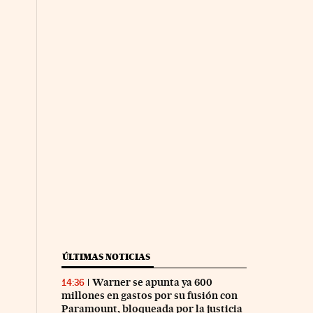
ÚLTIMAS NOTICIAS
Warner se apunta ya 600
14:36
millones en gastos por su fusión con
Paramount, bloqueada por la justicia