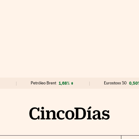
Petróleo Brent
1,68%
Eurostoxx 50
0,50