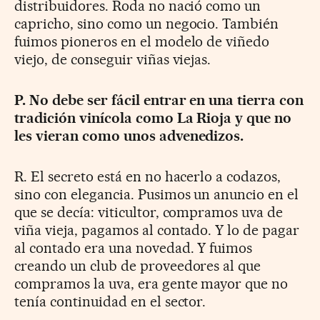
distribuidores. Roda no nació como un
capricho, sino como un negocio. También
fuimos pioneros en el modelo de viñedo
viejo, de conseguir viñas viejas.
P. No debe ser fácil entrar en una tierra con
tradición vinícola como La Rioja y que no
les vieran como unos advenedizos.
R. El secreto está en no hacerlo a codazos,
sino con elegancia. Pusimos un anuncio en el
que se decía: viticultor, compramos uva de
viña vieja, pagamos al contado. Y lo de pagar
al contado era una novedad. Y fuimos
creando un club de proveedores al que
compramos la uva, era gente mayor que no
tenía continuidad en el sector.