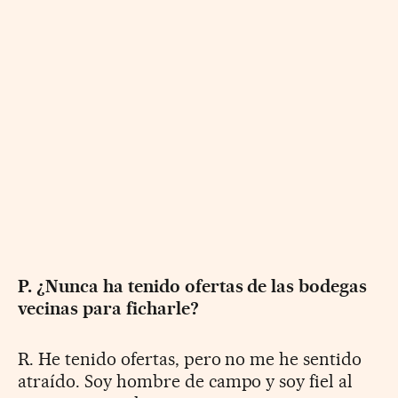
P. ¿Nunca ha tenido ofertas de las bodegas
vecinas para ficharle?
R. He tenido ofertas, pero no me he sentido
atraído. Soy hombre de campo y soy fiel al