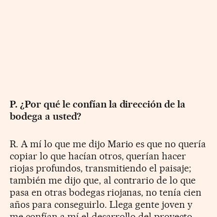
P. ¿Por qué le confían la dirección de la
bodega a usted?
R. A mí lo que me dijo Mario es que no quería
copiar lo que hacían otros, querían hacer
riojas profundos, transmitiendo el paisaje;
también me dijo que, al contrario de lo que
pasa en otras bodegas riojanas, no tenía cien
años para conseguirlo. Llega gente joven y
me confían a mí el desarrollo del proyecto.