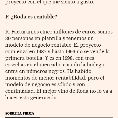
proyecto con el que me siento a gusto.
P. ¿Roda es rentable?
R. Facturamos cinco millones de euros, somos
30 personas en plantilla y tenemos un
modelo de negocio rentable. El proyecto
comienza en 1987 y hasta 1996 no se vende la
primera botella. Y es en 1998, con tres
cosechas en el mercado, cuando la bodega
entra en números negros. Ha habido
momentos de menor rentabilidad, pero el
modelo de negocio es sólido y con
continuidad. El mejor vino de Roda no lo va a
hacer esta generación.
SOBRE LA FIRMA