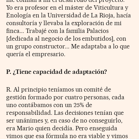
Yo era profesor en el máster de Viticultura y
Enología en la Universidad de La Rioja, hacía
consultoría y llevaba la exploración de mi
finca... Trabajé con la familia Palacios
[dedicada al negocio de los embutidos], con
un grupo constructor... Me adaptaba a lo que
quería el empresario.
P. ¿Tiene capacidad de adaptación?
R. Al principio teníamos un comité de
gestión formado por cuatro personas, cada
uno contábamos con un 25% de
responsabilidad. Las decisiones tenían que
ser unánimes y, en caso de no conseguirlo,
era Mario quien decidía. Pero enseguida
vimos que esa fórmula no era viable y vimos