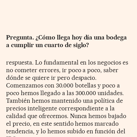
Pregunta. ¿Cómo llega hoy día una bodega
a cumplir un cuarto de siglo?
respuesta. Lo fundamental en los negocios es
no cometer errores, ir poco a poco, saber
dónde se quiere ir pero despacio.
Comenzamos con 30.000 botellas y poco a
poco hemos llegado a las 300.000 unidades.
También hemos mantenido una política de
precios inteligente correspondiente a la
calidad que ofrecemos. Nunca hemos bajado
el precio, en este sentido hemos marcado
tendencia, y lo hemos subido en función del