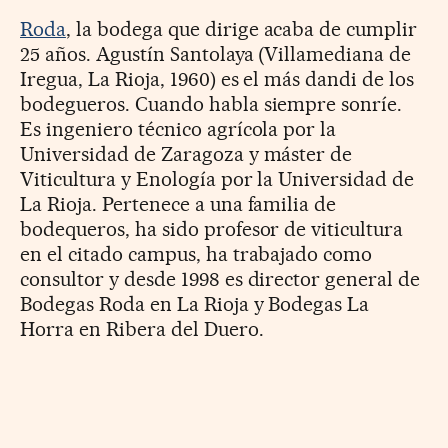
Roda
, la bodega que dirige acaba de cumplir
25 años. Agustín Santolaya (Villamediana de
Iregua, La Rioja, 1960) es el más dandi de los
bodegueros. Cuando habla siempre sonríe.
Es ingeniero técnico agrícola por la
Universidad de Zaragoza y máster de
Viticultura y Enología por la Universidad de
La Rioja. Pertenece a una familia de
bodequeros, ha sido profesor de viticultura
en el citado campus, ha trabajado como
consultor y desde 1998 es director general de
Bodegas Roda en La Rioja y Bodegas La
Horra en Ribera del Duero.