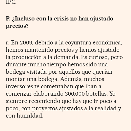
IPC.
P. ¿Incluso con la crisis no han ajustado
precios?
r. En 2009, debido a la coyuntura económica,
hemos mantenido precios y hemos ajustado
la producción a la demanda. Es curioso, pero
durante mucho tiempo hemos sido una
bodega visitada por aquellos que querían
montar una bodega. Además, muchos
inversores te comentaban que iban a
comenzar elaborando 300.000 botellas. Yo
siempre recomiendo que hay que ir poco a
poco, con proyectos ajustados a la realidad y
con humildad.