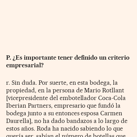
P. ¿Es importante tener definido un criterio
empresarial?
r. Sin duda. Por suerte, en esta bodega, la
propiedad, en la persona de Mario Rotllant
[vicepresidente del embotellador Coca-Cola
Iberian Partners, empresario que fundó la
bodega junto a su entonces esposa Carmen
Daurella], no ha dado bandazos a lo largo de
estos años. Roda ha nacido sabiendo lo que
quería ser, sabían el número de botellas que