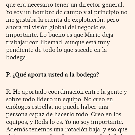
que era necesario tener un director general.
Yo soy un hombre de campo y al principio no
me gustaba la cuenta de explotación, pero
ahora mi visión global del negocio es
importante. Lo bueno es que Mario deja
trabajar con libertad, aunque está muy
pendiente de todo lo que sucede en la
bodega.
P. ¿Qué aporta usted a la bodega?
R. He aportado coordinación entre la gente y
sobre todo lidero un equipo. No creo en
enólogos estrella, no puede haber una
persona capaz de hacerlo todo. Creo en los
equipos, y Roda lo es. Yo no soy importante.
Además tenemos una rotación baja, y eso que