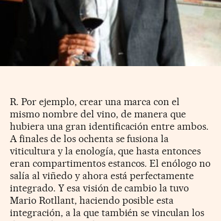
R. Por ejemplo, crear una marca con el
mismo nombre del vino, de manera que
hubiera una gran identificación entre ambos.
A finales de los ochenta se fusiona la
viticultura y la enología, que hasta entonces
eran compartimentos estancos. El enólogo no
salía al viñedo y ahora está perfectamente
integrado. Y esa visión de cambio la tuvo
Mario Rotllant, haciendo posible esta
integración, a la que también se vinculan los