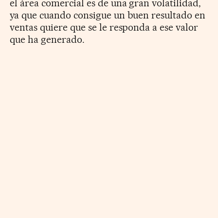
el área comercial es de una gran volatilidad,
ya que cuando consigue un buen resultado en
ventas quiere que se le responda a ese valor
que ha generado.