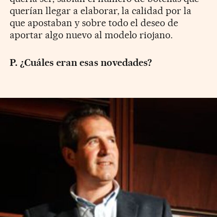
querían llegar a elaborar, la calidad por la
que apostaban y sobre todo el deseo de
aportar algo nuevo al modelo riojano.
P. ¿Cuáles eran esas novedades?