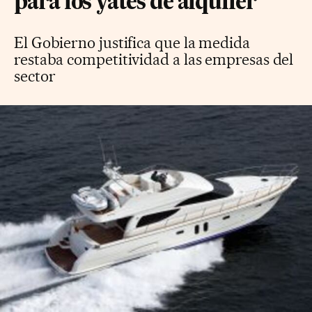
para los yates de alquiler
El Gobierno justifica que la medida
restaba competitividad a las empresas del
sector