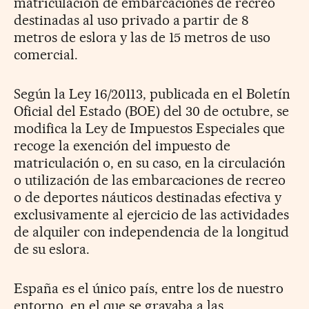
matriculación de embarcaciones de recreo
destinadas al uso privado a partir de 8
metros de eslora y las de 15 metros de uso
comercial.
Según la Ley 16/20113, publicada en el Boletín
Oficial del Estado (BOE) del 30 de octubre, se
modifica la Ley de Impuestos Especiales que
recoge la exención del impuesto de
matriculación o, en su caso, en la circulación
o utilización de las embarcaciones de recreo
o de deportes náuticos destinadas efectiva y
exclusivamente al ejercicio de las actividades
de alquiler con independencia de la longitud
de su eslora.
España es el único país, entre los de nuestro
entorno, en el que se gravaba a las