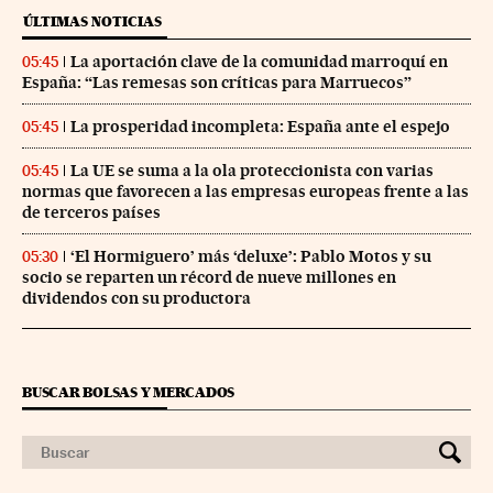
ÚLTIMAS NOTICIAS
La aportación clave de la comunidad marroquí en
05:45
España: “Las remesas son críticas para Marruecos”
La prosperidad incompleta: España ante el espejo
05:45
La UE se suma a la ola proteccionista con varias
05:45
normas que favorecen a las empresas europeas frente a las
de terceros países
‘El Hormiguero’ más ‘deluxe’: Pablo Motos y su
05:30
socio se reparten un récord de nueve millones en
dividendos con su productora
BUSCAR BOLSAS Y MERCADOS