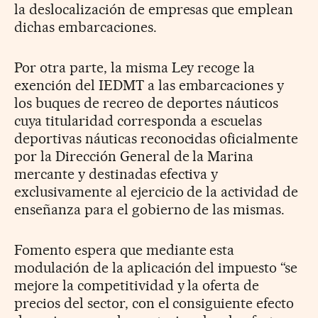
la deslocalización de empresas que emplean
dichas embarcaciones.
Por otra parte, la misma Ley recoge la
exención del IEDMT a las embarcaciones y
los buques de recreo de deportes náuticos
cuya titularidad corresponda a escuelas
deportivas náuticas reconocidas oficialmente
por la Dirección General de la Marina
mercante y destinadas efectiva y
exclusivamente al ejercicio de la actividad de
enseñanza para el gobierno de las mismas.
Fomento espera que mediante esta
modulación de la aplicación del impuesto “se
mejore la competitividad y la oferta de
precios del sector, con el consiguiente efecto