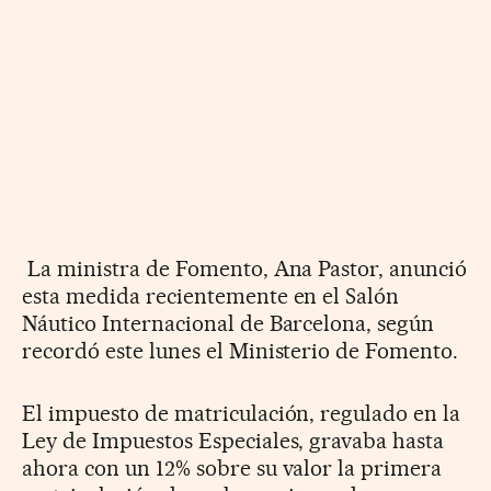
La ministra de Fomento, Ana Pastor, anunció
esta medida recientemente en el Salón
Náutico Internacional de Barcelona, según
recordó este lunes el Ministerio de Fomento.
El impuesto de matriculación, regulado en la
Ley de Impuestos Especiales, gravaba hasta
ahora con un 12% sobre su valor la primera