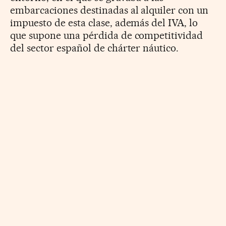
embarcaciones destinadas al alquiler con un
impuesto de esta clase, además del IVA, lo
que supone una pérdida de competitividad
del sector español de chárter náutico.