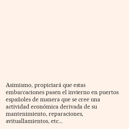
Asimismo, propiciará que estas
embarcaciones pasen el invierno en puertos
españoles de manera que se cree una
actividad económica derivada de su
mantenimiento, reparaciones,
avituallamientos, etc...