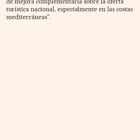
de mejora complementaria sobre la oferta
turística nacional, especialmente en las costas
mediterráneas”.