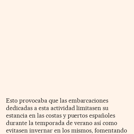
Esto provocaba que las embarcaciones
dedicadas a esta actividad limitasen su
estancia en las costas y puertos españoles
durante la temporada de verano así como
evitasen invernar en los mismos, fomentando