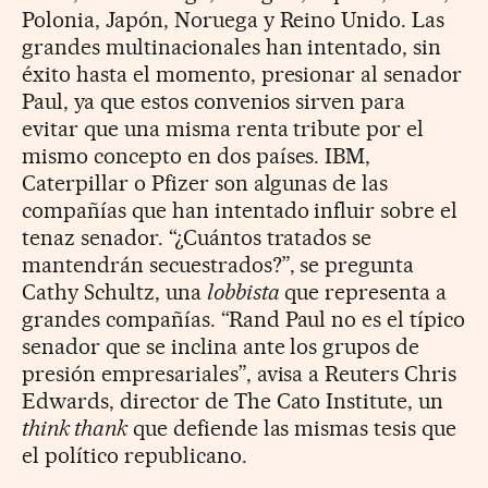
Polonia, Japón, Noruega y Reino Unido. Las
grandes multinacionales han intentado, sin
éxito hasta el momento, presionar al senador
Paul, ya que estos convenios sirven para
evitar que una misma renta tribute por el
mismo concepto en dos países. IBM,
Caterpillar o Pfizer son algunas de las
compañías que han intentado influir sobre el
tenaz senador. “¿Cuántos tratados se
mantendrán secuestrados?”, se pregunta
Cathy Schultz, una
lobbista
que representa a
grandes compañías. “Rand Paul no es el típico
senador que se inclina ante los grupos de
presión empresariales”, avisa a Reuters Chris
Edwards, director de The Cato Institute, un
think thank
que defiende las mismas tesis que
el político republicano.