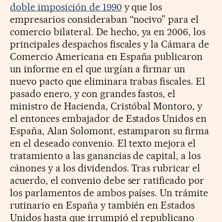
doble imposición de 1990
y que los
empresarios consideraban “nocivo” para el
comercio bilateral. De hecho, ya en 2006, los
principales despachos fiscales y la Cámara de
Comercio Americana en España publicaron
un informe en el que urgían a firmar un
nuevo pacto que eliminara trabas fiscales. El
pasado enero, y con grandes fastos, el
ministro de Hacienda, Cristóbal Montoro, y
el entonces embajador de Estados Unidos en
España, Alan Solomont, estamparon su firma
en el deseado convenio. El texto mejora el
tratamiento a las ganancias de capital, a los
cánones y a los dividendos. Tras rubricar el
acuerdo, el convenio debe ser ratificado por
los parlamentos de ambos países. Un trámite
rutinario en España y también en Estados
Unidos hasta que irrumpió el republicano