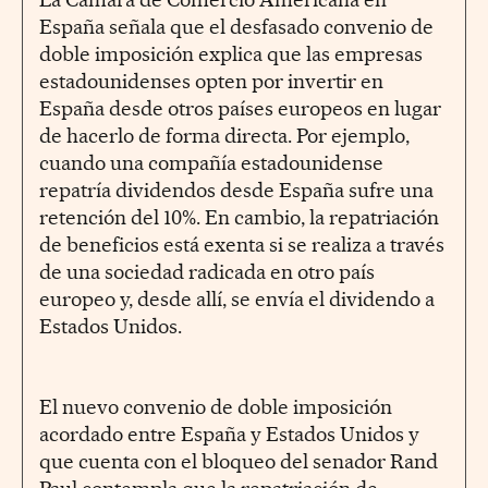
España señala que el desfasado convenio de
doble imposición explica que las empresas
estadounidenses opten por invertir en
España desde otros países europeos en lugar
de hacerlo de forma directa. Por ejemplo,
cuando una compañía estadounidense
repatría dividendos desde España sufre una
retención del 10%. En cambio, la repatriación
de beneficios está exenta si se realiza a través
de una sociedad radicada en otro país
europeo y, desde allí, se envía el dividendo a
Estados Unidos.
El nuevo convenio de doble imposición
acordado entre España y Estados Unidos y
que cuenta con el bloqueo del senador Rand