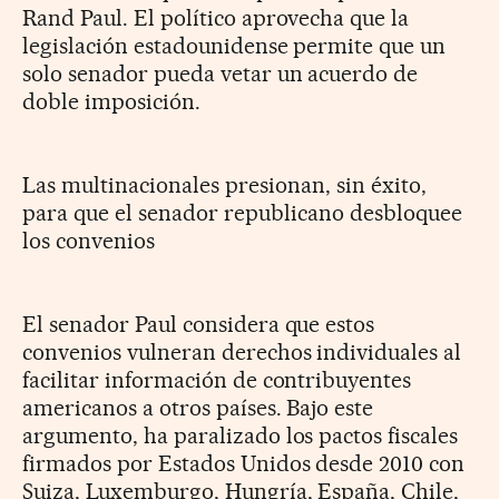
Rand Paul. El político aprovecha que la
legislación estadounidense permite que un
solo senador pueda vetar un acuerdo de
doble imposición.
Las multinacionales presionan, sin éxito,
para que el senador republicano desbloquee
los convenios
El senador Paul considera que estos
convenios vulneran derechos individuales al
facilitar información de contribuyentes
americanos a otros países. Bajo este
argumento, ha paralizado los pactos fiscales
firmados por Estados Unidos desde 2010 con
Suiza, Luxemburgo, Hungría, España, Chile,