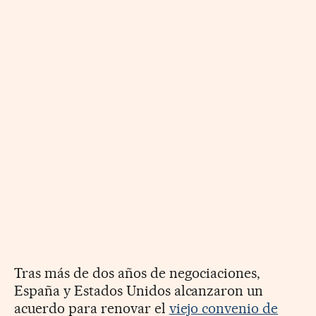
Tras más de dos años de negociaciones,
España y Estados Unidos alcanzaron un
acuerdo para renovar el
viejo convenio de