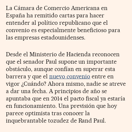
La Cámara de Comercio Americana en
España ha remitido cartas para hacer
entender al político republicano que el
convenio es especialmente beneficioso para
las empresas estadounidenses.
Desde el Ministerio de Hacienda reconocen
que el senador Paul supone un importante
obstáculo, aunque confían en superar esta
barrera y que el
nuevo convenio
entre en
vigor ¿Cuándo? Ahora mismo, nadie se atreve
a dar una fecha. A principios de año se
apuntaba que en 2014 el pacto fiscal ya estaría
en funcionamiento. Una previsión que hoy
parece optimista tras conocer la
inquebrantable tozudez de Rand Paul.