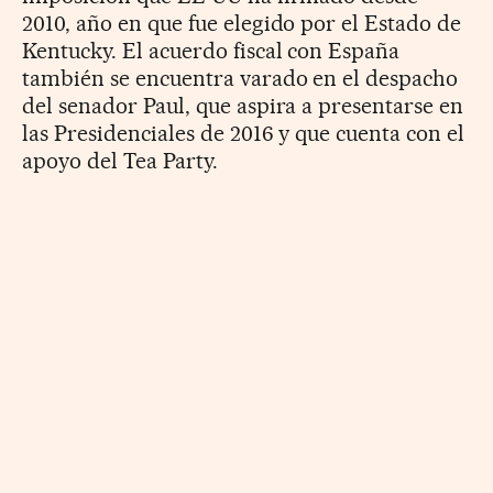
2010, año en que fue elegido por el Estado de
Kentucky. El acuerdo fiscal con España
también se encuentra varado en el despacho
del senador Paul, que aspira a presentarse en
las Presidenciales de 2016 y que cuenta con el
apoyo del Tea Party.