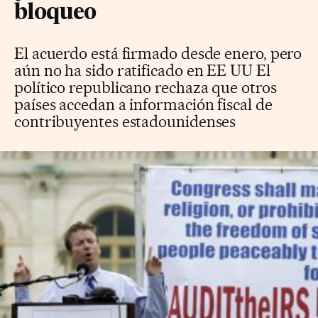
bloqueo
El acuerdo está firmado desde enero, pero
aún no ha sido ratificado en EE UU El
político republicano rechaza que otros
países accedan a información fiscal de
contribuyentes estadounidenses