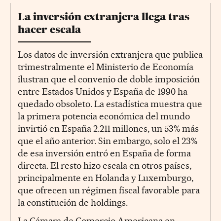
La inversión extranjera llega tras
hacer escala
Los datos de inversión extranjera que publica
trimestralmente el Ministerio de Economía
ilustran que el convenio de doble imposición
entre Estados Unidos y España de 1990 ha
quedado obsoleto. La estadística muestra que
la primera potencia económica del mundo
invirtió en España 2.211 millones, un 53% más
que el año anterior. Sin embargo, solo el 23%
de esa inversión entró en España de forma
directa. El resto hizo escala en otros países,
principalmente en Holanda y Luxemburgo,
que ofrecen un régimen fiscal favorable para
la constitución de holdings.
La Cámara de Comercio Americana en