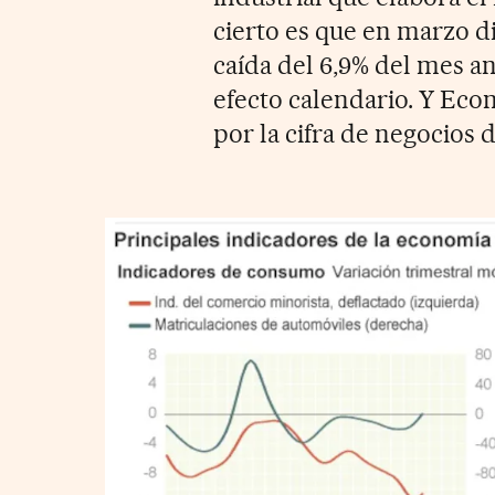
cierto es que en marzo d
caída del 6,9% del mes an
efecto calendario. Y Ec
por la cifra de negocios 