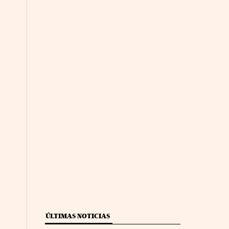
ÚLTIMAS NOTICIAS