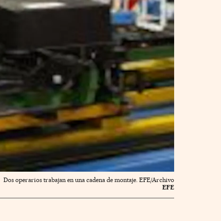
Dos operarios trabajan en una cadena de montaje. EFE/Archivo
EFE