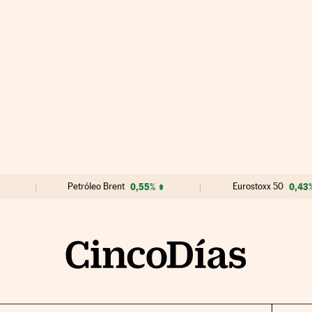
Petróleo Brent
0,55%
Eurostoxx 50
0,43