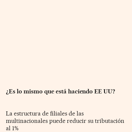
¿Es lo mismo que está haciendo EE UU?
La estructura de filiales de las
multinacionales puede reducir su tributación
al 1%