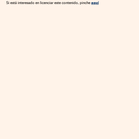
aquí
Si está interesado en licenciar este contenido, pinche