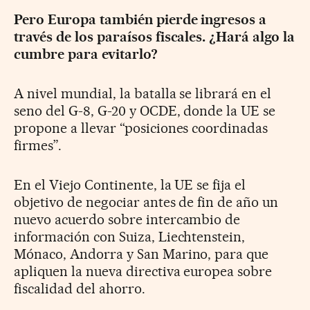
Pero Europa también pierde ingresos a
través de los paraísos fiscales. ¿Hará algo la
cumbre para evitarlo?
A nivel mundial, la batalla se librará en el
seno del G-8, G-20 y OCDE, donde la UE se
propone a llevar “posiciones coordinadas
firmes”.
En el Viejo Continente, la UE se fija el
objetivo de negociar antes de fin de año un
nuevo acuerdo sobre intercambio de
información con Suiza, Liechtenstein,
Mónaco, Andorra y San Marino, para que
apliquen la nueva directiva europea sobre
fiscalidad del ahorro.