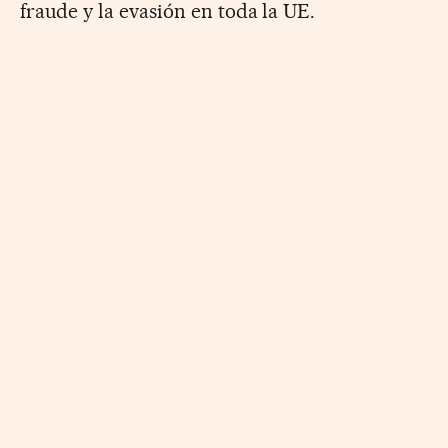
fraude y la evasión en toda la UE.