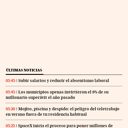
ÚLTIMAS NOTICIAS
Subir salarios y reducir el absentismo laboral
05:45
Los municipios apenas invirtieron el 8% de su
05:45
millonario superávit el año pasado
Mojito, piscina y despido: el peligro del teletrabajo
05:30
en verano fuera de tu residencia habitual
SpaceX inicia el proceso para poner millones de
05:25