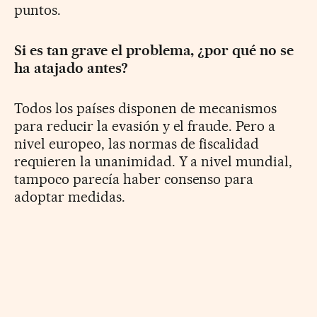
puntos.
Si es tan grave el problema, ¿por qué no se
ha atajado antes?
Todos los países disponen de mecanismos
para reducir la evasión y el fraude. Pero a
nivel europeo, las normas de fiscalidad
requieren la unanimidad. Y a nivel mundial,
tampoco parecía haber consenso para
adoptar medidas.