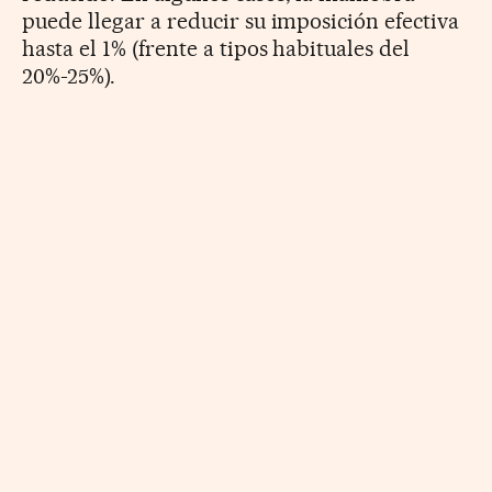
puede llegar a reducir su imposición efectiva
hasta el 1% (frente a tipos habituales del
20%-25%).