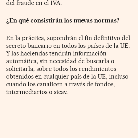
del fraude en el IVA.
¿En qué consistirán las nuevas normas?
En la práctica, supondrán el fin definitivo del
secreto bancario en todos los países de la UE.
Y las haciendas tendrán información
automática, sin necesidad de buscarla o
solicitarla, sobre todos los rendimientos
obtenidos en cualquier país de la UE, incluso
cuando los canalicen a través de fondos,
intermediarios o sicav.