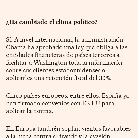
¿Ha cambiado el clima político?
Sí. A nivel internacional, la administración
Obama ha aprobado una ley que obliga a las
entidades financieras de países terceros a
facilitar a Washington toda la información
sobre sus clientes estadounidenses o
aplicarles una retención fiscal del 30%.
Cinco países europeos, entre ellos, España ya
han firmado convenios con EE UU para
aplicar la norma.
En Europa también soplan vientos favorables
a la lucha contra el fraude y la evasión.