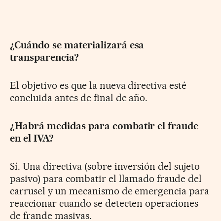
¿Cuándo se materializará esa
transparencia?
El objetivo es que la nueva directiva esté
concluida antes de final de año.
¿Habrá medidas para combatir el fraude
en el IVA?
Sí. Una directiva (sobre inversión del sujeto
pasivo) para combatir el llamado fraude del
carrusel y un mecanismo de emergencia para
reaccionar cuando se detecten operaciones
de frande masivas.