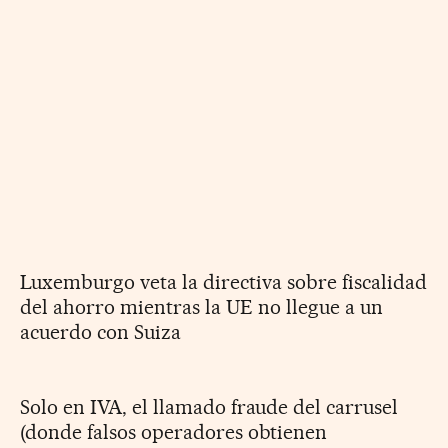
Luxemburgo veta la directiva sobre fiscalidad
del ahorro mientras la UE no llegue a un
acuerdo con Suiza
Solo en IVA, el llamado fraude del carrusel
(donde falsos operadores obtienen