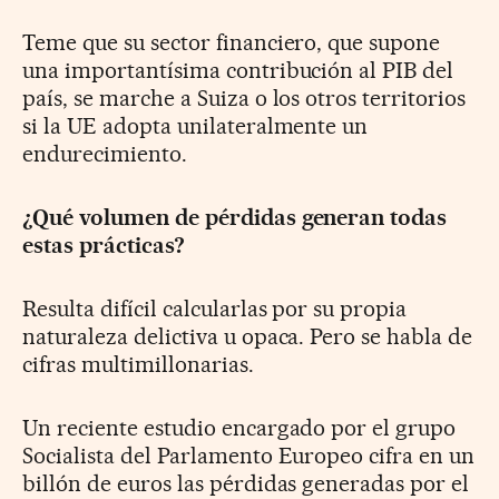
Teme que su sector financiero, que supone
una importantísima contribución al PIB del
país, se marche a Suiza o los otros territorios
si la UE adopta unilateralmente un
endurecimiento.
¿Qué volumen de pérdidas generan todas
estas prácticas?
Resulta difícil calcularlas por su propia
naturaleza delictiva u opaca. Pero se habla de
cifras multimillonarias.
Un reciente estudio encargado por el grupo
Socialista del Parlamento Europeo cifra en un
billón de euros las pérdidas generadas por el