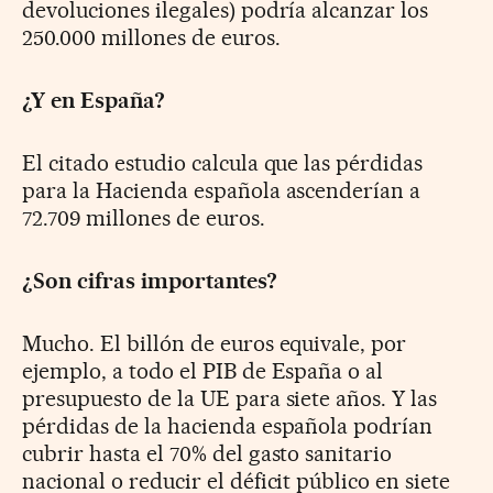
devoluciones ilegales) podría alcanzar los
250.000 millones de euros.
¿Y en España?
El citado estudio calcula que las pérdidas
para la Hacienda española ascenderían a
72.709 millones de euros.
¿Son cifras importantes?
Mucho. El billón de euros equivale, por
ejemplo, a todo el PIB de España o al
presupuesto de la UE para siete años. Y las
pérdidas de la hacienda española podrían
cubrir hasta el 70% del gasto sanitario
nacional o reducir el déficit público en siete