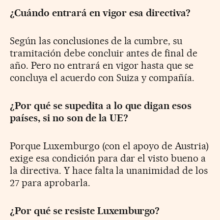
¿Cuándo entrará en vigor esa directiva?
Según las conclusiones de la cumbre, su
tramitación debe concluir antes de final de
año. Pero no entrará en vigor hasta que se
concluya el acuerdo con Suiza y compañía.
¿Por qué se supedita a lo que digan esos
países, si no son de la UE?
Porque Luxemburgo (con el apoyo de Austria)
exige esa condición para dar el visto bueno a
la directiva. Y hace falta la unanimidad de los
27 para aprobarla.
¿Por qué se resiste Luxemburgo?