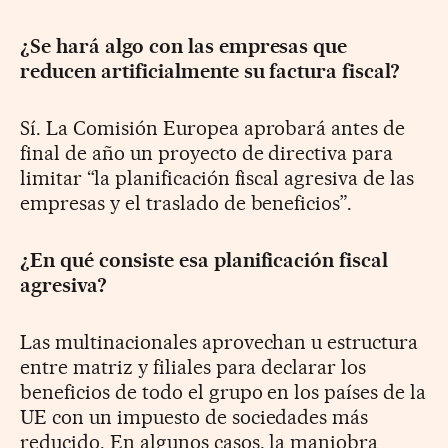
¿Se hará algo con las empresas que
reducen artificialmente su factura fiscal?
Sí. La Comisión Europea aprobará antes de
final de año un proyecto de directiva para
limitar “la planificación fiscal agresiva de las
empresas y el traslado de beneficios”.
¿En qué consiste esa planificación fiscal
agresiva?
Las multinacionales aprovechan u estructura
entre matriz y filiales para declarar los
beneficios de todo el grupo en los países de la
UE con un impuesto de sociedades más
reducido. En algunos casos, la maniobra