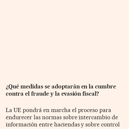
¿Qué medidas se adoptarán en la cumbre
contra el fraude y la evasión fiscal?
La UE pondrá en marcha el proceso para
endurecer las normas sobre intercambio de
información entre haciendas y sobre control