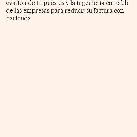
evasión de impuestos y la ingeniería contable
de las empresas para reducir su factura con
hacienda.