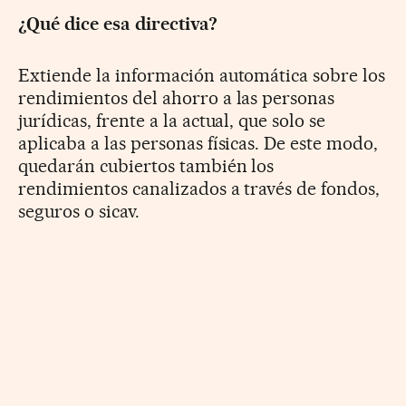
¿Qué dice esa directiva?
Extiende la información automática sobre los
rendimientos del ahorro a las personas
jurídicas, frente a la actual, que solo se
aplicaba a las personas físicas. De este modo,
quedarán cubiertos también los
rendimientos canalizados a través de fondos,
seguros o sicav.