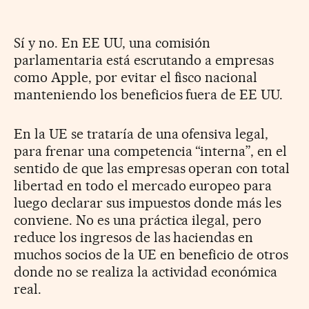
Sí y no. En EE UU, una comisión
parlamentaria está escrutando a empresas
como Apple, por evitar el fisco nacional
manteniendo los beneficios fuera de EE UU.
En la UE se trataría de una ofensiva legal,
para frenar una competencia “interna”, en el
sentido de que las empresas operan con total
libertad en todo el mercado europeo para
luego declarar sus impuestos donde más les
conviene. No es una práctica ilegal, pero
reduce los ingresos de las haciendas en
muchos socios de la UE en beneficio de otros
donde no se realiza la actividad económica
real.