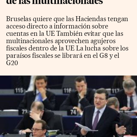
de las multinacionales
Bruselas quiere que las Haciendas tengan
acceso directo a información sobre
cuentas en la UE También evitar que las
multinacionales aprovechen agujeros
fiscales dentro de la UE La lucha sobre los
paraísos fiscales se librará en el G8 y el
G20