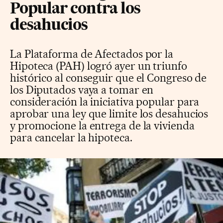
Popular contra los
desahucios
La Plataforma de Afectados por la
Hipoteca (PAH) logró ayer un triunfo
histórico al conseguir que el Congreso de
los Diputados vaya a tomar en
consideración la iniciativa popular para
aprobar una ley que limite los desahucios
y promocione la entrega de la vivienda
para cancelar la hipoteca.