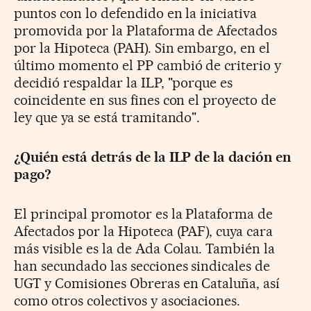
puntos con lo defendido en la iniciativa
promovida por la Plataforma de Afectados
por la Hipoteca (PAH). Sin embargo, en el
último momento el PP cambió de criterio y
decidió respaldar la ILP, "porque es
coincidente en sus fines con el proyecto de
ley que ya se está tramitando".
¿Quién está detrás de la ILP de la dación en
pago?
El principal promotor es la Plataforma de
Afectados por la Hipoteca (PAF), cuya cara
más visible es la de Ada Colau. También la
han secundado las secciones sindicales de
UGT y Comisiones Obreras en Cataluña, así
como otros colectivos y asociaciones.