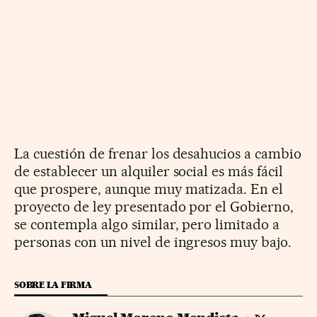
La cuestión de frenar los desahucios a cambio
de establecer un alquiler social es más fácil
que prospere, aunque muy matizada. En el
proyecto de ley presentado por el Gobierno,
se contempla algo similar, pero limitado a
personas con un nivel de ingresos muy bajo.
SOBRE LA FIRMA