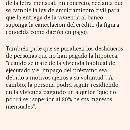
de la letra mensual. En concreto, reclama que
se cambie la ley de enjuiciamiento civil para
que la entrega de la vivienda al banco
suponga la cancelación del crédito (la figura
conocida como dación en pago).
También pide que se paralicen los deshaucios
de personas que no han pagado la hipoteca,
"cuando se trate de la vivienda habitual del
ejecutado y el impago del préstamo sea
debido a motivos ajenos a su voluntad". A
cambio, la persona podrá seguir residiendo
en la vivienda pagando un alquiler "que no
podrá ser superior al 30% de sus ingresos
mensuales".