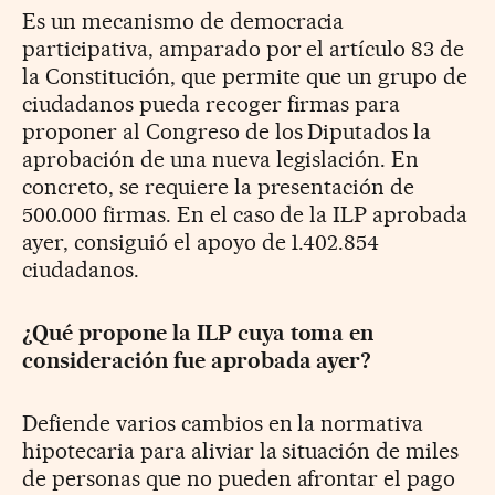
Es un mecanismo de democracia
participativa, amparado por el artículo 83 de
la Constitución, que permite que un grupo de
ciudadanos pueda recoger firmas para
proponer al Congreso de los Diputados la
aprobación de una nueva legislación. En
concreto, se requiere la presentación de
500.000 firmas. En el caso de la ILP aprobada
ayer, consiguió el apoyo de 1.402.854
ciudadanos.
¿Qué propone la ILP cuya toma en
consideración fue aprobada ayer?
Defiende varios cambios en la normativa
hipotecaria para aliviar la situación de miles
de personas que no pueden afrontar el pago