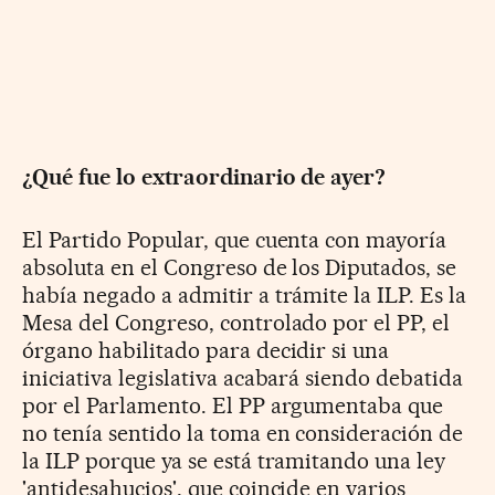
¿Qué fue lo extraordinario de ayer?
El Partido Popular, que cuenta con mayoría
absoluta en el Congreso de los Diputados, se
había negado a admitir a trámite la ILP. Es la
Mesa del Congreso, controlado por el PP, el
órgano habilitado para decidir si una
iniciativa legislativa acabará siendo debatida
por el Parlamento. El PP argumentaba que
no tenía sentido la toma en consideración de
la ILP porque ya se está tramitando una ley
'antidesahucios', que coincide en varios