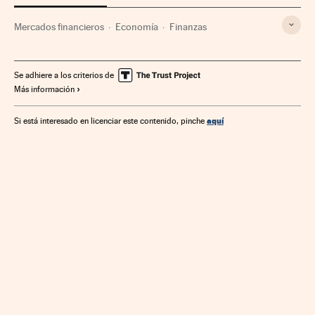
Mercados financieros
Economía
Finanzas
Se adhiere a los criterios de
Más información
aquí
Si está interesado en licenciar este contenido, pinche