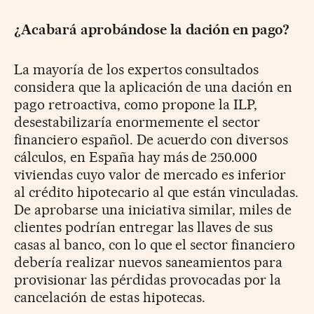
¿Acabará aprobándose la dación en pago?
La mayoría de los expertos consultados
considera que la aplicación de una dación en
pago retroactiva, como propone la ILP,
desestabilizaría enormemente el sector
financiero español. De acuerdo con diversos
cálculos, en España hay más de 250.000
viviendas cuyo valor de mercado es inferior
al crédito hipotecario al que están vinculadas.
De aprobarse una iniciativa similar, miles de
clientes podrían entregar las llaves de sus
casas al banco, con lo que el sector financiero
debería realizar nuevos saneamientos para
provisionar las pérdidas provocadas por la
cancelación de estas hipotecas.