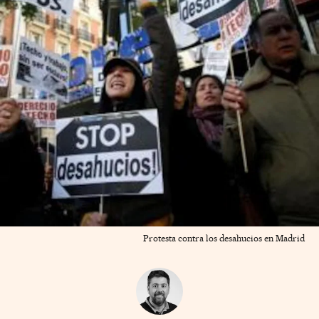
Protesta contra los desahucios en Madrid