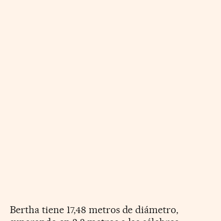
Bertha tiene 17,48 metros de diámetro,