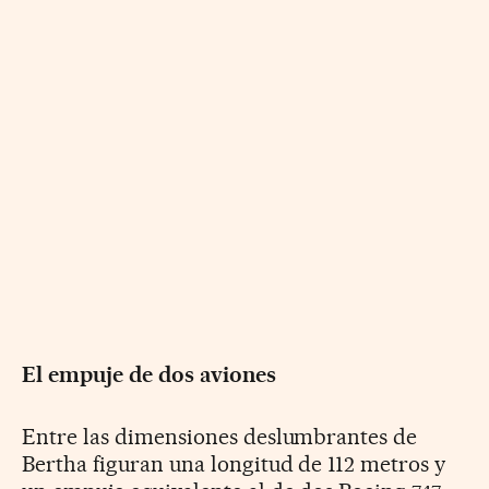
El empuje de dos aviones
Entre las dimensiones deslumbrantes de
Bertha figuran una longitud de 112 metros y