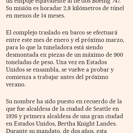
un empuje equivalente al de dos Boeing 747.
Su misión es horadar 2,8 kilómetros de túnel
en menos de 14 meses.
El complejo traslado en barco se efectuará
entre este mes de enero y el próximo marzo,
para lo que la tuneladora está siendo
desmontada en piezas de un máximo de 900
toneladas de peso. Una vez en Estados
Unidos se ensambla, se vuelve a probar y
comienza a trabajar antes del próximo
verano.
Su nombre ha sido puesto en recuerdo de la
que fue alcaldesa de la ciudad de Seattle en
1926 y primera alcaldesa de una gran ciudad
en Estados Unidos, Bertha Knight Landes.
Durante su mandato, de dos años, esta