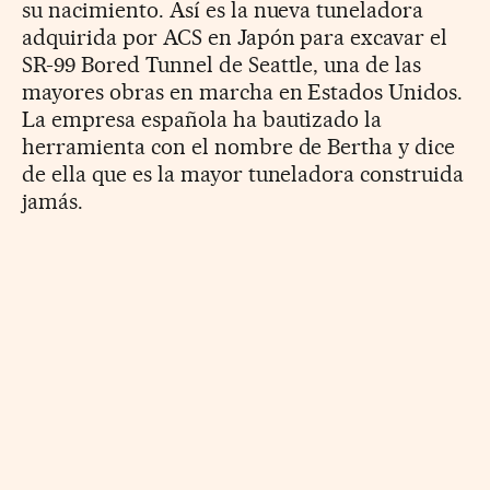
su nacimiento. Así es la nueva tuneladora
adquirida por ACS en Japón para excavar el
SR-99 Bored Tunnel de Seattle, una de las
mayores obras en marcha en Estados Unidos.
La empresa española ha bautizado la
herramienta con el nombre de Bertha y dice
de ella que es la mayor tuneladora construida
jamás.