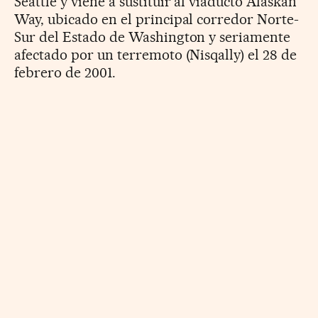
Seattle y viene a sustituir al viaducto Alaskan
Way, ubicado en el principal corredor Norte-
Sur del Estado de Washington y seriamente
afectado por un terremoto (Nisqally) el 28 de
febrero de 2001.