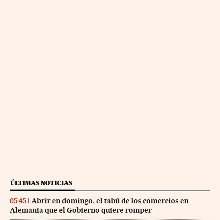
ÚLTIMAS NOTICIAS
Abrir en domingo, el tabú de los comercios en
05:45
Alemania que el Gobierno quiere romper