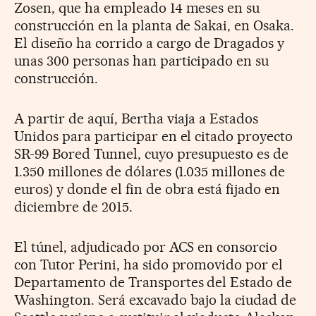
Zosen, que ha empleado 14 meses en su
construcción en la planta de Sakai, en Osaka.
El diseño ha corrido a cargo de Dragados y
unas 300 personas han participado en su
construcción.
A partir de aquí, Bertha viaja a Estados
Unidos para participar en el citado proyecto
SR-99 Bored Tunnel, cuyo presupuesto es de
1.350 millones de dólares (1.035 millones de
euros) y donde el fin de obra está fijado en
diciembre de 2015.
El túnel, adjudicado por ACS en consorcio
con Tutor Perini, ha sido promovido por el
Departamento de Transportes del Estado de
Washington. Será excavado bajo la ciudad de