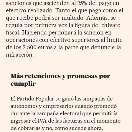
sanciones que ascienden al 25% del pago en
efectivo realizado. Tanto el que paga como el
que recibe podrá ser multado. Además, se
regula por primera vez la figura del chivato
fiscal. Hacienda perdonará la sanción en
operaciones con efectivo superiores al límite
de los 2.500 euros a la parte que denuncie la
infracción.
Más retenciones y promesas por
cumplir
El Partido Popular se ganó las simpatías de
autónomos y empresarios cuando prometió
durante la campaña electoral que permitiría
ingresar el IVA de las facturas en el momento
de cobrarlas y no, como sucede ahora,