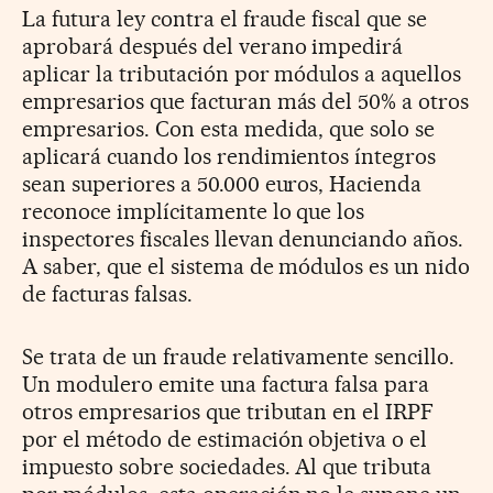
La futura ley contra el fraude fiscal que se
aprobará después del verano impedirá
aplicar la tributación por módulos a aquellos
empresarios que facturan más del 50% a otros
empresarios. Con esta medida, que solo se
aplicará cuando los rendimientos íntegros
sean superiores a 50.000 euros, Hacienda
reconoce implícitamente lo que los
inspectores fiscales llevan denunciando años.
A saber, que el sistema de módulos es un nido
de facturas falsas.
Se trata de un fraude relativamente sencillo.
Un modulero emite una factura falsa para
otros empresarios que tributan en el IRPF
por el método de estimación objetiva o el
impuesto sobre sociedades. Al que tributa