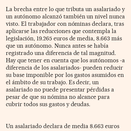
La brecha entre lo que tributa un asalariado y
un autónomo alcanzó también un nivel nunca
visto. El trabajador con nóminas declara, tras
aplicarse las reducciones que contempla la
legislación, 19.265 euros de media, 8.663 más
que un autónomo. Nunca antes se había
registrado una diferencia de tal magnitud.
Hay que tener en cuenta que los autónomos -a
diferencia de los asalariados- pueden reducir
su base imponible por los gastos asumidos en
el ámbito de su trabajo. Es decir, un
asalariado no puede presentar pérdidas a
pesar de que su nómina no alcance para
cubrir todos sus gastos y deudas.
Un asalariado declara de media 8.663 euros