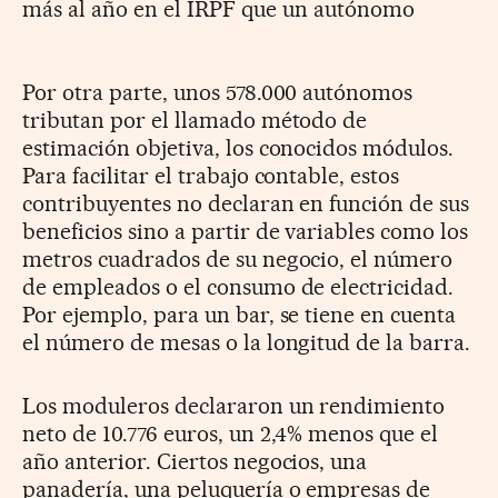
más al año en el IRPF que un autónomo
Por otra parte, unos 578.000 autónomos
tributan por el llamado método de
estimación objetiva, los conocidos módulos.
Para facilitar el trabajo contable, estos
contribuyentes no declaran en función de sus
beneficios sino a partir de variables como los
metros cuadrados de su negocio, el número
de empleados o el consumo de electricidad.
Por ejemplo, para un bar, se tiene en cuenta
el número de mesas o la longitud de la barra.
Los moduleros declararon un rendimiento
neto de 10.776 euros, un 2,4% menos que el
año anterior. Ciertos negocios, una
panadería, una peluquería o empresas de