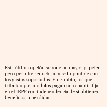
Esta última opción supone un mayor papeleo
pero permite reducir la base imponible con
los gastos soportados. En cambio, los que
tributan por módulos pagan una cuantía fija
en el IRPF con independencia de si obtienen
beneficios o pérdidas.