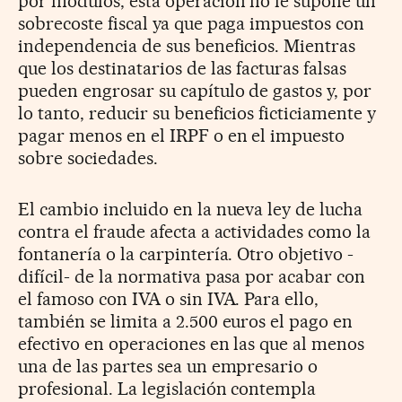
por módulos, esta operación no le supone un
sobrecoste fiscal ya que paga impuestos con
independencia de sus beneficios. Mientras
que los destinatarios de las facturas falsas
pueden engrosar su capítulo de gastos y, por
lo tanto, reducir su beneficios ficticiamente y
pagar menos en el IRPF o en el impuesto
sobre sociedades.
El cambio incluido en la nueva ley de lucha
contra el fraude afecta a actividades como la
fontanería o la carpintería. Otro objetivo -
difícil- de la normativa pasa por acabar con
el famoso con IVA o sin IVA. Para ello,
también se limita a 2.500 euros el pago en
efectivo en operaciones en las que al menos
una de las partes sea un empresario o
profesional. La legislación contempla