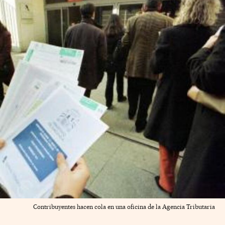
Contribuyentes hacen cola en una oficina de la Agencia Tributaria