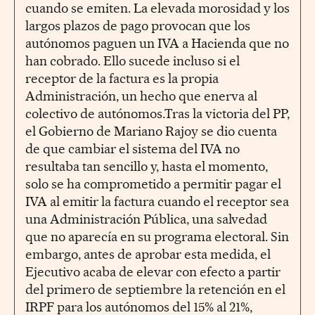
cuando se emiten. La elevada morosidad y los
largos plazos de pago provocan que los
autónomos paguen un IVA a Hacienda que no
han cobrado. Ello sucede incluso si el
receptor de la factura es la propia
Administración, un hecho que enerva al
colectivo de autónomos.Tras la victoria del PP,
el Gobierno de Mariano Rajoy se dio cuenta
de que cambiar el sistema del IVA no
resultaba tan sencillo y, hasta el momento,
solo se ha comprometido a permitir pagar el
IVA al emitir la factura cuando el receptor sea
una Administración Pública, una salvedad
que no aparecía en su programa electoral. Sin
embargo, antes de aprobar esta medida, el
Ejecutivo acaba de elevar con efecto a partir
del primero de septiembre la retención en el
IRPF para los autónomos del 15% al 21%,