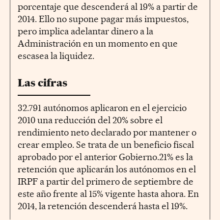
porcentaje que descenderá al 19% a partir de
2014. Ello no supone pagar más impuestos,
pero implica adelantar dinero a la
Administración en un momento en que
escasea la liquidez.
Las cifras
32.791 autónomos aplicaron en el ejercicio
2010 una reducción del 20% sobre el
rendimiento neto declarado por mantener o
crear empleo. Se trata de un beneficio fiscal
aprobado por el anterior Gobierno.21% es la
retención que aplicarán los autónomos en el
IRPF a partir del primero de septiembre de
este año frente al 15% vigente hasta ahora. En
2014, la retención descenderá hasta el 19%.