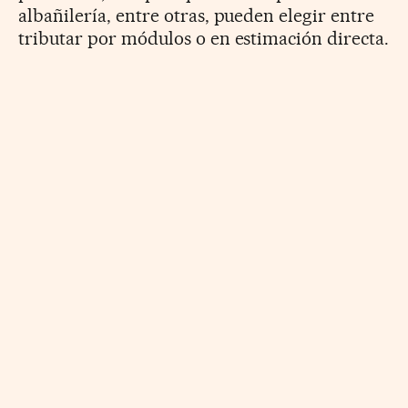
albañilería, entre otras, pueden elegir entre
tributar por módulos o en estimación directa.