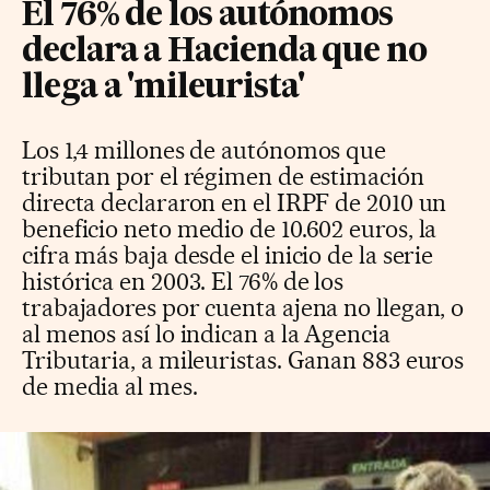
El 76% de los autónomos
declara a Hacienda que no
llega a 'mileurista'
Los 1,4 millones de autónomos que
tributan por el régimen de estimación
directa declararon en el IRPF de 2010 un
beneficio neto medio de 10.602 euros, la
cifra más baja desde el inicio de la serie
histórica en 2003. El 76% de los
trabajadores por cuenta ajena no llegan, o
al menos así lo indican a la Agencia
Tributaria, a mileuristas. Ganan 883 euros
de media al mes.