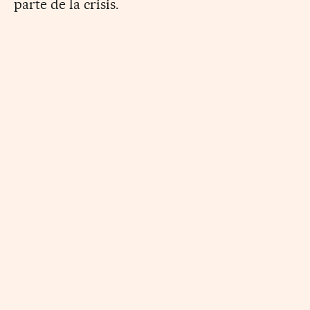
parte de la crisis.