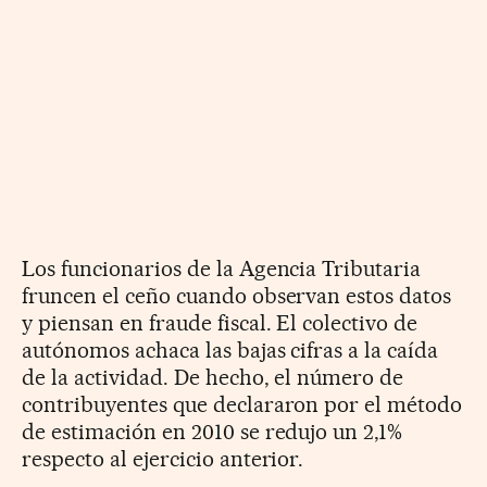
Los funcionarios de la Agencia Tributaria
fruncen el ceño cuando observan estos datos
y piensan en fraude fiscal. El colectivo de
autónomos achaca las bajas cifras a la caída
de la actividad. De hecho, el número de
contribuyentes que declararon por el método
de estimación en 2010 se redujo un 2,1%
respecto al ejercicio anterior.