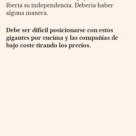
Iberia su independencia. Debería haber
alguna manera.
Debe ser difícil posicionarse con estos
gigantes por encima y las compañías de
bajo coste tirando los precios.