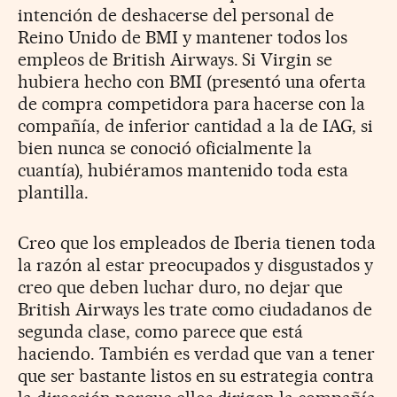
intención de deshacerse del personal de
Reino Unido de BMI y mantener todos los
empleos de British Airways. Si Virgin se
hubiera hecho con BMI (presentó una oferta
de compra competidora para hacerse con la
compañía, de inferior cantidad a la de IAG, si
bien nunca se conoció oficialmente la
cuantía), hubiéramos mantenido toda esta
plantilla.
Creo que los empleados de Iberia tienen toda
la razón al estar preocupados y disgustados y
creo que deben luchar duro, no dejar que
British Airways les trate como ciudadanos de
segunda clase, como parece que está
haciendo. También es verdad que van a tener
que ser bastante listos en su estrategia contra