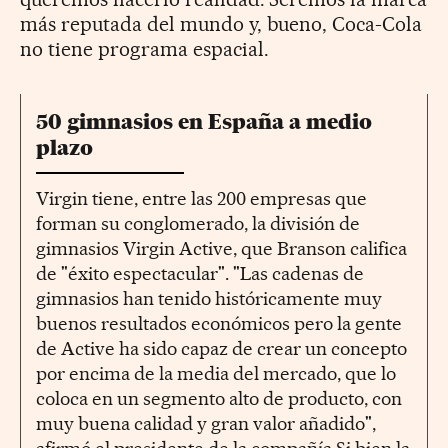
más reputada del mundo y, bueno, Coca-Cola
no tiene programa espacial.
50 gimnasios en España a medio
plazo
Virgin tiene, entre las 200 empresas que
forman su conglomerado, la división de
gimnasios Virgin Active, que Branson califica
de "éxito espectacular". "Las cadenas de
gimnasios han tenido históricamente muy
buenos resultados económicos pero la gente
de Active ha sido capaz de crear un concepto
por encima de la media del mercado, que lo
coloca en un segmento alto de producto, con
muy buena calidad y gran valor añadido",