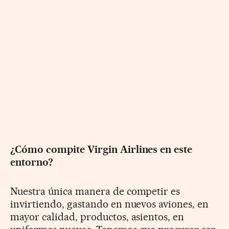
¿Cómo compite Virgin Airlines en este
entorno?
Nuestra única manera de competir es
invirtiendo, gastando en nuevos aviones, en
mayor calidad, productos, asientos, en