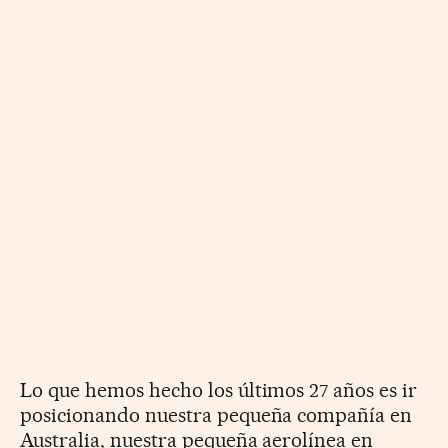
Lo que hemos hecho los últimos 27 años es ir
posicionando nuestra pequeña compañía en
Australia, nuestra pequeña aerolínea en