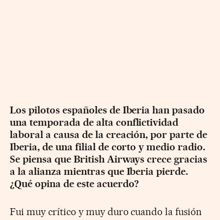
Los pilotos españoles de Iberia han pasado
una temporada de alta conflictividad
laboral a causa de la creación, por parte de
Iberia, de una filial de corto y medio radio.
Se piensa que British Airways crece gracias
a la alianza mientras que Iberia pierde.
¿Qué opina de este acuerdo?
Fui muy crítico y muy duro cuando la fusión