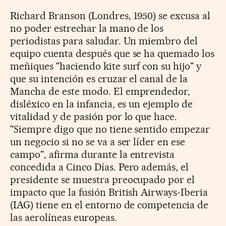
Richard Branson (Londres, 1950) se excusa al
no poder estrechar la mano de los
periodistas para saludar. Un miembro del
equipo cuenta después que se ha quemado los
meñiques "haciendo kite surf con su hijo" y
que su intención es cruzar el canal de la
Mancha de este modo. El emprendedor,
disléxico en la infancia, es un ejemplo de
vitalidad y de pasión por lo que hace.
"Siempre digo que no tiene sentido empezar
un negocio si no se va a ser líder en ese
campo", afirma durante la entrevista
concedida a Cinco Días. Pero además, el
presidente se muestra preocupado por el
impacto que la fusión British Airways-Iberia
(IAG) tiene en el entorno de competencia de
las aerolíneas europeas.