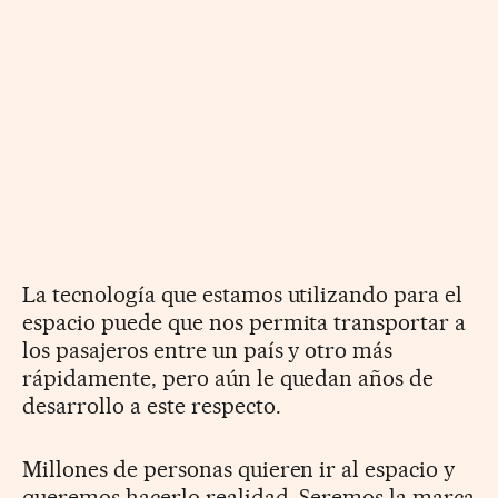
La tecnología que estamos utilizando para el
espacio puede que nos permita transportar a
los pasajeros entre un país y otro más
rápidamente, pero aún le quedan años de
desarrollo a este respecto.
Millones de personas quieren ir al espacio y
queremos hacerlo realidad. Seremos la marca