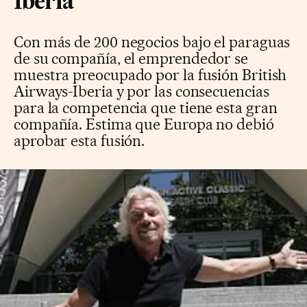
Iberia"
Con más de 200 negocios bajo el paraguas
de su compañía, el emprendedor se
muestra preocupado por la fusión British
Airways-Iberia y por las consecuencias
para la competencia que tiene esta gran
compañía. Estima que Europa no debió
aprobar esta fusión.