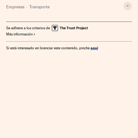
Empresas
Transporte
Se adhiere a los criterios de
Más información
aquí
Si está interesado en licenciar este contenido, pinche