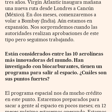
tres años. Virgin Atlantic inaugura mañana
una nueva ruta desde Londres a Cancún
(México). En dos meses, comenzaremos a
volar a Bombay (India). Aún estamos en
expansión. Nos sorprendemos cuando las
autoridades realizan aprobaciones de este
tipo pero seguimos trabajando.
Están considerados entre las 10 aerolíneas
más innovadoras del mundo. Han
investigado con biocarburantes, tienen un
programa para salir al espacio. ¿Cuáles son
sus puntos fuertes?
El programa espacial nos da mucho crédito
en este punto. Estaremos preparados para
sacar a gente al espacio en pocos meses; en 12
meses máximo estaremos operando. Estamos