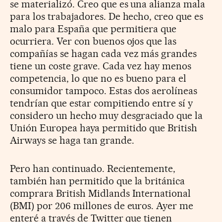
se materializó. Creo que es una alianza mala
para los trabajadores. De hecho, creo que es
malo para España que permitiera que
ocurriera. Ver con buenos ojos que las
compañías se hagan cada vez más grandes
tiene un coste grave. Cada vez hay menos
competencia, lo que no es bueno para el
consumidor tampoco. Estas dos aerolíneas
tendrían que estar compitiendo entre sí y
considero un hecho muy desgraciado que la
Unión Europea haya permitido que British
Airways se haga tan grande.
Pero han continuado. Recientemente,
también han permitido que la británica
comprara British Midlands International
(BMI) por 206 millones de euros. Ayer me
enteré a través de Twitter que tienen