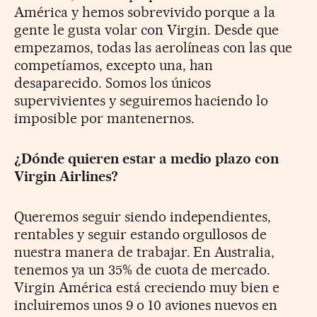
América y hemos sobrevivido porque a la
gente le gusta volar con Virgin. Desde que
empezamos, todas las aerolíneas con las que
competíamos, excepto una, han
desaparecido. Somos los únicos
supervivientes y seguiremos haciendo lo
imposible por mantenernos.
¿Dónde quieren estar a medio plazo con
Virgin Airlines?
Queremos seguir siendo independientes,
rentables y seguir estando orgullosos de
nuestra manera de trabajar. En Australia,
tenemos ya un 35% de cuota de mercado.
Virgin América está creciendo muy bien e
incluiremos unos 9 o 10 aviones nuevos en