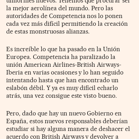
uniformes nuevos. Tenemos que procurar ser
la mejor aerolínea del mundo. Pero las
autoridades de Competencia nos lo ponen
cada vez más difícil permitiendo la creación
de estas monstruosas alianzas.
Es increíble lo que ha pasado en la Unión
Europea. Competencia ha paralizado la
unión American Airlines-British Airways-
Iberia en varias ocasiones y lo han seguido
intentando hasta que han encontrado un
eslabón débil. Y ya es muy difícil echarlo
atrás, una vez consigue este visto bueno.
Pero, dado que hay un nuevo Gobierno en
España, estos nuevos responsables deberían
estudiar si hay alguna manera de deshacer el
acuerdo con British Airways y devolver a