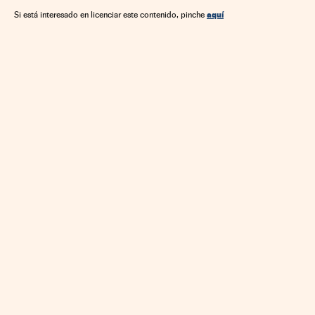
aquí
Si está interesado en licenciar este contenido, pinche