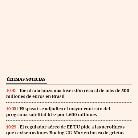
ÚLTIMAS NOTICIAS
Iberdrola lanza una inversión récord de más de 500
10:45
millones de euros en Brasil
Hispasat se adjudica el mayor contrato del
10:35
programa satelital Iris² por 1.600 millones
El regulador aéreo de EE UU pide a las aerolíneas
10:29
que revisen aviones Boeing 737 Max en busca de grietas