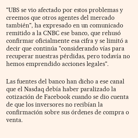
"UBS se vio afectado por estos problemas y
creemos que otros agentes del mercado
también", ha expresado en un comunicado
remitido a la CNBC ese banco, que rehusó
confirmar oficialmente esa cifra y se limitó a
decir que continúa "considerando vías para
recuperar nuestras pérdidas, pero todavía no
hemos emprendido acciones legales".
Las fuentes del banco han dicho a ese canal
que el Nasdaq debía haber paralizado la
cotización de Facebook cuando se dio cuenta
de que los inversores no recibían la
confirmación sobre sus órdenes de compra o
venta.