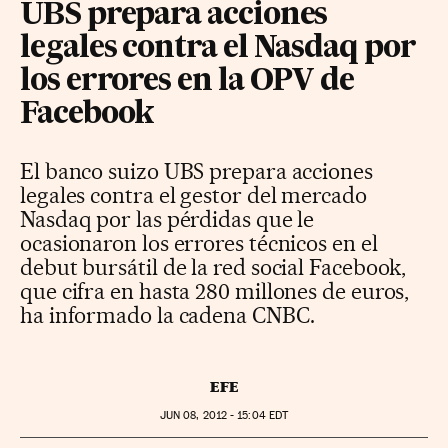
UBS prepara acciones
legales contra el Nasdaq por
los errores en la OPV de
Facebook
El banco suizo UBS prepara acciones
legales contra el gestor del mercado
Nasdaq por las pérdidas que le
ocasionaron los errores técnicos en el
debut bursátil de la red social Facebook,
que cifra en hasta 280 millones de euros,
ha informado la cadena CNBC.
EFE
JUN
08, 2012 - 15:04
EDT