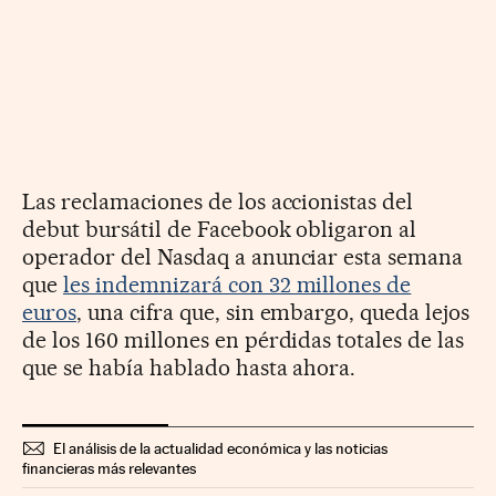
Las reclamaciones de los accionistas del
debut bursátil de Facebook obligaron al
operador del Nasdaq a anunciar esta semana
que
les indemnizará con 32 millones de
euros
, una cifra que, sin embargo, queda lejos
de los 160 millones en pérdidas totales de las
que se había hablado hasta ahora.
El análisis de la actualidad económica y las noticias
financieras más relevantes