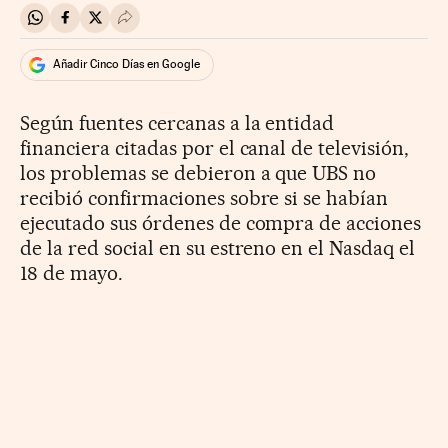
Compartir en Whatsapp
Compartir en Facebook
Compartir en Twitter
Desplegar Redes Sociales
Añadir Cinco Días en Google
Según fuentes cercanas a la entidad
financiera citadas por el canal de televisión,
los problemas se debieron a que UBS no
recibió confirmaciones sobre si se habían
ejecutado sus órdenes de compra de acciones
de la red social en su estreno en el Nasdaq el
18 de mayo.