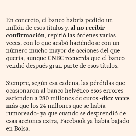
En concreto, el banco habría pedido un
millón de esos títulos y,
al no recibir
confirmación
, repitió las órdenes varias
veces, con lo que acabó haciéndose con un
número mucho mayor de acciones del que
quería, aunque CNBC recuerda que el banco
vendió después gran parte de esos títulos.
Siempre, según esa cadena, las pérdidas que
ocasionaron al banco helvético esos errores
ascienden a 280 millones de euros -
diez veces
más
que los 24 millones que se había
rumoreado- ya que cuando se desprendió de
esas acciones extra, Facebook ya había bajado
en Bolsa.