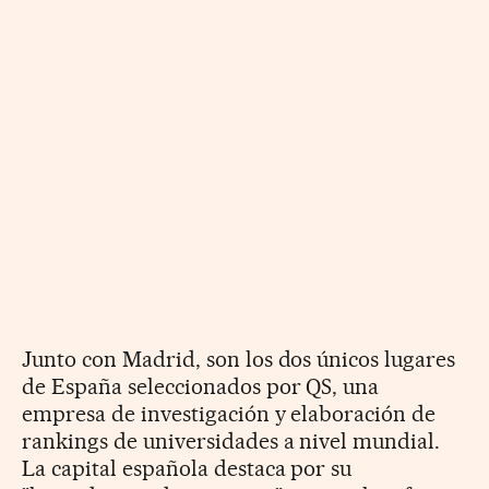
Junto con Madrid, son los dos únicos lugares
de España seleccionados por QS, una
empresa de investigación y elaboración de
rankings de universidades a nivel mundial.
La capital española destaca por su