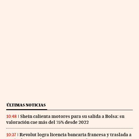
ÚLTIMAS NOTICIAS
Shein calienta motores para su salida a Bolsa: su
10:48
valoración cae más del 75% desde 2022
Revolut logra licencia bancaria francesa y traslada a
10:37