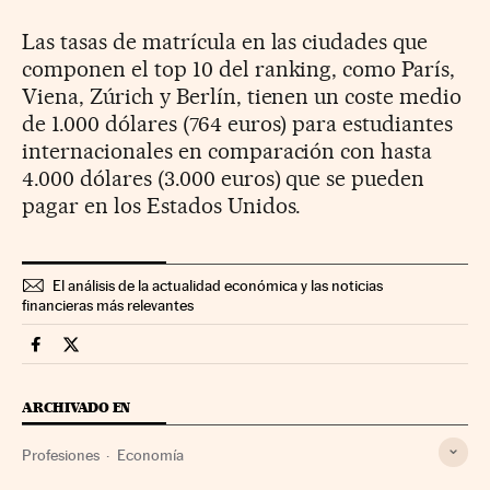
Las tasas de matrícula en las ciudades que
componen el top 10 del ranking, como París,
Viena, Zúrich y Berlín, tienen un coste medio
de 1.000 dólares (764 euros) para estudiantes
internacionales en comparación con hasta
4.000 dólares (3.000 euros) que se pueden
pagar en los Estados Unidos.
El análisis de la actualidad económica y las noticias
financieras más relevantes
Economia Cinco Días en Facebook
Economia Cinco Días en Twitter
ARCHIVADO EN
Profesiones
Economía