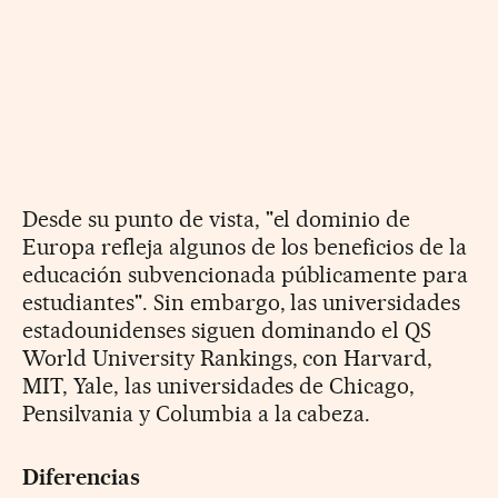
Desde su punto de vista, "el dominio de
Europa refleja algunos de los beneficios de la
educación subvencionada públicamente para
estudiantes". Sin embargo, las universidades
estadounidenses siguen dominando el QS
World University Rankings, con Harvard,
MIT, Yale, las universidades de Chicago,
Pensilvania y Columbia a la cabeza.
Diferencias