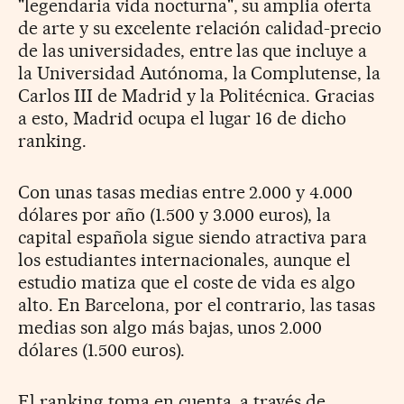
"legendaria vida nocturna", su amplia oferta
de arte y su excelente relación calidad-precio
de las universidades, entre las que incluye a
la Universidad Autónoma, la Complutense, la
Carlos III de Madrid y la Politécnica. Gracias
a esto, Madrid ocupa el lugar 16 de dicho
ranking.
Con unas tasas medias entre 2.000 y 4.000
dólares por año (1.500 y 3.000 euros), la
capital española sigue siendo atractiva para
los estudiantes internacionales, aunque el
estudio matiza que el coste de vida es algo
alto. En Barcelona, por el contrario, las tasas
medias son algo más bajas, unos 2.000
dólares (1.500 euros).
El ranking toma en cuenta, a través de