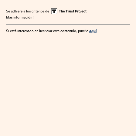
Se adhiere a los criterios de
Más información
aquí
Si está interesado en licenciar este contenido, pinche