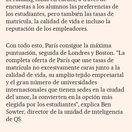
encuestas a los alumnos las preferencias de
los estudiantes, pero también las tasas de
matrícula, la calidad de vida e incluso la
reputación de los empleadores.
Con todo esto, París consigue la máxima
puntuación, seguida de Londres y Boston. "La
completa oferta de París que une tasas de
matrícula no excesivamente caras junto a la
calidad de vida, su amplio tejido empresarial
y el gran número de universidades
internacionales que tienen sedes en la ciudad
del amor, la convierten en la opción más
elegida por los estudiantes", explica Ben
Sowter, director de la unidad de inteligencia
de QS.