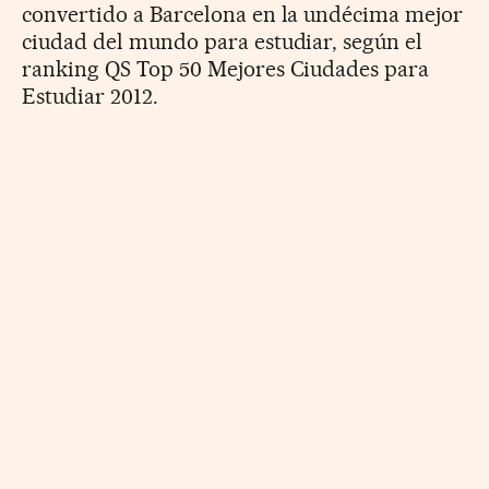
convertido a Barcelona en la undécima mejor
ciudad del mundo para estudiar, según el
ranking QS Top 50 Mejores Ciudades para
Estudiar 2012.