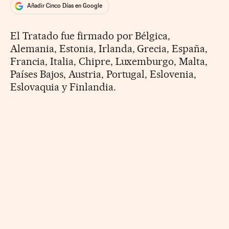
Añadir Cinco Días en Google
El Tratado fue firmado por Bélgica,
Alemania, Estonia, Irlanda, Grecia, España,
Francia, Italia, Chipre, Luxemburgo, Malta,
Países Bajos, Austria, Portugal, Eslovenia,
Eslovaquia y Finlandia.