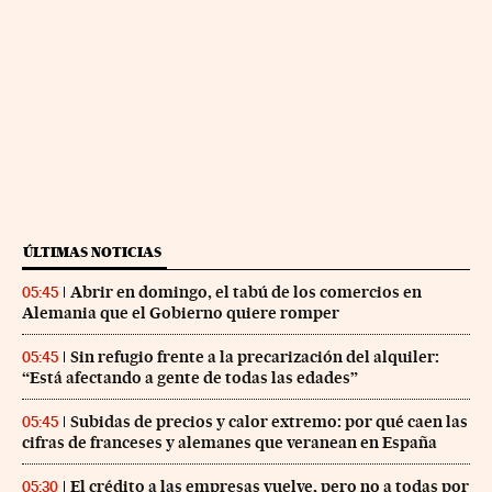
ÚLTIMAS NOTICIAS
Abrir en domingo, el tabú de los comercios en
05:45
Alemania que el Gobierno quiere romper
Sin refugio frente a la precarización del alquiler:
05:45
“Está afectando a gente de todas las edades”
Subidas de precios y calor extremo: por qué caen las
05:45
cifras de franceses y alemanes que veranean en España
El crédito a las empresas vuelve, pero no a todas por
05:30