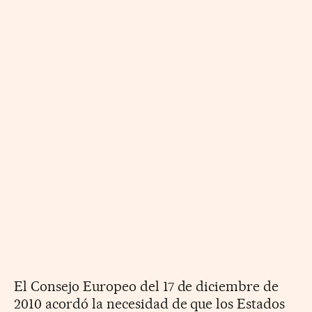
El Consejo Europeo del 17 de diciembre de
2010 acordó la necesidad de que los Estados