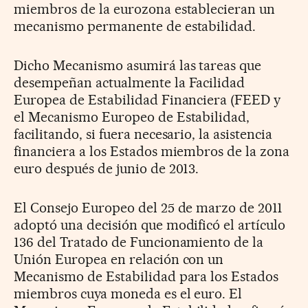
miembros de la eurozona establecieran un
mecanismo permanente de estabilidad.
Dicho Mecanismo asumirá las tareas que
desempeñan actualmente la Facilidad
Europea de Estabilidad Financiera (FEED y
el Mecanismo Europeo de Estabilidad,
facilitando, si fuera necesario, la asistencia
financiera a los Estados miembros de la zona
euro después de junio de 2013.
El Consejo Europeo del 25 de marzo de 2011
adoptó una decisión que modificó el artículo
136 del Tratado de Funcionamiento de la
Unión Europea en relación con un
Mecanismo de Estabilidad para los Estados
miembros cuya moneda es el euro. El