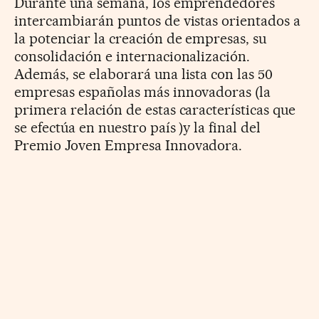
Durante una semana, los emprendedores
intercambiarán puntos de vistas orientados a
la potenciar la creación de empresas, su
consolidación e internacionalización.
Además, se elaborará una lista con las 50
empresas españolas más innovadoras (la
primera relación de estas características que
se efectúa en nuestro país )y la final del
Premio Joven Empresa Innovadora.