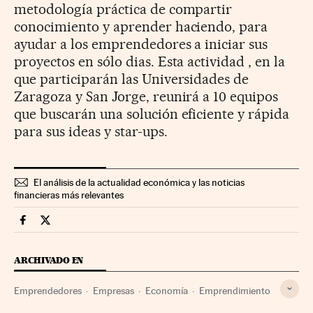
metodología práctica de compartir
conocimiento y aprender haciendo, para
ayudar a los emprendedores a iniciar sus
proyectos en sólo dias. Esta actividad , en la
que participarán las Universidades de
Zaragoza y San Jorge, reunirá a 10 equipos
que buscarán una solución eficiente y rápida
para sus ideas y star-ups.
El análisis de la actualidad económica y las noticias
financieras más relevantes
Companias Cinco Días en Facebook
Companias Cinco Días en Twitter
ARCHIVADO EN
Emprendedores
Empresas
Economía
Emprendimiento