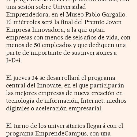
una sesión sobre Universidad
Emprendedora, en el Museo Pablo Gargallo.
El miércoles será la final del Premio Joven
Empresa Innovadora, a la que optan
empresas con menos de seis años de vida, con
menos de 50 empleados y que dediquen una
parte de importante de sus inversiones a
I+D+i.
El jueves 24 se desarrollará el programa
central del Innovate, en el que participarán
las mejores empresas de nueva creación en
tecnología de información, Internet, medios
digitales o aceleración empresarial.
El turno de los universitarios llegará con el
programa EmprendeCampus, con una