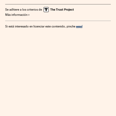
Se adhiere a los criterios de
Más información
aquí
Si está interesado en licenciar este contenido, pinche