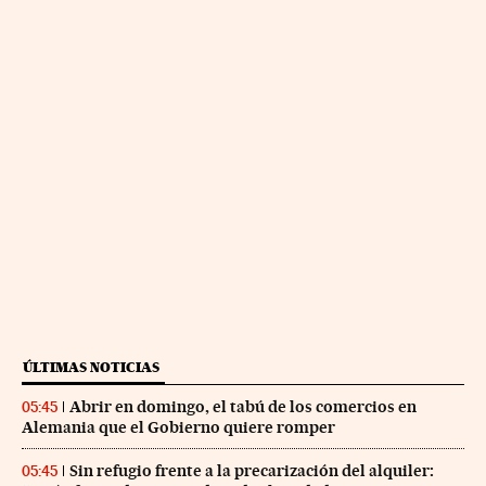
ÚLTIMAS NOTICIAS
Abrir en domingo, el tabú de los comercios en
05:45
Alemania que el Gobierno quiere romper
Sin refugio frente a la precarización del alquiler:
05:45